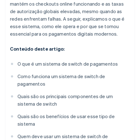
mantém os checkouts online funcionando e as taxas
de autorização globais elevadas, mesmo quando as
redes enfrentam falhas. A seguir, explicamos o que é
esse sistema, como ele opera e por que se tornou
essencial para os pagamentos digitais modernos.
Conteúdo deste artigo:
O que é um sistema de switch de pagamentos
Como funciona um sistema de switch de
pagamentos
Quais são os principais componentes de um
sistema de switch
Quais são os benefícios de usar esse tipo de
sistema
Quem deve usar um sistema de switch de