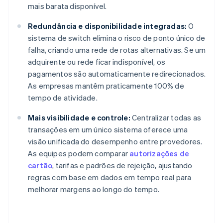
mais barata disponível.
Redundância e disponibilidade integradas:
O
sistema de switch elimina o risco de ponto único de
falha, criando uma rede de rotas alternativas. Se um
adquirente ou rede ficar indisponível, os
pagamentos são automaticamente redirecionados.
As empresas mantêm praticamente 100% de
tempo de atividade.
Mais visibilidade e controle:
Centralizar todas as
transações em um único sistema oferece uma
visão unificada do desempenho entre provedores.
As equipes podem comparar
autorizações de
cartão
, tarifas e padrões de rejeição, ajustando
regras com base em dados em tempo real para
melhorar margens ao longo do tempo.