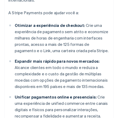
internacionais.
A Stripe Payments pode ajudar você a:
Otimizar a experiência de checkout:
Crie uma
experiência de pagamento sem atrito e economize
milhares de horas de engenharia com interfaces
prontas, acesso a mais de 125 formas de
pagamento e o Link, uma carteira criada pela Stripe.
Expandir mais rápido para novos mercados:
Alcance clientes em todo o mundo e reduza a
complexidade e o custo da gestão de múltiplas
moedas com opções de pagamento internacionais
disponíveis em 195 países e mais de 135 moedas.
Unificar pagamentos online e presenciais:
Crie
uma experiência de unified commerce entre canais
digitais e físicos para personalizar interações,
recompensar a fidelidade e aumentar a receita.