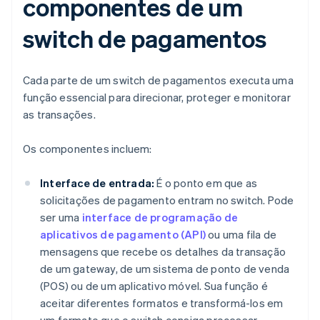
componentes de um
switch de pagamentos
Cada parte de um switch de pagamentos executa uma
função essencial para direcionar, proteger e monitorar
as transações.
Os componentes incluem:
Interface de entrada:
É o ponto em que as
solicitações de pagamento entram no switch. Pode
ser uma
interface de programação de
aplicativos de pagamento (API)
ou uma fila de
mensagens que recebe os detalhes da transação
de um gateway, de um sistema de ponto de venda
(POS) ou de um aplicativo móvel. Sua função é
aceitar diferentes formatos e transformá-los em