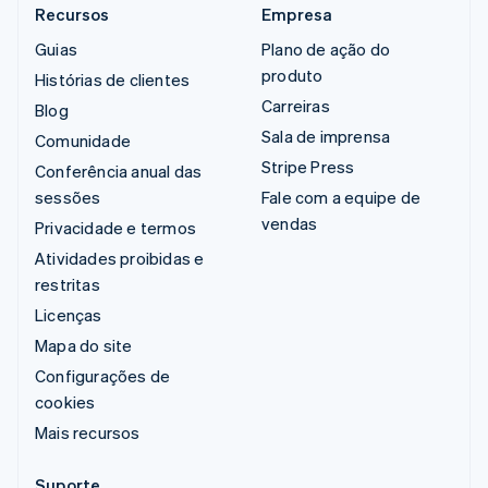
Recursos
Empresa
Guias
Plano de ação do
produto
Histórias de clientes
Carreiras
Blog
Sala de imprensa
Comunidade
Stripe Press
Conferência anual das
sessões
Fale com a equipe de
vendas
Privacidade e termos
Atividades proibidas e
restritas
Licenças
Mapa do site
Configurações de
cookies
Mais recursos
Suporte