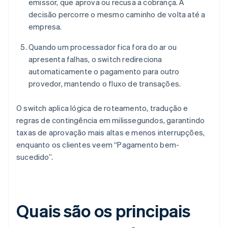
emissor, que aprova ou recusa a cobrança. A
decisão percorre o mesmo caminho de volta até a
empresa.
Quando um processador fica fora do ar ou
apresenta falhas, o switch redireciona
automaticamente o pagamento para outro
provedor, mantendo o fluxo de transações.
O switch aplica lógica de roteamento, tradução e
regras de contingência em milissegundos, garantindo
taxas de aprovação mais altas e menos interrupções,
enquanto os clientes veem “Pagamento bem-
sucedido”.
Quais são os principais