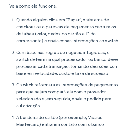
Veja como ele funciona:
Quando alguém clica em “Pagar”, o sistema de
checkout ou o gateway de pagamento captura os
detalhes (valor, dados do cartão e ID do
comerciante) e envia essas informações ao switch.
Com base nas regras de negócio integradas, o
switch determina qual processador ou banco deve
processar cada transação, tomando decisões com
base em velocidade, custo e taxa de sucesso.
O switch reformata as informações de pagamento
para que sejam compatíveis com o provedor
selecionado e, em seguida, envia o pedido para
autorização.
A bandeira de cartão (por exemplo, Visa ou
Mastercard) entra em contato com o banco