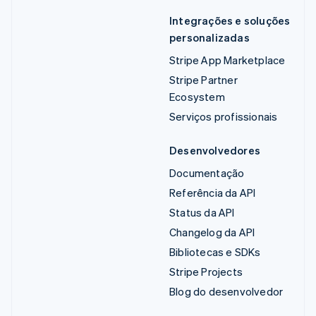
Integrações e soluções
personalizadas
Stripe App Marketplace
Stripe Partner
Ecosystem
Serviços profissionais
Desenvolvedores
Documentação
Referência da API
Status da API
Changelog da API
Bibliotecas e SDKs
Stripe Projects
Blog do desenvolvedor