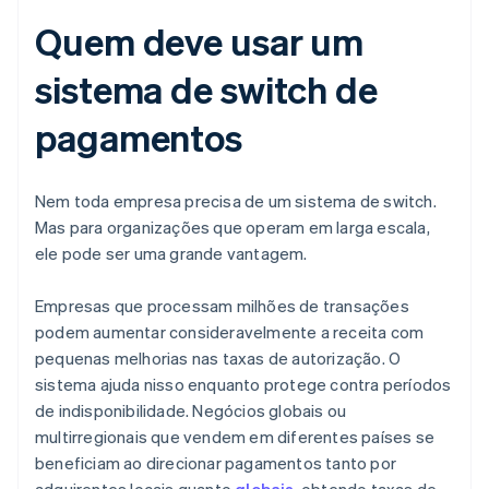
Quem deve usar um
sistema de switch de
pagamentos
Nem toda empresa precisa de um sistema de switch.
Mas para organizações que operam em larga escala,
ele pode ser uma grande vantagem.
Empresas que processam milhões de transações
podem aumentar consideravelmente a receita com
pequenas melhorias nas taxas de autorização. O
sistema ajuda nisso enquanto protege contra períodos
de indisponibilidade. Negócios globais ou
multirregionais que vendem em diferentes países se
beneficiam ao direcionar pagamentos tanto por