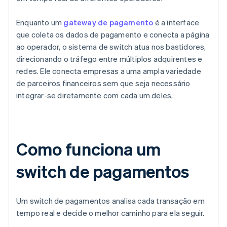
Enquanto um
gateway de pagamento
é a interface
que coleta os dados de pagamento e conecta a página
ao operador, o sistema de switch atua nos bastidores,
direcionando o tráfego entre múltiplos adquirentes e
redes. Ele conecta empresas a uma ampla variedade
de parceiros financeiros sem que seja necessário
integrar-se diretamente com cada um deles.
Como funciona um
switch de pagamentos
Um switch de pagamentos analisa cada transação em
tempo real e decide o melhor caminho para ela seguir.