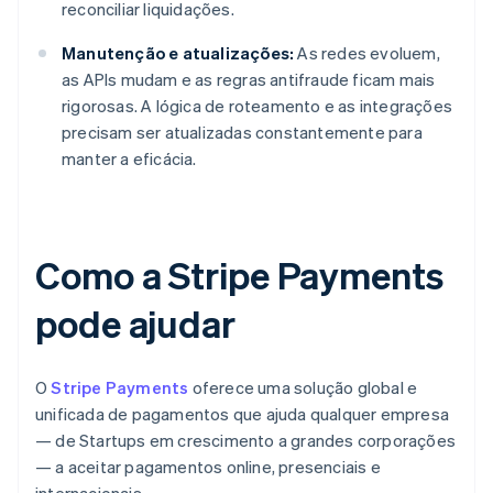
reconciliar liquidações.
Manutenção e atualizações:
As redes evoluem,
as APIs mudam e as regras antifraude ficam mais
rigorosas. A lógica de roteamento e as integrações
precisam ser atualizadas constantemente para
manter a eficácia.
Como a Stripe Payments
pode ajudar
O
Stripe Payments
oferece uma solução global e
unificada de pagamentos que ajuda qualquer empresa
— de Startups em crescimento a grandes corporações
— a aceitar pagamentos online, presenciais e