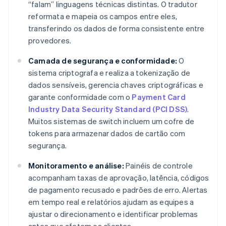
“falam” linguagens técnicas distintas. O tradutor
reformata e mapeia os campos entre eles,
transferindo os dados de forma consistente entre
provedores.
Camada de segurança e conformidade:
O
sistema criptografa e realiza a tokenização de
dados sensíveis, gerencia chaves criptográficas e
garante conformidade com o
Payment Card
Industry Data Security Standard (PCI DSS)
.
Muitos sistemas de switch incluem um cofre de
tokens para armazenar dados de cartão com
segurança.
Monitoramento e análise:
Painéis de controle
acompanham taxas de aprovação, latência, códigos
de pagamento recusado e padrões de erro. Alertas
em tempo real e relatórios ajudam as equipes a
ajustar o direcionamento e identificar problemas