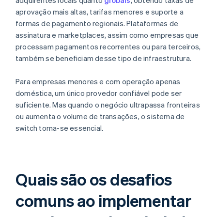
adquirentes locais quanto
globais
, obtendo taxas de
aprovação mais altas, tarifas menores e suporte a
formas de pagamento regionais. Plataformas de
assinatura e marketplaces, assim como empresas que
processam pagamentos recorrentes ou para terceiros,
também se beneficiam desse tipo de infraestrutura.
Para empresas menores e com operação apenas
doméstica, um único provedor confiável pode ser
suficiente. Mas quando o negócio ultrapassa fronteiras
ou aumenta o volume de transações, o sistema de
switch torna-se essencial.
Quais são os desafios
comuns ao implementar