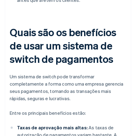
antes que afetem os clientes.
Quais são os benefícios
de usar um sistema de
switch de pagamentos
Um sistema de switch pode transformar
completamente a forma como uma empresa gerencia
seus pagamentos, tornando as transações mais
rápidas, seguras e lucrativas.
Entre os principais benefícios estão:
Taxas de aprovação mais altas:
As taxas de
autorização de pagamentos variam bastante. A