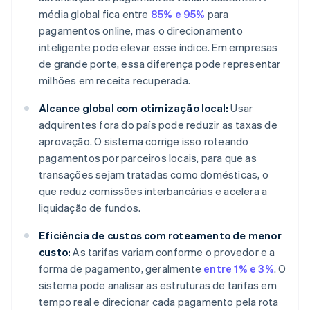
média global fica entre
85% e 95%
para
pagamentos online, mas o direcionamento
inteligente pode elevar esse índice. Em empresas
de grande porte, essa diferença pode representar
milhões em receita recuperada.
Alcance global com otimização local:
Usar
adquirentes fora do país pode reduzir as taxas de
aprovação. O sistema corrige isso roteando
pagamentos por parceiros locais, para que as
transações sejam tratadas como domésticas, o
que reduz comissões interbancárias e acelera a
liquidação de fundos.
Eficiência de custos com roteamento de menor
custo:
As tarifas variam conforme o provedor e a
forma de pagamento, geralmente
entre 1% e 3%
. O
sistema pode analisar as estruturas de tarifas em
tempo real e direcionar cada pagamento pela rota