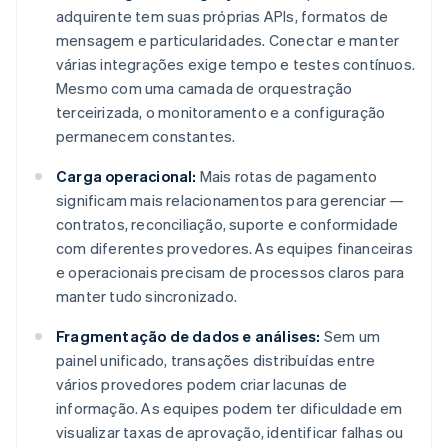
adquirente tem suas próprias APIs, formatos de
mensagem e particularidades. Conectar e manter
várias integrações exige tempo e testes contínuos.
Mesmo com uma camada de orquestração
terceirizada, o monitoramento e a configuração
permanecem constantes.
Carga operacional:
Mais rotas de pagamento
significam mais relacionamentos para gerenciar —
contratos, reconciliação, suporte e conformidade
com diferentes provedores. As equipes financeiras
e operacionais precisam de processos claros para
manter tudo sincronizado.
Fragmentação de dados e análises:
Sem um
painel unificado, transações distribuídas entre
vários provedores podem criar lacunas de
informação. As equipes podem ter dificuldade em
visualizar taxas de aprovação, identificar falhas ou