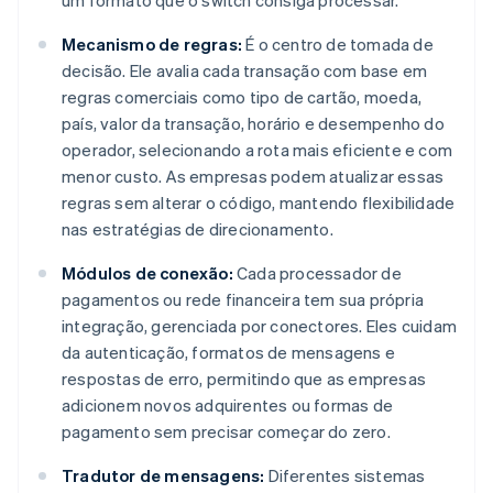
um formato que o switch consiga processar.
Mecanismo de regras:
É o centro de tomada de
decisão. Ele avalia cada transação com base em
regras comerciais como tipo de cartão, moeda,
país, valor da transação, horário e desempenho do
operador, selecionando a rota mais eficiente e com
menor custo. As empresas podem atualizar essas
regras sem alterar o código, mantendo flexibilidade
nas estratégias de direcionamento.
Módulos de conexão:
Cada processador de
pagamentos ou rede financeira tem sua própria
integração, gerenciada por conectores. Eles cuidam
da autenticação, formatos de mensagens e
respostas de erro, permitindo que as empresas
adicionem novos adquirentes ou formas de
pagamento sem precisar começar do zero.
Tradutor de mensagens:
Diferentes sistemas