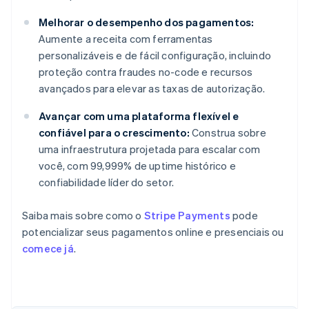
Melhorar o desempenho dos pagamentos:
Aumente a receita com ferramentas
personalizáveis e de fácil configuração, incluindo
proteção contra fraudes no-code e recursos
avançados para elevar as taxas de autorização.
Avançar com uma plataforma flexível e
confiável para o crescimento:
Construa sobre
uma infraestrutura projetada para escalar com
você, com 99,999% de uptime histórico e
confiabilidade líder do setor.
Saiba mais sobre como o
Stripe Payments
pode
potencializar seus pagamentos online e presenciais ou
comece já
.
Alemanha