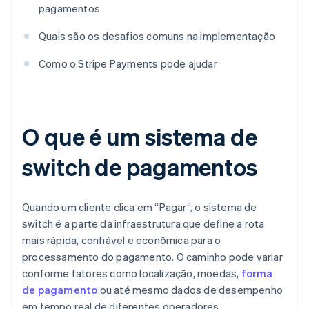
pagamentos
Quais são os desafios comuns na implementação
Como o Stripe Payments pode ajudar
O que é um sistema de
switch de pagamentos
Quando um cliente clica em “Pagar”, o sistema de
switch é a parte da infraestrutura que define a rota
mais rápida, confiável e econômica para o
processamento do pagamento. O caminho pode variar
conforme fatores como localização, moedas,
forma
de pagamento
ou até mesmo dados de desempenho
em tempo real de diferentes operadores.