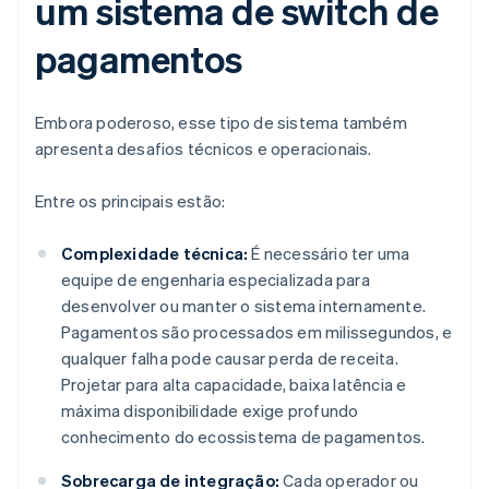
um sistema de switch de
pagamentos
Embora poderoso, esse tipo de sistema também
apresenta desafios técnicos e operacionais.
Entre os principais estão:
Complexidade técnica:
É necessário ter uma
equipe de engenharia especializada para
desenvolver ou manter o sistema internamente.
Pagamentos são processados em milissegundos, e
qualquer falha pode causar perda de receita.
Projetar para alta capacidade, baixa latência e
máxima disponibilidade exige profundo
conhecimento do ecossistema de pagamentos.
Sobrecarga de integração:
Cada operador ou