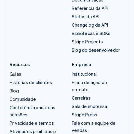
Referência da API
Status da API
Changelog da API
Bibliotecas e SDKs
Stripe Projects
Blog do desenvolvedor
Recursos
Empresa
Guias
Institucional
Histórias de clientes
Plano de ação do
produto
Blog
Carreiras
Comunidade
Sala de imprensa
Conferência anual das
sessões
Stripe Press
Privacidade e termos
Fale com a equipe de
vendas
Atividades proibidas e