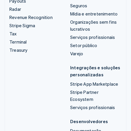
Payouts
Seguros
Radar
Mídia e entretenimento
Revenue Recognition
Organizações sem fins
Stripe Sigma
lucrativos
Tax
Serviços profissionais
Terminal
Setor público
Treasury
Varejo
Integrações e soluções
personalizadas
Stripe App Marketplace
Stripe Partner
Ecosystem
Serviços profissionais
Desenvolvedores
Documentação