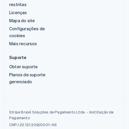
restritas
Licenças
Mapa do site
Configurações de
cookies
Mais recursos
Suporte
Obter suporte
Planos de suporte
gerenciado
Stripe Brasil Soluções de Pagamento Ltda. - Instituição de
Pagamento
CNPJ 22.121.209/0001-46