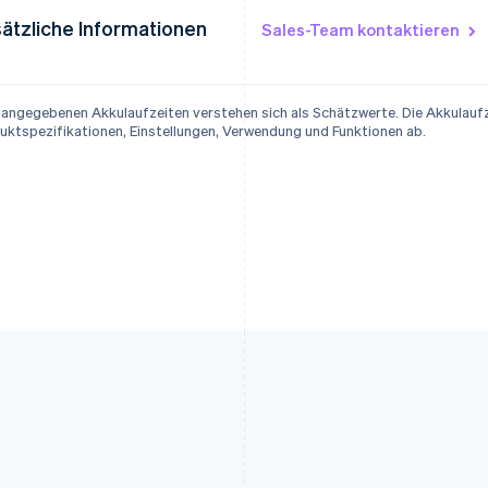
ätzliche Informationen
Sales-Team kontaktieren
e angegebenen Akkulaufzeiten verstehen sich als Schätzwerte. Die Akkulaufz
uktspezifikationen, Einstellungen, Verwendung und Funktionen ab.