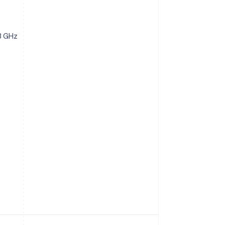
3 GHz