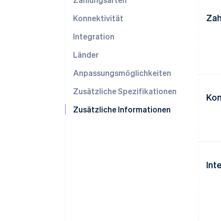
Zah
Konnektivität
Integration
Länder
Anpassungsmöglichkeiten
Zusätzliche Spezifikationen
Kon
Zusätzliche Informationen
Int