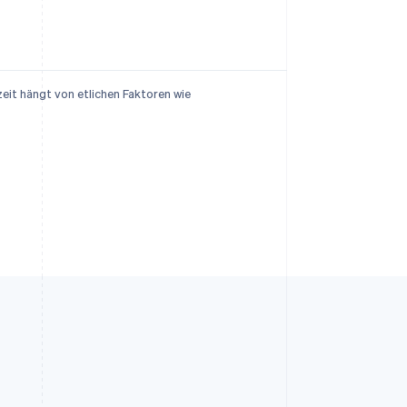
eit hängt von etlichen Faktoren wie