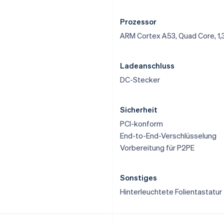
Prozessor
ARM Cortex A53, Quad Core, 1,
Ladeanschluss
DC-Stecker
Sicherheit
PCI-konform
End-to-End-Verschlüsselung
Vorbereitung für P2PE
Sonstiges
Hinterleuchtete Folientastatur