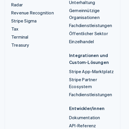
Unterhaltung
Radar
Gemeinnützige
Revenue Recognition
Organisationen
Stripe Sigma
Fachdienstleistungen
Tax
Öffentlicher Sektor
Terminal
Einzelhandel
Treasury
Integrationen und
Custom-Lösungen
Stripe App-Marktplatz
Stripe Partner
Ecosystem
Fachdienstleistungen
Entwickler/innen
Dokumentation
API-Referenz