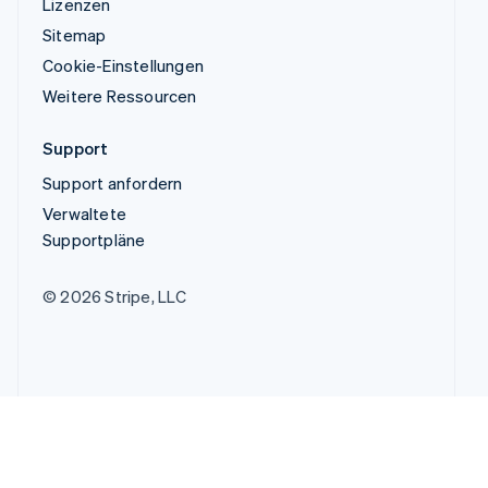
Lizenzen
Sitemap
Cookie-Einstellungen
Weitere Ressourcen
Support
Support anfordern
Verwaltete
Supportpläne
© 2026 Stripe, LLC