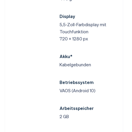
Display
5,5-Zoll-Farbdisplay mit
Touchfunktion
720 x 1280 px
Akku*
Kabelgebunden
Betriebssystem
VAOS (Android 10)
Arbeitsspeicher
2 GB