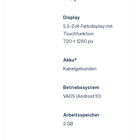
Display
5,5-Zoll-Farbdisplay mit
Touchfunktion
720 x 1280 px
Akku*
Kabelgebunden
Betriebssystem
VAOS (Android 10)
Arbeitsspeicher
2 GB