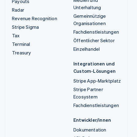
Payouts
Unterhaltung
Radar
Gemeinnützige
Revenue Recognition
Organisationen
Stripe Sigma
Fachdienstleistungen
Tax
Öffentlicher Sektor
Terminal
Einzelhandel
Treasury
Integrationen und
Custom-Lösungen
Stripe App-Marktplatz
Stripe Partner
Ecosystem
Fachdienstleistungen
Entwickler/innen
Dokumentation