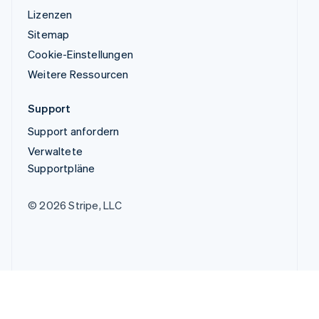
Lizenzen
Sitemap
Cookie-Einstellungen
Weitere Ressourcen
Support
Support anfordern
Verwaltete
Supportpläne
© 2026 Stripe, LLC