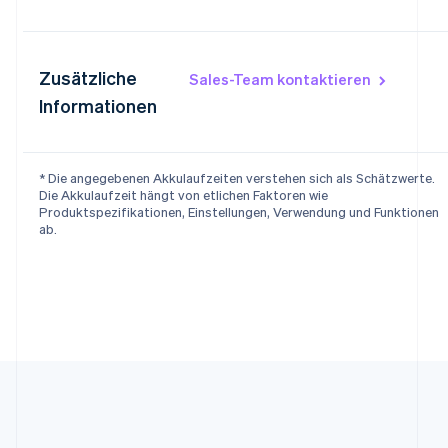
Zusätzliche
Sales-Team kontaktieren
Informationen
* Die angegebenen Akkulaufzeiten verstehen sich als Schätzwerte.
Die Akkulaufzeit hängt von etlichen Faktoren wie
Produktspezifikationen, Einstellungen, Verwendung und Funktionen
ab.