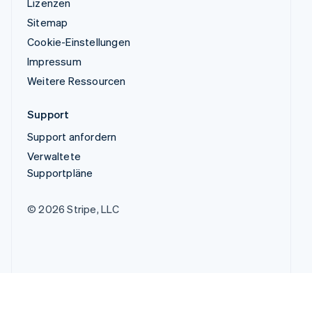
Lizenzen
Sitemap
Cookie-Einstellungen
Impressum
Weitere Ressourcen
Support
Support anfordern
Verwaltete
Supportpläne
© 2026 Stripe, LLC