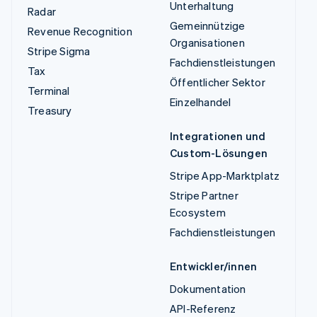
Unterhaltung
Radar
Gemeinnützige
Revenue Recognition
Organisationen
Stripe Sigma
Fachdienstleistungen
Tax
Öffentlicher Sektor
Terminal
Einzelhandel
Treasury
Integrationen und
Custom-Lösungen
Stripe App-Marktplatz
Stripe Partner
Ecosystem
Fachdienstleistungen
Entwickler/innen
Dokumentation
API-Referenz