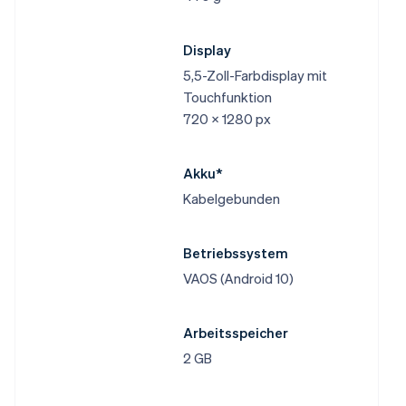
Display
5,5-Zoll-Farbdisplay mit
Touchfunktion
720 x 1280 px
Akku*
Kabelgebunden
Betriebssystem
VAOS (Android 10)
Arbeitsspeicher
2 GB