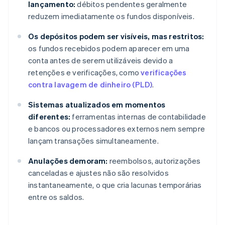
lançamento:
débitos pendentes geralmente
reduzem imediatamente os fundos disponíveis.
Os depósitos podem ser visíveis, mas restritos:
os fundos recebidos podem aparecer em uma
conta antes de serem utilizáveis devido a
retenções e verificações, como
verificações
contra lavagem de dinheiro (PLD)
.
Sistemas atualizados em momentos
diferentes:
ferramentas internas de contabilidade
e bancos ou processadores externos nem sempre
lançam transações simultaneamente.
Anulações demoram:
reembolsos, autorizações
canceladas e ajustes não são resolvidos
instantaneamente, o que cria lacunas temporárias
entre os saldos.