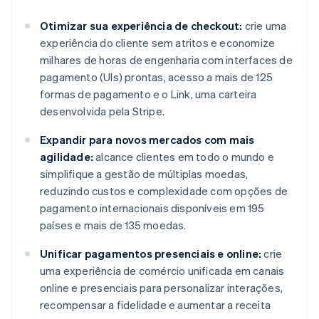
Otimizar sua experiência de checkout:
crie uma
experiência do cliente sem atritos e economize
milhares de horas de engenharia com interfaces de
pagamento (UIs) prontas, acesso a mais de 125
formas de pagamento e o Link, uma carteira
desenvolvida pela Stripe.
Expandir para novos mercados com mais
agilidade:
alcance clientes em todo o mundo e
simplifique a gestão de múltiplas moedas,
reduzindo custos e complexidade com opções de
pagamento internacionais disponíveis em 195
países e mais de 135 moedas.
Unificar pagamentos presenciais e online:
crie
uma experiência de comércio unificada em canais
online e presenciais para personalizar interações,
recompensar a fidelidade e aumentar a receita