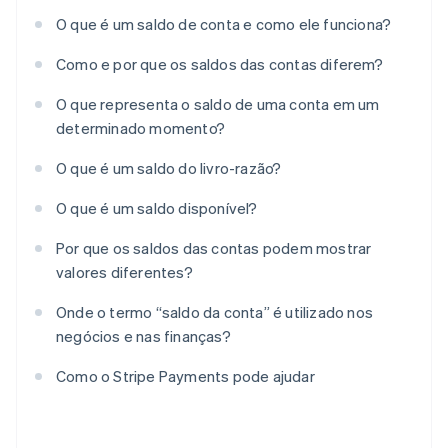
O que é um saldo de conta e como ele funciona?
Como e por que os saldos das contas diferem?
O que representa o saldo de uma conta em um
determinado momento?
O que é um saldo do livro-razão?
O que é um saldo disponível?
Por que os saldos das contas podem mostrar
valores diferentes?
Onde o termo “saldo da conta” é utilizado nos
negócios e nas finanças?
Como o Stripe Payments pode ajudar