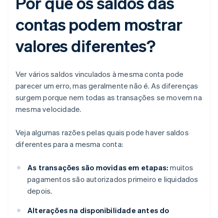
Por que os saldos das
contas podem mostrar
valores diferentes?
Ver vários saldos vinculados à mesma conta pode
parecer um erro, mas geralmente não é. As diferenças
surgem porque nem todas as transações se movem na
mesma velocidade.
Veja algumas razões pelas quais pode haver saldos
diferentes para a mesma conta:
As transações são movidas em etapas:
muitos
pagamentos são autorizados primeiro e liquidados
depois.
Alterações na disponibilidade antes do