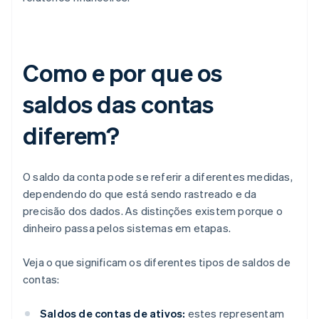
Como e por que os
saldos das contas
diferem?
O saldo da conta pode se referir a diferentes medidas,
dependendo do que está sendo rastreado e da
precisão dos dados. As distinções existem porque o
dinheiro passa pelos sistemas em etapas.
Veja o que significam os diferentes tipos de saldos de
contas:
Saldos de contas de ativos:
estes representam