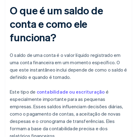
O que é um saldo de
conta e como ele
funciona?
O saldo de uma conta é o valor líquido registrado em
uma conta financeira em um momento específico. O
que este instantâneo inclui depende de como o saldo é
definido e quando é tomado.
Este tipo de
contabilidade ou escrituração
é
especialmente importante para as pequenas
empresas. Esses saldos influenciam decisões diárias,
como o pagamento de contas, a aceitação de novas
despesas e o cronograma de transferências. Eles
formam a base da contabilidade precisa e dos
relatórios financeiros.