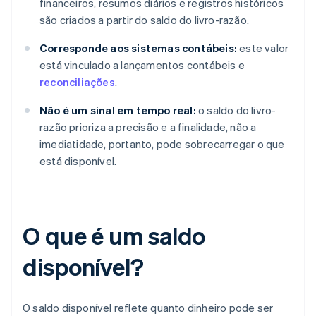
financeiros, resumos diários e registros históricos
são criados a partir do saldo do livro-razão.
Corresponde aos sistemas contábeis:
este valor
está vinculado a lançamentos contábeis e
reconciliações
.
Não é um sinal em tempo real:
o saldo do livro-
razão prioriza a precisão e a finalidade, não a
imediatidade, portanto, pode sobrecarregar o que
está disponível.
O que é um saldo
disponível?
O saldo disponível reflete quanto dinheiro pode ser