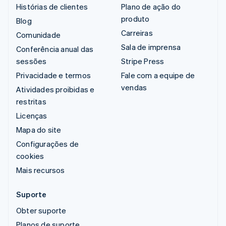
Histórias de clientes
Plano de ação do
produto
Blog
Carreiras
Comunidade
Sala de imprensa
Conferência anual das
sessões
Stripe Press
Privacidade e termos
Fale com a equipe de
vendas
Atividades proibidas e
restritas
Licenças
Mapa do site
Configurações de
cookies
Mais recursos
Suporte
Obter suporte
Planos de suporte