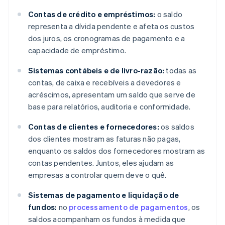
Contas de crédito e empréstimos:
o saldo
representa a dívida pendente e afeta os custos
dos juros, os cronogramas de pagamento e a
capacidade de empréstimo.
Sistemas contábeis e de livro-razão:
todas as
contas, de caixa e recebíveis a devedores e
acréscimos, apresentam um saldo que serve de
base para relatórios, auditoria e conformidade.
Contas de clientes e fornecedores:
os saldos
dos clientes mostram as faturas não pagas,
enquanto os saldos dos fornecedores mostram as
contas pendentes. Juntos, eles ajudam as
empresas a controlar quem deve o quê.
Sistemas de pagamento e liquidação de
fundos:
no
processamento de pagamentos
, os
saldos acompanham os fundos à medida que