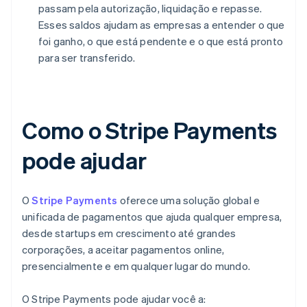
passam pela autorização, liquidação e repasse.
Esses saldos ajudam as empresas a entender o que
foi ganho, o que está pendente e o que está pronto
para ser transferido.
Como o Stripe Payments
pode ajudar
O
Stripe Payments
oferece uma solução global e
unificada de pagamentos que ajuda qualquer empresa,
desde startups em crescimento até grandes
corporações, a aceitar pagamentos online,
presencialmente e em qualquer lugar do mundo.
O Stripe Payments pode ajudar você a: