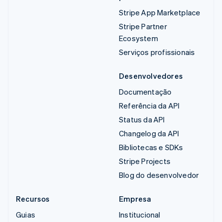
Stripe App Marketplace
Stripe Partner
Ecosystem
Serviços profissionais
Desenvolvedores
Documentação
Referência da API
Status da API
Changelog da API
Bibliotecas e SDKs
Stripe Projects
Blog do desenvolvedor
Recursos
Empresa
Guias
Institucional