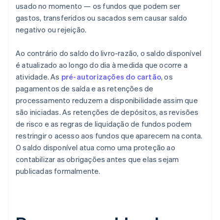
usado no momento — os fundos que podem ser
gastos, transferidos ou sacados sem causar saldo
negativo ou rejeição.
Ao contrário do saldo do livro-razão, o saldo disponível
é atualizado ao longo do dia à medida que ocorre a
atividade. As
pré-autorizações do cartão
, os
pagamentos de saída e as retenções de
processamento reduzem a disponibilidade assim que
são iniciadas. As retenções de depósitos, as revisões
de risco e as regras de liquidação de fundos podem
restringir o acesso aos fundos que aparecem na conta.
O saldo disponível atua como uma proteção ao
contabilizar as obrigações antes que elas sejam
publicadas formalmente.