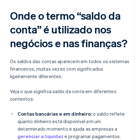
Onde o termo “saldo da
conta” é utilizado nos
negócios e nas finanças?
Os saldos das contas aparecem em todos os sistemas
financeiros, muitas vezes com significados
ligeiramente diferentes.
Veja o que significa saldo da conta em diferentes
contextos:
Contas bancárias e em dinheiro:
o saldo reflete
quanto dinheiro está disponível em um
determinado momento e ajuda as empresas a
gerenciar a liquidez
e programar pagamentos.