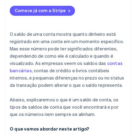
Comece já com a Stripe
O saldo de uma conta mostra quanto dinheiro está
registrado em uma conta em um momento específico.
Mas esse número pode ter significados diferentes,
dependendo de como ele é calculado e quando é
visualizado. As empresas veem os saldos das
contas
bancárias
, contas de crédito e livros contábeis
internos, e pequenas diferenças no prazo ou no status
da transação podem alterar o que o saldo representa.
Abaixo, explicaremos o que é um saldo de conta, os
tipos de saldos de conta que você encontrará e por
que os números nem sempre se alinham.
O que vamos abordar neste artigo?