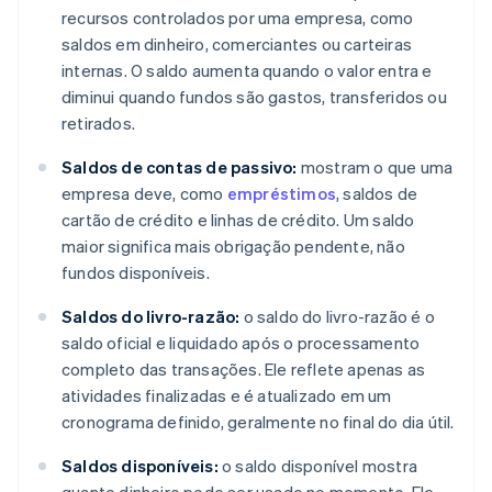
recursos controlados por uma empresa, como
saldos em dinheiro, comerciantes ou carteiras
internas. O saldo aumenta quando o valor entra e
diminui quando fundos são gastos, transferidos ou
retirados.
Saldos de contas de passivo:
mostram o que uma
empresa deve, como
empréstimos
, saldos de
cartão de crédito e linhas de crédito. Um saldo
maior significa mais obrigação pendente, não
fundos disponíveis.
Saldos do livro-razão:
o saldo do livro-razão é o
saldo oficial e liquidado após o processamento
completo das transações. Ele reflete apenas as
atividades finalizadas e é atualizado em um
cronograma definido, geralmente no final do dia útil.
Saldos disponíveis:
o saldo disponível mostra