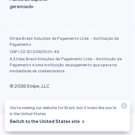
gerenciado
Stripe Brasil Soluções de Pagamento Ltda. - Instituição de
Pagamento
CNPJ 22.121.209/0001-46
A Stripe Brasil Soluções de Pagamento Ltda - Instituição de
Pagamento é uma instituição de pagamento que opera na
modalidade de credenciadora.
© 2026 Stripe, LLC
You’re viewing our website for Brazil, but it looks like you’re
in the United States.
Switch to the United States site