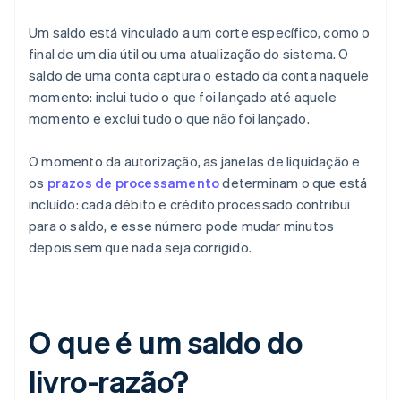
Um saldo está vinculado a um corte específico, como o
final de um dia útil ou uma atualização do sistema. O
saldo de uma conta captura o estado da conta naquele
momento: inclui tudo o que foi lançado até aquele
momento e exclui tudo o que não foi lançado.
O momento da autorização, as janelas de liquidação e
os
prazos de processamento
determinam o que está
incluído: cada débito e crédito processado contribui
para o saldo, e esse número pode mudar minutos
depois sem que nada seja corrigido.
O que é um saldo do
livro-razão?