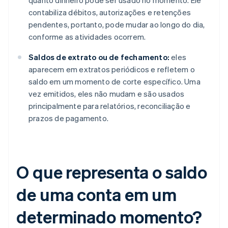
quanto dinheiro pode ser usado no momento. Ele
contabiliza débitos, autorizações e retenções
pendentes, portanto, pode mudar ao longo do dia,
conforme as atividades ocorrem.
Saldos de extrato ou de fechamento:
eles
aparecem em extratos periódicos e refletem o
saldo em um momento de corte específico. Uma
vez emitidos, eles não mudam e são usados
principalmente para relatórios, reconciliação e
prazos de pagamento.
O que representa o saldo
de uma conta em um
determinado momento?