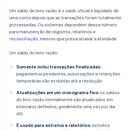
Um saldo de livro-razão é o saldo oficial e liquidado de
uma conta depois que as transações foram totalmente
processadas. Os sistemas dependem desse número
para manutenção de registros, relatórios e
reconciliação
, mesmo que possa atrasar a atividade.
Um saldo do livro-razão:
Somente inclui transações finalizadas:
pagamentos pendentes, autorizações e retenções
temporárias são excluídas até a resolução.
Atualizações em um cronograma fixo:
os saldos
do livro-razão normalmente são atualizados em
intervalos definidos, geralmente uma vez por dia
útil.
É usado para extratos e relatórios:
extratos