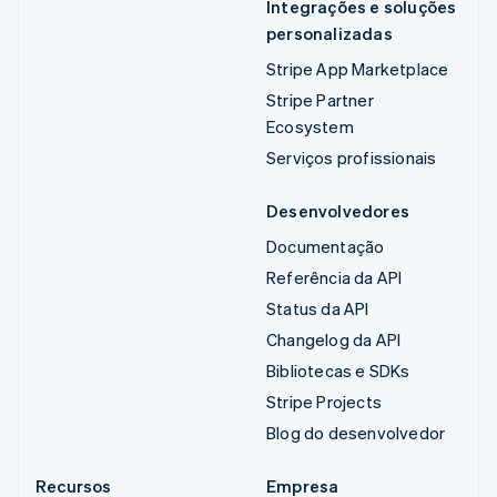
Integrações e soluções
personalizadas
Stripe App Marketplace
Stripe Partner
Ecosystem
Serviços profissionais
Desenvolvedores
Documentação
Referência da API
Status da API
Changelog da API
Bibliotecas e SDKs
Stripe Projects
Blog do desenvolvedor
Recursos
Empresa