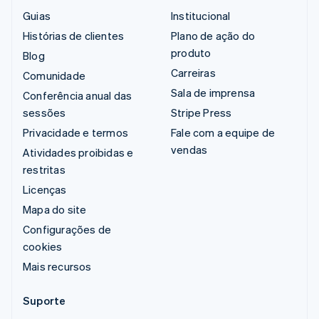
Guias
Institucional
Histórias de clientes
Plano de ação do
produto
Blog
Carreiras
Comunidade
Sala de imprensa
Conferência anual das
sessões
Stripe Press
Privacidade e termos
Fale com a equipe de
vendas
Atividades proibidas e
restritas
Licenças
Mapa do site
Configurações de
cookies
Mais recursos
Suporte