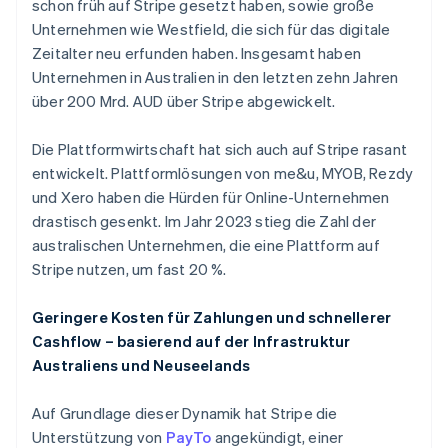
schon früh auf Stripe gesetzt haben, sowie große
Unternehmen wie Westfield, die sich für das digitale
Zeitalter neu erfunden haben. Insgesamt haben
Unternehmen in Australien in den letzten zehn Jahren
über 200 Mrd. AUD über Stripe abgewickelt.
Die Plattformwirtschaft hat sich auch auf Stripe rasant
entwickelt. Plattformlösungen von me&u, MYOB, Rezdy
und Xero haben die Hürden für Online-Unternehmen
drastisch gesenkt. Im Jahr 2023 stieg die Zahl der
australischen Unternehmen, die eine Plattform auf
Stripe nutzen, um fast 20 %.
Geringere Kosten für Zahlungen und schnellerer
Cashflow – basierend auf der Infrastruktur
Australiens und Neuseelands
Auf Grundlage dieser Dynamik hat Stripe die
Unterstützung von
PayTo
angekündigt, einer