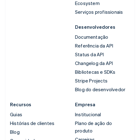
Ecosystem
Serviços profissionais
Desenvolvedores
Documentação
Referência da API
Status da API
Changelog da API
Bibliotecas e SDKs
Stripe Projects
Blog do desenvolvedor
Recursos
Empresa
Guias
Institucional
Histórias de clientes
Plano de ação do
produto
Blog
Carreiras