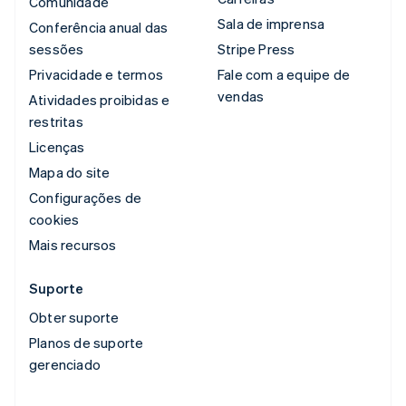
Comunidade
Sala de imprensa
Conferência anual das
sessões
Stripe Press
Privacidade e termos
Fale com a equipe de
vendas
Atividades proibidas e
restritas
Licenças
Mapa do site
Configurações de
cookies
Mais recursos
Suporte
Obter suporte
Planos de suporte
gerenciado