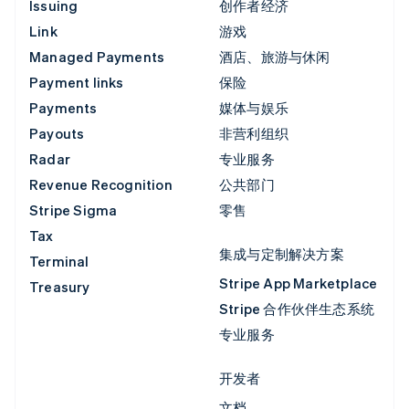
Issuing
创作者经济
Link
游戏
Managed Payments
酒店、旅游与休闲
Payment links
保险
Payments
媒体与娱乐
Payouts
非营利组织
Radar
专业服务
Revenue Recognition
公共部门
Stripe Sigma
零售
Tax
集成与定制解决方案
Terminal
Stripe App Marketplace
Treasury
Stripe 合作伙伴生态系统
专业服务
开发者
文档