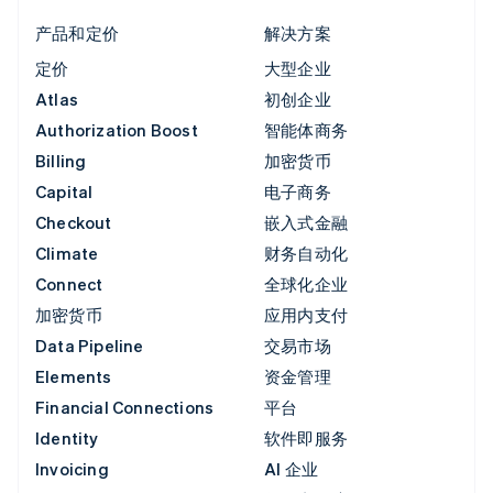
产品和定价
解决方案
定价
大型企业
Atlas
初创企业
Authorization Boost
智能体商务
Billing
加密货币
Capital
电子商务
Checkout
嵌入式金融
Climate
财务自动化
Connect
全球化企业
加密货币
应用内支付
Data Pipeline
交易市场
Elements
资金管理
Financial Connections
平台
Identity
软件即服务
Invoicing
AI 企业