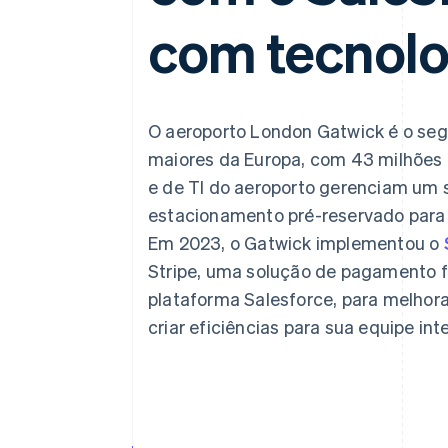
com tecnolo
O aeroporto London Gatwick é o seg
maiores da Europa, com 43 milhões 
e de TI do aeroporto gerenciam um 
estacionamento pré-reservado para 
Em 2023, o Gatwick implementou o
Stripe, uma solução de pagamento fl
plataforma Salesforce, para melhora
criar eficiências para sua equipe in