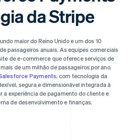
gia da Stripe
undo maior do Reino Unido e um dos 10
de passageiros anuais. As equipes comerciais
site de e-commerce que oferece serviços de
mais de um milhão de passageiros por ano.
Salesforce Payments
, com tecnologia da
exível, segura e dimensionável integrada à
r a experiência de pagamento do cliente e
terna de desenvolvimento e finanças.