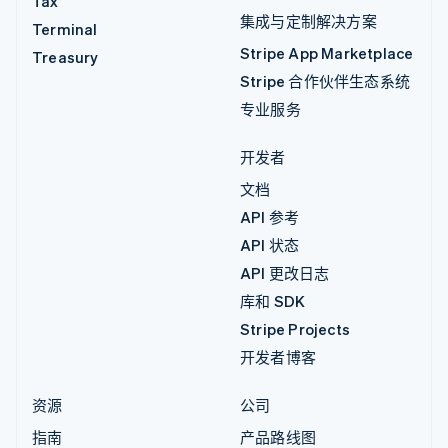
Tax
集成与定制解决方案
Terminal
Stripe App Marketplace
Treasury
Stripe 合作伙伴生态系统
专业服务
开发者
文档
API 参考
API 状态
API 更改日志
库和 SDK
Stripe Projects
开发者博客
资源
公司
指南
产品路线图