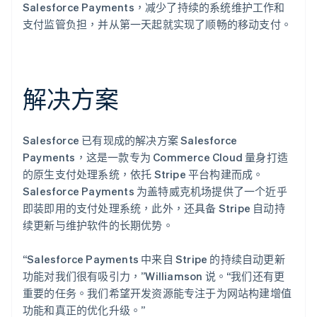
Salesforce Payments，减少了持续的系统维护工作和
支付监管负担，并从第一天起就实现了顺畅的移动支付。
解决方案
Salesforce 已有现成的解决方案 Salesforce
Payments，这是一款专为 Commerce Cloud 量身打造
的原生支付处理系统，依托 Stripe 平台构建而成。
Salesforce Payments 为盖特威克机场提供了一个近乎
即装即用的支付处理系统，此外，还具备 Stripe 自动持
续更新与维护软件的长期优势。
“Salesforce Payments 中来自 Stripe 的持续自动更新
功能对我们很有吸引力，”Williamson 说。“我们还有更
重要的任务。我们希望开发资源能专注于为网站构建增值
功能和真正的优化升级。”