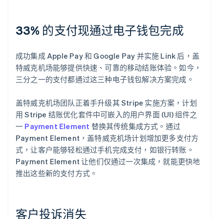
33% 的支付现通过电子钱包完成
成功集成 Apple Pay 和 Google Pay 并实施 Link 后，盖
特威克机场能够提供快速、可靠的移动结账体验。如今，
三分之一的支付都通过这三种电子钱包解决方案完成。
盖特威克机场团队正着手升级其 Stripe 实施方案，计划
用 Stripe 结账优化套件中可嵌入的用户界面 (UI) 组件之
一
Payment Element
替换其传统集成方式。通过
Payment Element，盖特威克机场计划增加更多支付方
式，让客户能够轻松通过手机完成支付，如银行转账。
Payment Element 让他们仅通过一次集成，就能更快地
推出这些新的支付方式。
客户投诉消失