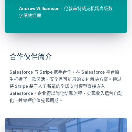
Andrew Williamson
，伦敦盖特威克机场高级数
字绩效经理
合作伙伴简介
Salesforce 与 Stripe 携手合作，在 Salesforce 平台原
生打造了一款灵活、安全且可扩展的支付解决方案。通过
将 Stripe 基于人工智能的全球支付模型直接嵌入
Salesforce，企业得以简化结账流程、实现收入运营自动
化，并缩短价值兑现周期。