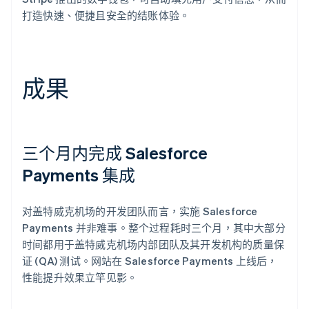
打造快速、便捷且安全的结账体验。
成果
三个月内完成 Salesforce
Payments 集成
对盖特威克机场的开发团队而言，实施 Salesforce
Payments 并非难事。整个过程耗时三个月，其中大部分
时间都用于盖特威克机场内部团队及其开发机构的质量保
证 (QA) 测试。网站在 Salesforce Payments 上线后，
性能提升效果立竿见影。