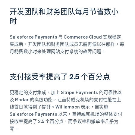
开发团队和财务团队每月节省数小
时
Salesforce Payments 与 Commerce Cloud 实现稳定
集成后，开发团队和财务团队成员无需再像以往那样，每
月耗费数小时来处理网站支付系统的故障问题。
支付接受率提高了 2.5 个百分点
更稳定的支付集成，加上 Stripe Payments 的可靠性以
及 Radar 的高级功能，让盖特威克机场的支付性能在上
线首日就得到了提升。Williamson 表示，自实施
Salesforce Payments 以来，盖特威克机场的整体支付
接收率提高了 2.5 个百分点，而争议率和撤单率几乎为
零。