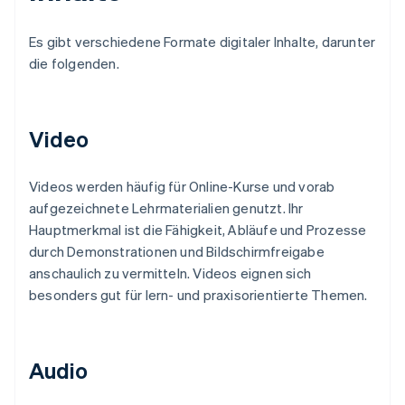
Es gibt verschiedene Formate digitaler Inhalte, darunter
die folgenden.
Video
Videos werden häufig für Online-Kurse und vorab
aufgezeichnete Lehrmaterialien genutzt. Ihr
Hauptmerkmal ist die Fähigkeit, Abläufe und Prozesse
durch Demonstrationen und Bildschirmfreigabe
anschaulich zu vermitteln. Videos eignen sich
besonders gut für lern- und praxisorientierte Themen.
Audio