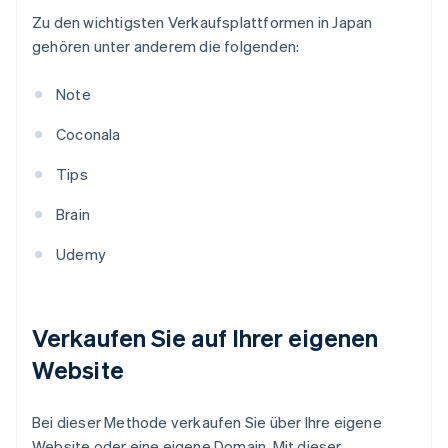
Zu den wichtigsten Verkaufsplattformen in Japan
gehören unter anderem die folgenden:
Note
Coconala
Tips
Brain
Udemy
Verkaufen Sie auf Ihrer eigenen
Website
Bei dieser Methode verkaufen Sie über Ihre eigene
Website oder eine eigene Domain. Mit dieser