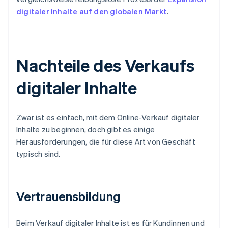
digitaler Inhalte auf den globalen Markt
.
Nachteile des Verkaufs
digitaler Inhalte
Zwar ist es einfach, mit dem Online-Verkauf digitaler
Inhalte zu beginnen, doch gibt es einige
Herausforderungen, die für diese Art von Geschäft
typisch sind.
Vertrauensbildung
Beim Verkauf digitaler Inhalte ist es für Kundinnen und