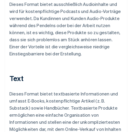
Dieses Format bietet ausschließlich Audioinhalte und
wird für kostenpflichtige Podcasts und Audio-Vorträge
verwendet. Da Kundinnen und Kunden Audio-Produkte
während des Pendelns oder bei der Arbeit nutzen
können, ist es wichtig, diese Produkte so zu gestalten,
dass sie sich problemlos am Stück anhören lassen.
Einer der Vorteile ist die vergleichsweise niedrige
Einstiegsbarriere bei der Erstellung.
Text
Dieses Format bietet textbasierte Informationen und
umfasst E-Books, kostenpflichtige Artikel (z. B.
Substack) sowie Handbücher. Textbasierte Produkte
ermöglichen eine einfache Organisation von
Informationen und stellen eine der unkompliziertesten
Möglichkeiten dar, mit dem Online-Verkauf von Inhalten