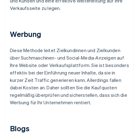
und Kunden und eine effektive Weiterleitung auf Ihre
Verkaufsseite zu legen.
Werbung
Diese Methode leitet Zielkundinnen und Zielkunden
über Suchmaschinen- und Social-Media-Anzeigen auf
Ihre Website oder Verkaufsplattform. Sie ist besonders
effektiv bei der Einführung neuer Inhalte, da sie in
kurzer Zeit Traffic generieren kann. Allerdings fallen
dabei Kosten an. Daher sollten Sie die Kaufquoten
regelmäßig überprüfen und sicherstellen, dass sich die
Werbung für Ihr Unternehmen rentiert.
Blogs