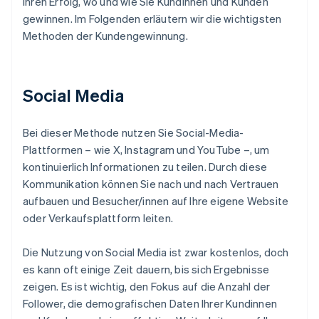
Ihren Erfolg, wo und wie Sie Kundinnen und Kunden
gewinnen. Im Folgenden erläutern wir die wichtigsten
Methoden der Kundengewinnung.
Social Media
Bei dieser Methode nutzen Sie Social-Media-
Plattformen – wie X, Instagram und YouTube –, um
kontinuierlich Informationen zu teilen. Durch diese
Kommunikation können Sie nach und nach Vertrauen
aufbauen und Besucher/innen auf Ihre eigene Website
oder Verkaufsplattform leiten.
Die Nutzung von Social Media ist zwar kostenlos, doch
es kann oft einige Zeit dauern, bis sich Ergebnisse
zeigen. Es ist wichtig, den Fokus auf die Anzahl der
Follower, die demografischen Daten Ihrer Kundinnen