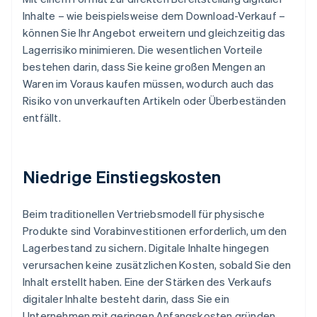
Inhalte – wie beispielsweise dem Download-Verkauf –
können Sie Ihr Angebot erweitern und gleichzeitig das
Lagerrisiko minimieren. Die wesentlichen Vorteile
bestehen darin, dass Sie keine großen Mengen an
Waren im Voraus kaufen müssen, wodurch auch das
Risiko von unverkauften Artikeln oder Überbeständen
entfällt.
Niedrige Einstiegskosten
Beim traditionellen Vertriebsmodell für physische
Produkte sind Vorabinvestitionen erforderlich, um den
Lagerbestand zu sichern. Digitale Inhalte hingegen
verursachen keine zusätzlichen Kosten, sobald Sie den
Inhalt erstellt haben. Eine der Stärken des Verkaufs
digitaler Inhalte besteht darin, dass Sie ein
Unternehmen mit geringen Anfangskosten gründen