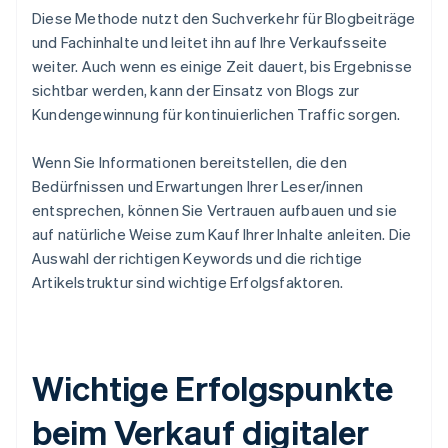
Diese Methode nutzt den Suchverkehr für Blogbeiträge
und Fachinhalte und leitet ihn auf Ihre Verkaufsseite
weiter. Auch wenn es einige Zeit dauert, bis Ergebnisse
sichtbar werden, kann der Einsatz von Blogs zur
Kundengewinnung für kontinuierlichen Traffic sorgen.
Wenn Sie Informationen bereitstellen, die den
Bedürfnissen und Erwartungen Ihrer Leser/innen
entsprechen, können Sie Vertrauen aufbauen und sie
auf natürliche Weise zum Kauf Ihrer Inhalte anleiten. Die
Auswahl der richtigen Keywords und die richtige
Artikelstruktur sind wichtige Erfolgsfaktoren.
Wichtige Erfolgspunkte
beim Verkauf digitaler