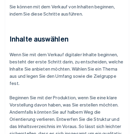
Sie können mit dem Verkauf von Inhalten beginnen,
indem Sie diese Schritte ausführen.
Inhalte auswählen
Wenn Sie mit dem Verkauf digitaler Inhalte beginnen,
besteht der erste Schritt darin, zu entscheiden, welche
Inhalte Sie anbieten möchten. Wählen Sie ein Thema
aus und legen Sie den Umfang sowie die Zielgruppe
fest.
Beginnen Sie mit der Produktion, wenn Sie eine klare
Vorstellung davon haben, was Sie erstellen möchten.
Andernfalls könnten Sie auf halbem Weg die
Orientierung verlieren. Entwerfen Sie die Struktur und
das Inhaltsverzeichnis im Voraus. So lässt sich leichter
sicherstellen, dass es sich insgesamt um ein qualitativ