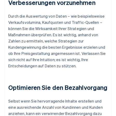
Verbesserungen vorzunehmen
Durch die Auswertung von Daten – wie beispielsweise
Verkaufsvolumina, Kaufquoten und Traffic-Quellen –
können Sie die Wirksamkeit Ihrer Strategien und
Maßnahmen überprüfen. Es ist wichtig, anhand von
Zahlen zu ermitteln, welche Strategien zur
Kundengewinnung die besten Ergebnisse erzielen und
ob Ihre Preisgestaltung angemessen ist. Verlassen Sie
sich nicht auf Ihre Intuition; es ist wichtig, Ihre
Entscheidungen auf Daten zu stützen.
Optimieren Sie den Bezahlvorgang
Selbst wenn Sie hervorragende Inhalte erstellen und
eine ausreichende Anzahl von Kundinnen und Kunden
anziehen, kann ein verwirrender Bezahlvorgang dazu