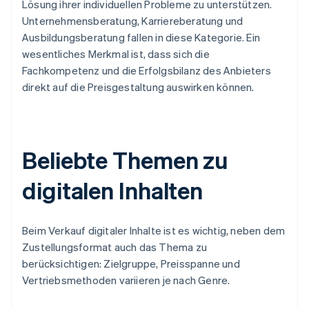
Lösung ihrer individuellen Probleme zu unterstützen.
Unternehmensberatung, Karriereberatung und
Ausbildungsberatung fallen in diese Kategorie. Ein
wesentliches Merkmal ist, dass sich die
Fachkompetenz und die Erfolgsbilanz des Anbieters
direkt auf die Preisgestaltung auswirken können.
Beliebte Themen zu
digitalen Inhalten
Beim Verkauf digitaler Inhalte ist es wichtig, neben dem
Zustellungsformat auch das Thema zu
berücksichtigen: Zielgruppe, Preisspanne und
Vertriebsmethoden variieren je nach Genre.