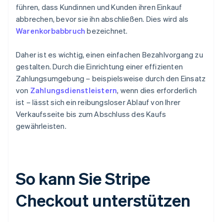
führen, dass Kundinnen und Kunden ihren Einkauf
abbrechen, bevor sie ihn abschließen. Dies wird als
Warenkorbabbruch
bezeichnet.
Daher ist es wichtig, einen einfachen Bezahlvorgang zu
gestalten. Durch die Einrichtung einer effizienten
Zahlungsumgebung – beispielsweise durch den Einsatz
von
Zahlungsdienstleistern
, wenn dies erforderlich
ist – lässt sich ein reibungsloser Ablauf von Ihrer
Verkaufsseite bis zum Abschluss des Kaufs
gewährleisten.
So kann Sie Stripe
Checkout unterstützen