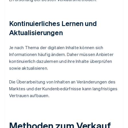
Kontinuierliches Lernen und
Aktualisierungen
Je nach Thema der digitalen Inhalte können sich
Informationen häufig ändern. Daher müssen Anbieter
kontinuierlich dazulernen und ihre Inhalte überprüfen
sowie aktualisieren.
Die Überarbeitung von Inhalten an Veränderungen des
Marktes und der Kundenbedürfnisse kann langfristiges
Vertrauen aufbauen.
Methoden zum Verkauf