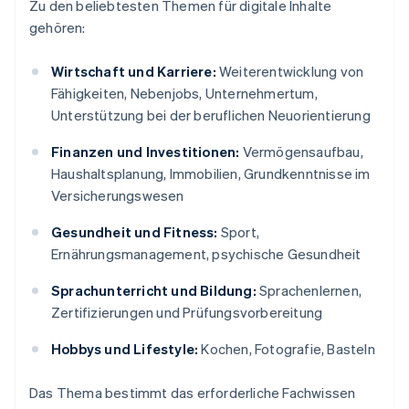
Zu den beliebtesten Themen für digitale Inhalte
gehören:
Wirtschaft und Karriere:
Weiterentwicklung von
Fähigkeiten, Nebenjobs, Unternehmertum,
Unterstützung bei der beruflichen Neuorientierung
Finanzen und Investitionen:
Vermögensaufbau,
Haushaltsplanung, Immobilien, Grundkenntnisse im
Versicherungswesen
Gesundheit und Fitness:
Sport,
Ernährungsmanagement, psychische Gesundheit
Sprachunterricht und Bildung:
Sprachenlernen,
Zertifizierungen und Prüfungsvorbereitung
Hobbys und Lifestyle:
Kochen, Fotografie, Basteln
Das Thema bestimmt das erforderliche Fachwissen