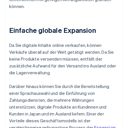
können.
Einfache globale Expansion
Da Sie digitale Inhalte online verkaufen, können
Verkäufe überall auf der Welt getätigt werden. Da Sie
keine Produkte versenden müssen, entfällt der
zusätzliche Aufwand für den Versand ins Ausland oder
die Lagerverwaltung.
Darüber hinaus können Sie durch die Bereitstellung
einer Sprachauswahl und die Einführung von
Zahlungsdiensten, die mehrere Währungen
unterstützen, digitale Produkte an Kundinnen und
Kunden in Japan und im Ausland liefern. Einer der
Vorteile dieses Geschäftsmodells ist der
vergleichsweise reibungslose Prozess der
Expansion