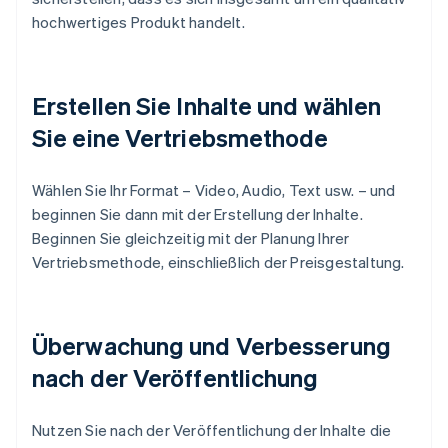
hochwertiges Produkt handelt.
Erstellen Sie Inhalte und wählen
Sie eine Vertriebsmethode
Wählen Sie Ihr Format – Video, Audio, Text usw. – und
beginnen Sie dann mit der Erstellung der Inhalte.
Beginnen Sie gleichzeitig mit der Planung Ihrer
Vertriebsmethode, einschließlich der Preisgestaltung.
Überwachung und Verbesserung
nach der Veröffentlichung
Nutzen Sie nach der Veröffentlichung der Inhalte die