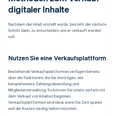
digitaler Inhalte
Nachdem der Inhalt erstellt wurde, besteht der nächste
Schritt darin, zu entscheiden, wie er verkauft werden
soll.
Nutzen Sie eine Verkaufsplattform
Bestehende Verkaufsplattformen verfügen bereits
über die Funktionen, die Sie benötigen, wie
beispielsweise Zahlungsabwicklung und
Mitgliederverwaltung. So können Sie relativ einfach mit
dem Verkauf von Inhalten beginnen.
Verkaufsplattformen sind ideal, wenn Sie Zeit sparen
und die Kosten niedrig halten möchten.