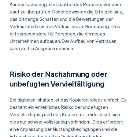
Kunden schwierig, die Qualität des Produkts vor dem
Kauf zu überprüfen. Daher gewinnen die Erfolgsbilanz,
das bisherige Schaffen und die Bewertungen der
Verkäuferin bzw. des Verkäufers an Bedeutung. Dies
gilt insbesondere für Personen, die ein neues
Unternehmen aufbauen. Der Aufbau von Vertrauen
kann Zeit in Anspruch nehmen.
Risiko der Nachahmung oder
unbefugten Vervielfältigung
Bei digitalen Inhalten ist das Kopieren relativ einfach. Es
besteht ein erhebliches Risiko der unbefugten
Vervielfältigung und des Kopierens. Leider lässt sich
dies nur schwer vollständig verhindern. Dies erfordert
eine Anpassung der Nutzungsbedingungen und die
Erforschung der besten Verkaufsmethoden.