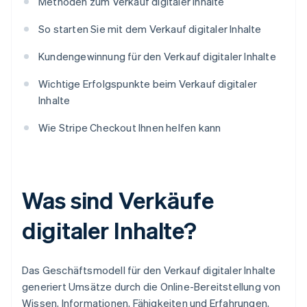
Methoden zum Verkauf digitaler Inhalte
So starten Sie mit dem Verkauf digitaler Inhalte
Kundengewinnung für den Verkauf digitaler Inhalte
Wichtige Erfolgspunkte beim Verkauf digitaler
Inhalte
Wie Stripe Checkout Ihnen helfen kann
Was sind Verkäufe
digitaler Inhalte?
Das Geschäftsmodell für den Verkauf digitaler Inhalte
generiert Umsätze durch die Online-Bereitstellung von
Wissen, Informationen, Fähigkeiten und Erfahrungen,