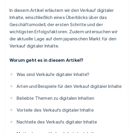
In diesem Artikel erläutern wir den Verkauf digitaler
Inhalte, einschließlich eines Überblicks über das
Geschäftsmodell, der ersten Schritte und der
wichtigsten Erfolgsfaktoren. Zudem untersuchen wir
die aktuelle Lage auf dem japanischen Markt für den
Verkauf digitaler Inhalte.
Worum geht es in diesem Artikel?
Was sind Verkäufe digitaler Inhalte?
Arten und Beispiele für den Verkauf digitaler Inhalte
Beliebte Themen zu digitalen Inhalten
Vorteile des Verkaufs digitaler Inhalte
Nachteile des Verkaufs digitaler Inhalte