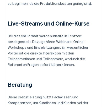
zu beginnen, da die Produktionskosten gering sind.
Live-Streams und Online-Kurse
Bei diesem Format werden Inhalte in Echtzeit
bereitgestellt. Dazu gehören Webinare, Online-
Workshops und Einzelsitzungen. Ein wesentlicher
Vorteil ist die direkte Interaktion mit den
Teilnehmerinnen und Teilnehmern, wodurch die
Referenten Fragen sofort klären können.
Beratung
Diese Dienstleistung nutzt Fachwissen und
Kompetenzen, um Kundinnen und Kunden bei der