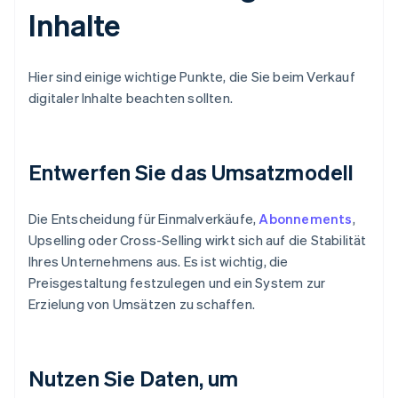
Inhalte
Hier sind einige wichtige Punkte, die Sie beim Verkauf
digitaler Inhalte beachten sollten.
Entwerfen Sie das Umsatzmodell
Die Entscheidung für Einmalverkäufe,
Abonnements
,
Upselling oder Cross-Selling wirkt sich auf die Stabilität
Ihres Unternehmens aus. Es ist wichtig, die
Preisgestaltung festzulegen und ein System zur
Erzielung von Umsätzen zu schaffen.
Nutzen Sie Daten, um