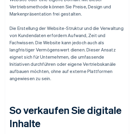
Vertriebsmethode können Sie Preise, Design und
Markenpräsentation frei gestalten.
Die Erstellung der Website-Struktur und die Verwaltung
von Kundendaten erfordern Aufwand, Zeit und
Fachwissen. Die Website kann jedoch auch als
langfristiger Vermögenswert dienen. Dieser Ansatz
eignet sich für Unternehmen, die umfassende
Initiativen durchführen oder eigene Vertriebskanäle
aufbauen möchten, ohne auf externe Plattformen
angewiesen zu sein.
So verkaufen Sie digitale
Inhalte