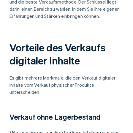
und die beste Verkaufsmethode. Der Schlüssel liegt
darin, einen Bereich zu wählen, in dem Sie Ihre eigenen
Erfahrungen und Stärken einbringen können.
Vorteile des Verkaufs
digitaler Inhalte
Es gibt mehrere Merkmale, die den Verkauf digitaler
Inhalte vom Verkauf physischer Produkte
unterscheiden.
Verkauf ohne Lagerbestand
Mit einem Format zur direkten Bereitstellung digitaler