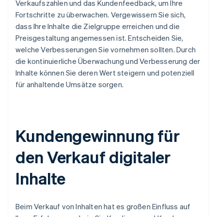
Verkaufszahlen und das Kundenfeedback, um Ihre
Fortschritte zu überwachen. Vergewissern Sie sich,
dass Ihre Inhalte die Zielgruppe erreichen und die
Preisgestaltung angemessen ist. Entscheiden Sie,
welche Verbesserungen Sie vornehmen sollten. Durch
die kontinuierliche Überwachung und Verbesserung der
Inhalte können Sie deren Wert steigern und potenziell
für anhaltende Umsätze sorgen.
Kundengewinnung für
den Verkauf digitaler
Inhalte
Beim Verkauf von Inhalten hat es großen Einfluss auf