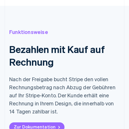
Funktionsweise
Bezahlen mit Kauf auf
Rechnung
Nach der Freigabe bucht Stripe den vollen
Rechnungsbetrag nach Abzug der Gebühren
auf Ihr Stripe-Konto. Der Kunde erhält eine
Rechnung in Ihrem Design, die innerhalb von
14 Tagen zahlbar ist.
Zur Dokumentation