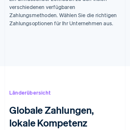
verschiedenen verfügbaren
Zahlungsmethoden. Wählen Sie die richtigen
Zahlungsoptionen für Ihr Unternehmen aus.
Länderübersicht
Globale Zahlungen,
lokale Kompetenz