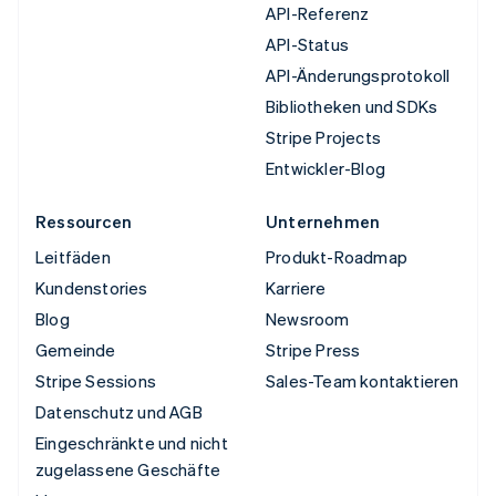
API-Referenz
API-Status
API-Änderungsprotokoll
Bibliotheken und SDKs
Stripe Projects
Entwickler-Blog
Ressourcen
Unternehmen
Leitfäden
Produkt-Roadmap
Kundenstories
Karriere
Blog
Newsroom
Gemeinde
Stripe Press
Stripe Sessions
Sales-Team kontaktieren
Datenschutz und AGB
Eingeschränkte und nicht
zugelassene Geschäfte