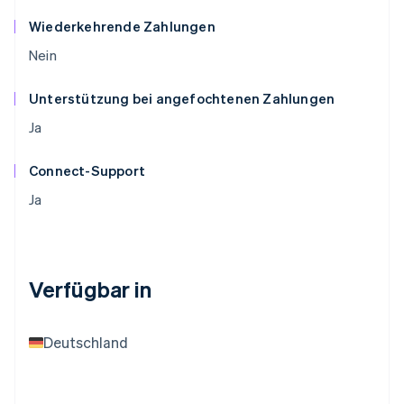
Wiederkehrende Zahlungen
Nein
Unterstützung bei angefochtenen Zahlungen
Ja
Connect-Support
Ja
Verfügbar in
Deutschland