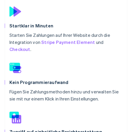
Startklar in Minuten
Starten Sie Zahlungen auf Ihrer Website durch die
Integration von
Stripe Payment Element
und
Checkout
.
Kein Programmieraufwand
Fügen Sie Zahlungsmethoden hinzu und verwalten Sie
sie mit nur einem Klick in Ihren Einstellungen.
Zugriff auf einheitliche Berichterstattung