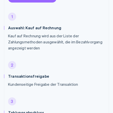
1
Auswahl: Kauf auf Rechnung
Kauf auf Rechnung wird aus der Liste der
Zahlungsmethoden ausgewählt, die im Bezahlvorgang
angezeigt werden
2
Transaktionsfreigabe
Kundenseitige Freigabe der Transaktion
3
Zahlungsabschluss