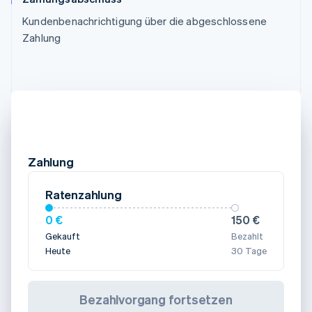
Kundenbenachrichtigung über die abgeschlossene
Zahlung
Zahlung
Ratenzahlung
0 €
150 €
Gekauft
Bezahlt
Heute
30 Tage
Bezahlvorgang fortsetzen