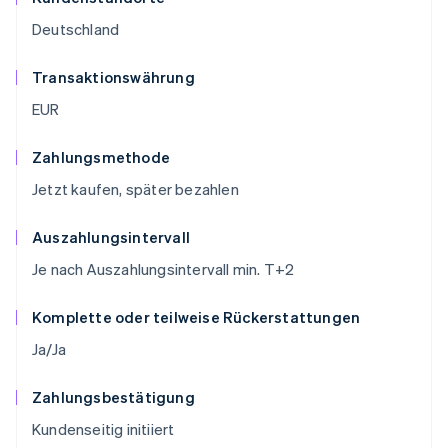
Deutschland
Transaktionswährung
EUR
Zahlungsmethode
Jetzt kaufen, später bezahlen
Auszahlungsintervall
Je nach Auszahlungsintervall min. T+2
Komplette oder teilweise Rückerstattungen
Ja/Ja
Zahlungsbestätigung
Kundenseitig initiiert