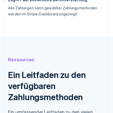
Alle Zahlungen samt gewählter Zahlungsmethoden
werden im Stripe-Dashboard angezeigt.
Ressourcen
Ein Leitfaden zu den
verfügbaren
Zahlungsmethoden
Ein umfassender Leitfaden zu den vielen