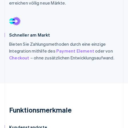
erreichen völlig neue Märkte.
Schneller am Markt
Bieten Sie Zahlungsmethoden durch eine einzige
Integration mithilfe des
Payment Element
oder von
Checkout
– ohne zusätzlichen Entwicklungsaufwand.
Funktionsmerkmale
Kundenstandorte