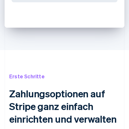
Erste Schritte
Zahlungsoptionen auf
Stripe ganz einfach
einrichten und verwalten