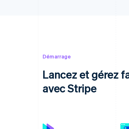
Démarrage
Lancez et gérez 
avec Stripe