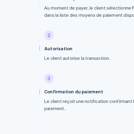
Au moment de payer, le client sélectionne 
dans la liste des moyens de paiement dispo
2
Autorisation
Le client autorise la transaction.
3
Confirmation du paiement
Le client reçoit une notification confirmant 
paiement.