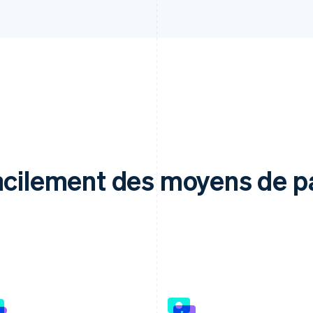
facilement des moyens de 