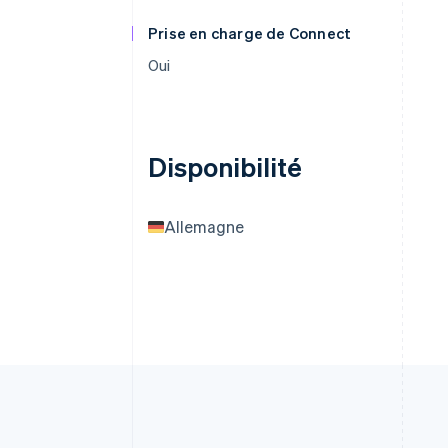
Prise en charge de Connect
Oui
Disponibilité
Allemagne