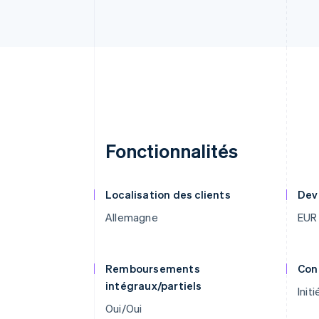
Fonctionnalités
Localisation des clients
Dev
Allemagne
EUR
Remboursements
Con
intégraux/partiels
Initi
Oui/Oui