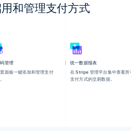
轻松启用和管理支付方式
代码管理
统一数据报表
设置面板一键添加和管理支付
在 Stripe 管理平台集中查看所
式。
支付方式的交易数据。