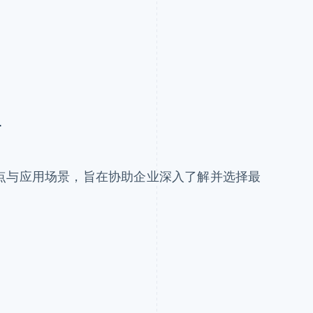
南
点与应用场景，旨在协助企业深入了解并选择最