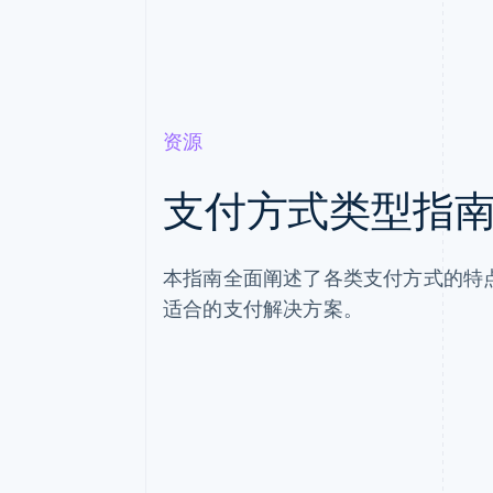
资源
支付方式类型指
本指南全面阐述了各类支付方式的特
适合的支付解决方案。