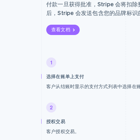
付款一旦获得批准，Stripe 会将扣除
后，Stripe 会发送包含您的品牌标
查看文档
1
选择在账单上支付
客户从结账时显示的支付方式列表中选择在
2
授权交易
客户授权交易。