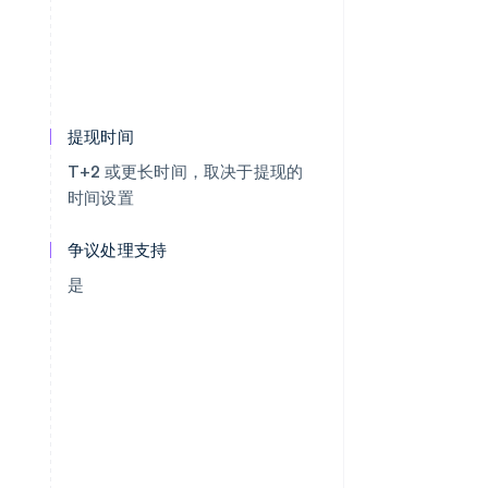
提现时间
T+2 或更长时间，取决于提现的
时间设置
争议处理支持
是