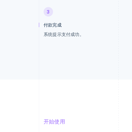
3
付款完成
系统提示支付成功。
开始使用