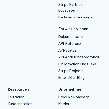
Stripe Partner
Ecosystem
Fachdienstleistungen
Entwickler/innen
Dokumentation
API-Referenz
API-Status
API-Änderungsprotokoll
Bibliotheken und SDKs
Stripe Projects
Entwickler-Blog
Ressourcen
Unternehmen
Leitfäden
Produkt-Roadmap
Kundenstories
Karriere