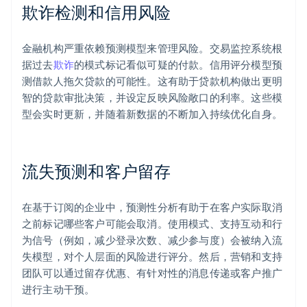
欺诈检测和信用风险
金融机构严重依赖预测模型来管理风险。交易监控系统根
据过去
欺诈
的模式标记看似可疑的付款。信用评分模型预
测借款人拖欠贷款的可能性。这有助于贷款机构做出更明
智的贷款审批决策，并设定反映风险敞口的利率。这些模
型会实时更新，并随着新数据的不断加入持续优化自身。
流失预测和客户留存
在基于订阅的企业中，预测性分析有助于在客户实际取消
之前标记哪些客户可能会取消。使用模式、支持互动和行
为信号（例如，减少登录次数、减少参与度）会被纳入流
失模型，对个人层面的风险进行评分。然后，营销和支持
团队可以通过留存优惠、有针对性的消息传递或客户推广
进行主动干预。