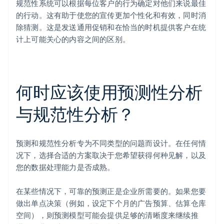
规范性系统可以根据每位客户的行为确定对他们来说最佳
的行动。这有助于使您的宣传更加个性化和有效，同时消
除猜测。这是发送通用促销和在恰当的时机提供客户在统
计上可能关心的内容之间的区别。
何时应该使用预测性分析
与规范性分析？
预测和规范性分析专为不同类型的问题而设计。在任何情
况下，选择合适的方案取决于您希望获得何种见解，以及
您的数据处理能力是否成熟。
在某些情况下，可靠的预测正是企业所需要的。如果您要
做出单点决策（例如，设定下个月的广告预算、估算仓库
空间），则预测模型可能会提供足够的清晰度来继续推