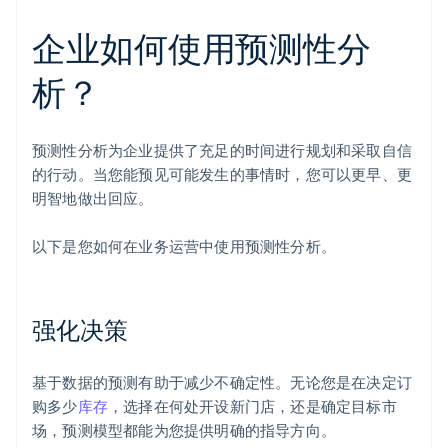
企业如何使用预测性分
析？
预测性分析为企业提供了充足的时间进行规划和采取自信
的行动。当您能预见可能发生的事情时，您可以更早、更
明智地做出回应。
以下是您如何在业务运营中使用预测性分析。
强化决策
基于数据的预测有助于减少不确定性。无论您是在决定订
购多少
库存
，选择在何处开设新门店，还是确定目标市
场，预测模型都能为您提供明确的指导方向。