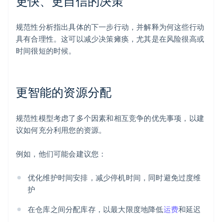
更快、更自信的决策
规范性分析指出具体的下一步行动，并解释为何这些行动
具有合理性。这可以减少决策瘫痪，尤其是在风险很高或
时间很短的时候。
更智能的资源分配
规范性模型考虑了多个因素和相互竞争的优先事项，以建
议如何充分利用您的资源。
例如，他们可能会建议您：
优化维护时间安排，减少停机时间，同时避免过度维
护
在仓库之间分配库存，以最大限度地降低
运费
和延迟