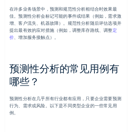
在许多业务场景中，预测和规范性分析相结合时效果最
佳。预测性分析会标记可能的事件或结果（例如，需求激
增、客户流失、机器故障）。规范性分析随后评估选项并
提出最有效的应对措施（例如，调整库存路线、调整
定
价
、增加服务接触点）。
预测性分析的常见用例有
哪些？
预测性分析在几乎所有行业都有应用，只要企业需要预测
行为、需求或风险。以下是不同类型企业的一些常见用
例。