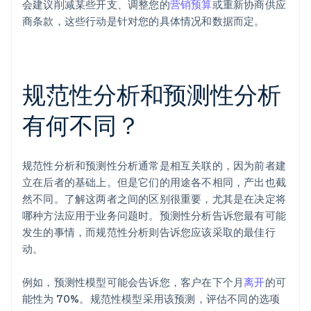
会建议削减某些开支、调整您的
营销预算
或重新协商供应
商条款，这些行动是针对您的具体情况和数据而定。
规范性分析和预测性分析
有何不同？
规范性分析和预测性分析通常是相互关联的，因为前者建
立在后者的基础上。但是它们的用途各不相同，产出也截
然不同。了解这两者之间的区别很重要，尤其是在决定将
哪种方法应用于业务问题时。预测性分析告诉您最有可能
发生的事情，而规范性分析则告诉您应该采取的最佳行
动。
例如，预测性模型可能会告诉您，客户在下个月
离开
的可
能性为 70%。规范性模型采用该预测，评估不同的选项