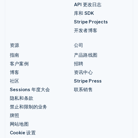
API 更改日志
库和 SDK
Stripe Projects
开发者博客
资源
公司
指南
产品路线图
客户案例
招聘
博客
资讯中心
社区
Stripe Press
Sessions 年度大会
联系销售
隐私和条款
禁止和限制的业务
牌照
网站地图
Cookie 设置