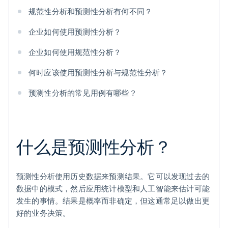
规范性分析和预测性分析有何不同？
企业如何使用预测性分析？
企业如何使用规范性分析？
何时应该使用预测性分析与规范性分析？
预测性分析的常见用例有哪些？
什么是预测性分析？
预测性分析使用历史数据来预测结果。它可以发现过去的
数据中的模式，然后应用统计模型和人工智能来估计可能
发生的事情。结果是概率而非确定，但这通常足以做出更
好的业务决策。