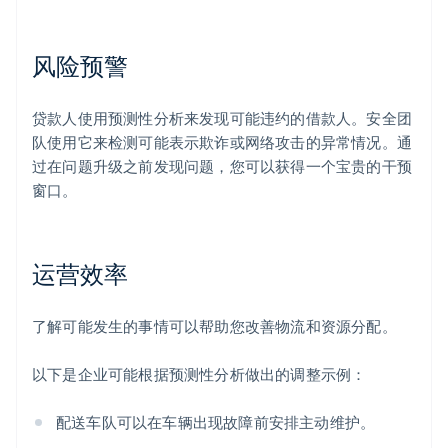
风险预警
贷款人使用预测性分析来发现可能违约的借款人。安全团
队使用它来检测可能表示欺诈或网络攻击的异常情况。通
过在问题升级之前发现问题，您可以获得一个宝贵的干预
窗口。
运营效率
了解可能发生的事情可以帮助您改善物流和资源分配。
以下是企业可能根据预测性分析做出的调整示例：
配送车队可以在车辆出现故障前安排主动维护。