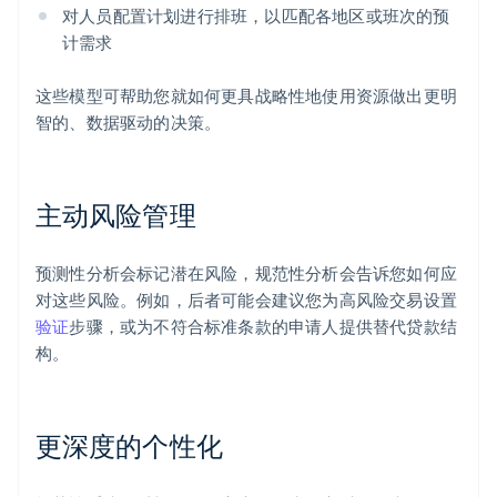
对人员配置计划进行排班，以匹配各地区或班次的预
计需求
这些模型可帮助您就如何更具战略性地使用资源做出更明
智的、数据驱动的决策。
主动风险管理
预测性分析会标记潜在风险，规范性分析会告诉您如何应
对这些风险。例如，后者可能会建议您为高风险交易设置
验证
步骤，或为不符合标准条款的申请人提供替代贷款结
构。
更深度的个性化