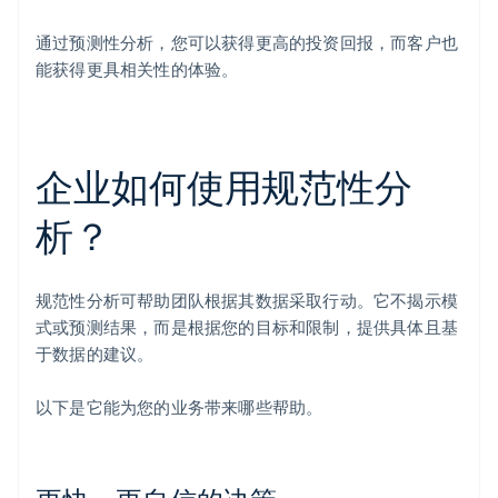
通过预测性分析，您可以获得更高的投资回报，而客户也
能获得更具相关性的体验。
企业如何使用规范性分
析？
规范性分析可帮助团队根据其数据采取行动。它不揭示模
式或预测结果，而是根据您的目标和限制，提供具体且基
于数据的建议。
以下是它能为您的业务带来哪些帮助。