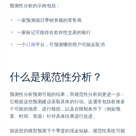
预测性分析的示例包括：
一家预测假日季销售额的零售商
一家标记可能存在欺诈性交易的银行
一个
订阅
平台，可预测哪些用户可能会取消
什么是规范性分析？
预测性分析预测可能的结果，而规范性分析则更进一步：
它根据这些预测建议采取具体的行动。这通常包括权衡多
个可能的场景、进行模拟，以及在限制条件下（例如预
算、时间、资源）针对具体结果进行改进。
假设您的模型预测下个季度的现金短缺。规范性系统可能