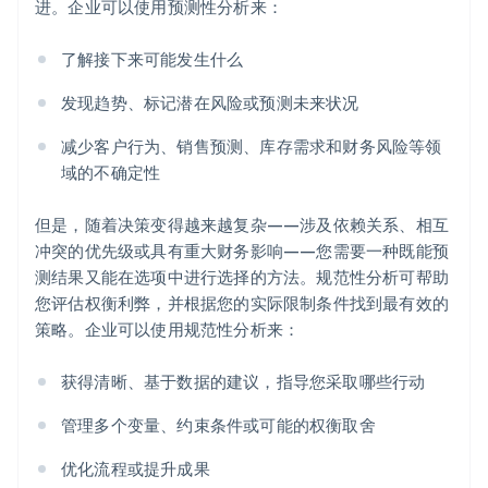
进。企业可以使用预测性分析来：
了解接下来可能发生什么
发现趋势、标记潜在风险或预测未来状况
减少客户行为、销售预测、库存需求和财务风险等领
域的不确定性
但是，随着决策变得越来越复杂——涉及依赖关系、相互
冲突的优先级或具有重大财务影响——您需要一种既能预
测结果又能在选项中进行选择的方法。规范性分析可帮助
您评估权衡利弊，并根据您的实际限制条件找到最有效的
策略。企业可以使用规范性分析来：
获得清晰、基于数据的建议，指导您采取哪些行动
管理多个变量、约束条件或可能的权衡取舍
优化流程或提升成果