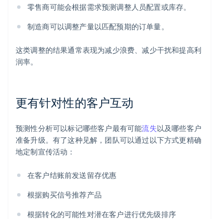
零售商可能会根据需求预测调整人员配置或库存。
制造商可以调整产量以匹配预期的订单量。
这类调整的结果通常表现为减少浪费、减少干扰和提高利
润率。
更有针对性的客户互动
预测性分析可以标记哪些客户最有可能
流失
以及哪些客户
准备升级。有了这种见解，团队可以通过以下方式更精确
地定制宣传活动：
在客户结账前发送留存优惠
根据购买信号推荐产品
根据转化的可能性对潜在客户进行优先级排序