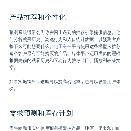
产品推荐和个性化
预测系统通常会为你在网上遇到的推荐引擎提供信息。他
们分析购买历史、浏览行为和人口统计数据，以预测客户
接下来可能想要什么。
电子商务
平台使用这些模型来推荐
每个客户最有可能购买的产品。媒体平台运用类似的逻辑
根据先前的观看历史和互动行为推荐节目、播放列表或文
章。
如果实施得当，这既可以提高转化率，也可以改善用户体
验。
需求预测和库存计划
零售商和供应链使用预测模型按产品、地区、渠道和时间