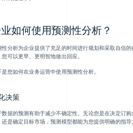
企业如何使用预测性分析？
测性分析为企业提供了充足的时间进行规划和采取自信的
，您可以更早、更明智地做出回应。
下是您如何在业务运营中使用预测性分析。
化决策
于数据的预测有助于减少不确定性。无论您是在决定订购
，还是确定目标市场，预测模型都能为您提供明确的指导