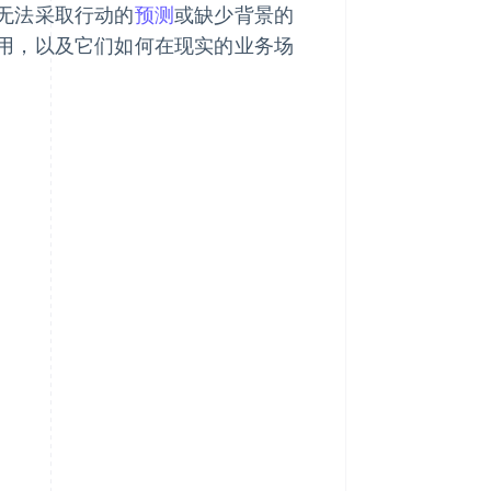
无法采取行动的
预测
或缺少背景的
用，以及它们如何在现实的业务场