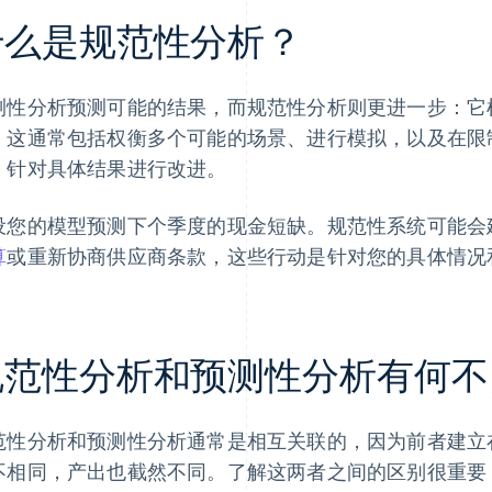
什么是规范性分析？
测性分析预测可能的结果，而规范性分析则更进一步：它
。这通常包括权衡多个可能的场景、进行模拟，以及在限
）针对具体结果进行改进。
设您的模型预测下个季度的现金短缺。规范性系统可能会
算
或重新协商供应商条款，这些行动是针对您的具体情况
规范性分析和预测性分析有何不
范性分析和预测性分析通常是相互关联的，因为前者建立
不相同，产出也截然不同。了解这两者之间的区别很重要