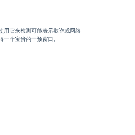
使用它来检测可能表示欺诈或网络
得一个宝贵的干预窗口。