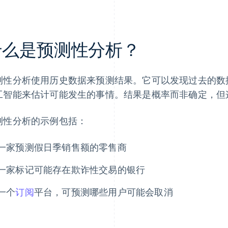
什么是预测性分析？
测性分析使用历史数据来预测结果。它可以发现过去的数
工智能来估计可能发生的事情。结果是概率而非确定，但
测性分析的示例包括：
一家预测假日季销售额的零售商
一家标记可能存在欺诈性交易的银行
一个
订阅
平台，可预测哪些用户可能会取消