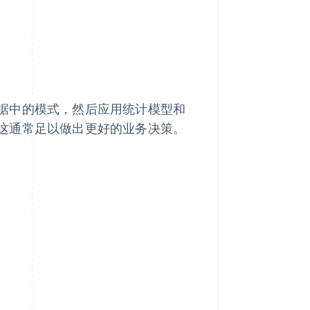
据中的模式，然后应用统计模型和
这通常足以做出更好的业务决策。