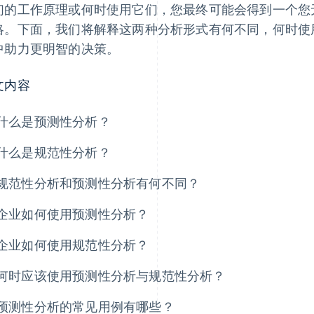
们的工作原理或何时使用它们，您最终可能会得到一个您
略。下面，我们将解释这两种分析形式有何不同，何时使
中助力更明智的决策。
文内容
什么是预测性分析？
什么是规范性分析？
规范性分析和预测性分析有何不同？
企业如何使用预测性分析？
企业如何使用规范性分析？
何时应该使用预测性分析与规范性分析？
预测性分析的常见用例有哪些？