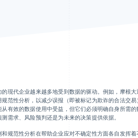
功的现代企业越来越多地受到数据的驱动。例如，摩根大
用规范性分析，以减少误报（即被标记为欺诈的合法交易
能从有效的数据使用中受益，但它们必须明确自身所需的
预测需求、风险预判还是为未来的决策提供依据。
测和规范性分析在帮助企业应对不确定性方面各自发挥着