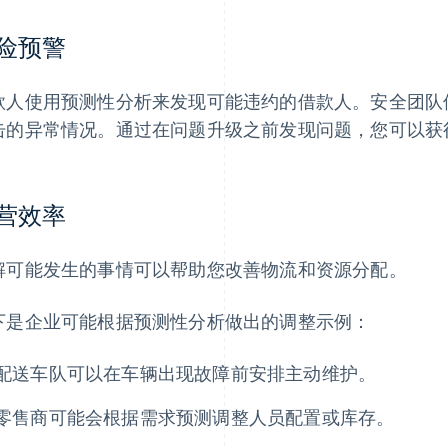
险预警
款人使用预测性分析来发现可能违约的借款人。安全团队
击的异常情况。通过在问题升级之前发现问题，您可以获
营效率
解可能发生的事情可以帮助您改善物流和资源分配。
下是企业可能根据预测性分析做出的调整示例：
配送车队可以在车辆出现故障前安排主动维护。
零售商可能会根据需求预测调整人员配置或库存。