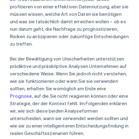
profitieren von einer effektiven Datennutzung, aber sie
müssen wissen, welche Art von Daten sie benötigen
und was sie tatsächlich damit erreichen wollen – ob es
nun darum geht, die Nachfrage zu prognostizieren,
Risiken zu antizipieren oder zukünftige Entscheidungen
zu treffen.
Bei der Bewältigung von Unsicherheiten unterstützen
prädiktive und präskriptive Analysen Unternehmen auf
verschiedene Weise. Wenn Sie jedoch nicht verstehen,
wie sie funktionieren oder wann Sie sie verwenden
sollten, erhalten Sie womöglich am Ende eine
Prognose
, auf die Sie nicht reagieren können oder eine
Strategie, der der Kontext fehlt. Im Folgenden erklären
wir, wie sich diese beiden Analyseformen
unterscheiden, wann sie verwendet werden sollten und
wie sie zu einer intelligenteren Entscheidungsfindung in
realen Geschäftsszenarien führen.