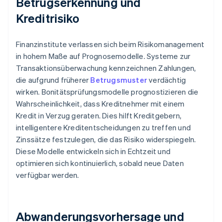
Betrugserkennung und
Kreditrisiko
Finanzinstitute verlassen sich beim Risikomanagement
in hohem Maße auf Prognosemodelle. Systeme zur
Transaktionsüberwachung kennzeichnen Zahlungen,
die aufgrund früherer
Betrugsmuster
verdächtig
wirken. Bonitätsprüfungsmodelle prognostizieren die
Wahrscheinlichkeit, dass Kreditnehmer mit einem
Kredit in Verzug geraten. Dies hilft Kreditgebern,
intelligentere Kreditentscheidungen zu treffen und
Zinssätze festzulegen, die das Risiko widerspiegeln.
Diese Modelle entwickeln sich in Echtzeit und
optimieren sich kontinuierlich, sobald neue Daten
verfügbar werden.
Abwanderungsvorhersage und