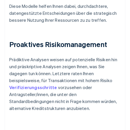
Diese Modelle helfen Ihnen dabei, durchdachtere,
datengestützte Entscheidungen über die strategisch
bessere Nutzung Ihrer Ressourcen zu zu treffen.
Proaktives Risikomanagement
Prädiktive Analysen weisen auf potenzielle Risiken hin
und präskriptive Analysen zeigen Ihnen, was Sie
dagegen tun können. Letztere raten Ihnen
beispielsweise, für Transaktionen mit hohem Risiko
Verifizierungsschritte
vorzusehen oder
Antragsteller/innen, die unter den
Standardbedingungen nicht in Frage kommen würden,
alternative Kreditstrukturen anzubieten.