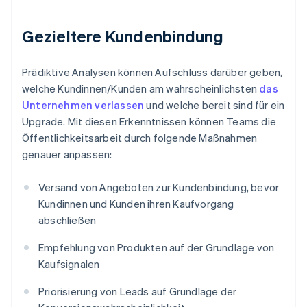
Gezieltere Kundenbindung
Prädiktive Analysen können Aufschluss darüber geben,
welche Kundinnen/Kunden am wahrscheinlichsten
das
Unternehmen verlassen
und welche bereit sind für ein
Upgrade. Mit diesen Erkenntnissen können Teams die
Öffentlichkeitsarbeit durch folgende Maßnahmen
genauer anpassen:
Versand von Angeboten zur Kundenbindung, bevor
Kundinnen und Kunden ihren Kaufvorgang
abschließen
Empfehlung von Produkten auf der Grundlage von
Kaufsignalen
Priorisierung von Leads auf Grundlage der