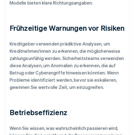
Modelle bieten klare Richtungsangaben.
Frühzeitige Warnungen vor Risiken
Kreditgeber verwenden prädiktive Analysen, um
Kreditnehmer/innen zu erkennen, die möglicherweise
zahlungsunfähig werden. Sicherheitsteams verwenden
diese Analysen, um Anomalien zu erkennen, die auf
Betrug oder Cyberangriffe hinweisen könnten. Wenn
Probleme identifiziert werden, bevor sie eskalieren,
gewinnen Sie wertvolle Zeit, um einzugreifen.
Betriebseffizienz
Wenn Sie wissen, was wahrscheinlich passieren wird,