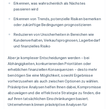
Erkennen, was wahrscheinlich als Nächstes
passieren wird
Erkennen von Trends, potenzielle Risiken bemerken
oder zukünftige Bedingungen prognostizieren
Reduzieren von Unsicherheiten in Bereichen wie
Kundenverhalten, Verkaufsprognosen, Lagerbedarf
und finanzielles Risiko
Aber je komplexer Entscheidungen werden – bei
Abhängigkeiten, konkurrierenden Prioritäten oder
erheblichen finanziellen Konsequenzen – desto mehr
benötigen Sie eine Möglichkeit, sowohl Ergebnisse
vorherzusehen als auch zwischen Optionen zu wählen.
Präskriptive Analysen helfen Ihnen dabei, Kompromisse
abzuwägen und die effektivste Strategie zu finden, die
auf Ihren tatsächlichen Einschränkungen basiert.
Unternehmen können präskriptive Analysen für