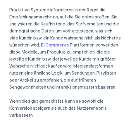
Prädiktive Systeme informieren in der Regel die
Empfehlungsmaschinen, auf die Sie online stoßen. Sie
analysieren die Kaufhistorie, das Surfverhalten und die
demografische Daten, um vorherzusagen, was sich
eine Kundin bzw. ein Kunde wahrscheinlich als Nächstes
wünschen wird.
E-Commerce
Plattformen verwenden
diese Modelle, um Produkte zu empfehlen, die die
jeweilige Kundin bzw. der jeweilige Kunde mit größter
Wahrscheinlichkeit kaufen wird. Medienplattformen
nutzen eine ähnliche Logik, um Sendungen, Playlisten
oder Artikel zu empfehlen, die auf früheren
Sehgewohnheiten und Interaktionsmustern basieren.
Wenn dies gut gemacht ist, kann es sowohl die
Konversion steigern als auch das Nutzererlebnis
verbessern.