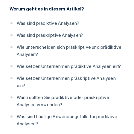
Worum geht es in diesem Artikel?
Was sind prädiktive Analysen?
Was sind präskriptive Analysen?
Wie unterscheiden sich präskriptive und prädiktive
Analysen?
Wie setzen Unternehmen prädiktive Analysen ein?
Wie setzen Unternehmen präskriptive Analysen
ein?
Wann sollten Sie prädiktive oder präskriptive
Analysen verwenden?
Was sind häufige Anwendungsfälle für prädiktive
Analysen?