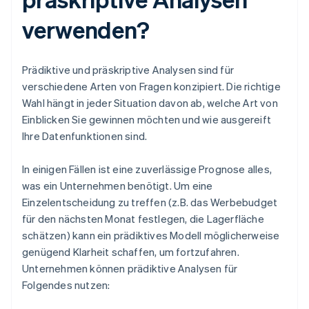
verwenden?
Prädiktive und präskriptive Analysen sind für
verschiedene Arten von Fragen konzipiert. Die richtige
Wahl hängt in jeder Situation davon ab, welche Art von
Einblicken Sie gewinnen möchten und wie ausgereift
Ihre Datenfunktionen sind.
In einigen Fällen ist eine zuverlässige Prognose alles,
was ein Unternehmen benötigt. Um eine
Einzelentscheidung zu treffen (z.B. das Werbebudget
für den nächsten Monat festlegen, die Lagerfläche
schätzen) kann ein prädiktives Modell möglicherweise
genügend Klarheit schaffen, um fortzufahren.
Unternehmen können prädiktive Analysen für
Folgendes nutzen: