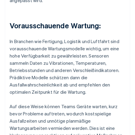
angepasst wird.
Vorausschauende Wartung:
In Branchen wie Fertigung, Logistik und Luftfahrt sind
vorausschauende Wartungsmodelle wichtig, um eine
hohe Verfügbarkeit zu gewährleisten. Sensoren
sammeln Daten zu Vibrationen, Temperaturen,
Betriebsstunden und anderen Verschleißindikatoren.
Prädiktive Modelle schätzen dann die
Ausfallwahrscheinlichkeit ab und empfehlen den
optimalen Zeitpunkt für die Wartung.
Auf diese Weise können Teams Geräte warten, kurz
bevor Probleme auftreten, wodurch kostspielige
Ausfallzeiten und unnötige planmäßige
Wartungsarbeiten vermieden werden. Dies ist eine