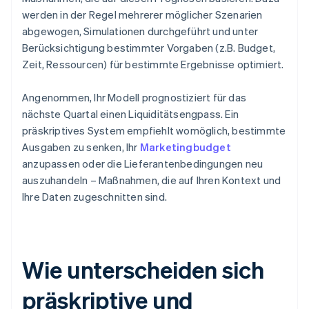
werden in der Regel mehrerer möglicher Szenarien
abgewogen, Simulationen durchgeführt und unter
Berücksichtigung bestimmter Vorgaben (z.B. Budget,
Zeit, Ressourcen) für bestimmte Ergebnisse optimiert.
Angenommen, Ihr Modell prognostiziert für das
nächste Quartal einen Liquiditätsengpass. Ein
präskriptives System empfiehlt womöglich, bestimmte
Ausgaben zu senken, Ihr
Marketingbudget
anzupassen oder die Lieferantenbedingungen neu
auszuhandeln – Maßnahmen, die auf Ihren Kontext und
Ihre Daten zugeschnitten sind.
Wie unterscheiden sich
präskriptive und