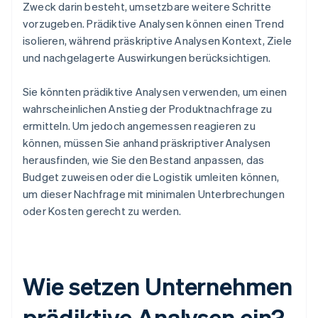
Zweck darin besteht, umsetzbare weitere Schritte
vorzugeben. Prädiktive Analysen können einen Trend
isolieren, während präskriptive Analysen Kontext, Ziele
und nachgelagerte Auswirkungen berücksichtigen.
Sie könnten prädiktive Analysen verwenden, um einen
wahrscheinlichen Anstieg der Produktnachfrage zu
ermitteln. Um jedoch angemessen reagieren zu
können, müssen Sie anhand präskriptiver Analysen
herausfinden, wie Sie den Bestand anpassen, das
Budget zuweisen oder die Logistik umleiten können,
um dieser Nachfrage mit minimalen Unterbrechungen
oder Kosten gerecht zu werden.
Wie setzen Unternehmen
prädiktive Analysen ein?