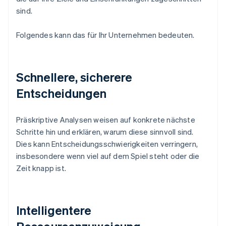
sind.
Folgendes kann das für Ihr Unternehmen bedeuten.
Schnellere, sicherere
Entscheidungen
Präskriptive Analysen weisen auf konkrete nächste
Schritte hin und erklären, warum diese sinnvoll sind.
Dies kann Entscheidungsschwierigkeiten verringern,
insbesondere wenn viel auf dem Spiel steht oder die
Zeit knapp ist.
Intelligentere