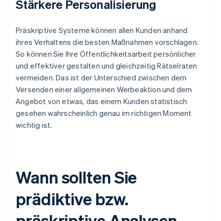
Stärkere Personalisierung
Präskriptive Systeme können allen Kunden anhand
ihres Verhaltens die besten Maßnahmen vorschlagen.
So können Sie Ihre Öffentlichkeitsarbeit persönlicher
und effektiver gestalten und gleichzeitig Rätselraten
vermeiden. Das ist der Unterschied zwischen dem
Versenden einer allgemeinen Werbeaktion und dem
Angebot von etwas, das einem Kunden statistisch
gesehen wahrscheinlich genau im richtigen Moment
wichtig ist.
Wann sollten Sie
prädiktive bzw.
präskriptive Analysen