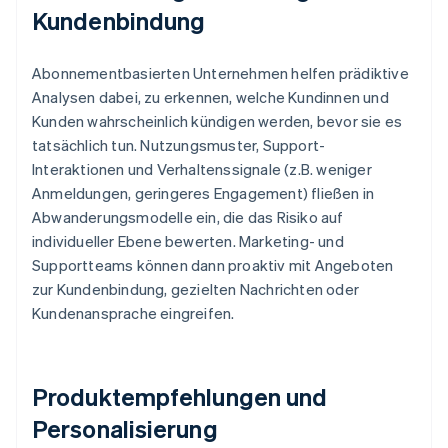
Kundenbindung
Abonnementbasierten Unternehmen helfen prädiktive
Analysen dabei, zu erkennen, welche Kundinnen und
Kunden wahrscheinlich kündigen werden, bevor sie es
tatsächlich tun. Nutzungsmuster, Support-
Interaktionen und Verhaltenssignale (z.B. weniger
Anmeldungen, geringeres Engagement) fließen in
Abwanderungsmodelle ein, die das Risiko auf
individueller Ebene bewerten. Marketing- und
Supportteams können dann proaktiv mit Angeboten
zur Kundenbindung, gezielten Nachrichten oder
Kundenansprache eingreifen.
Produktempfehlungen und
Personalisierung