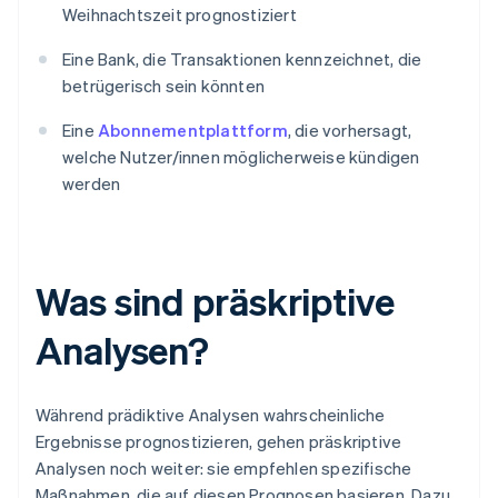
Weihnachtszeit prognostiziert
Eine Bank, die Transaktionen kennzeichnet, die
betrügerisch sein könnten
Eine
Abonnementplattform
, die vorhersagt,
welche Nutzer/innen möglicherweise kündigen
werden
Was sind präskriptive
Analysen?
Während prädiktive Analysen wahrscheinliche
Ergebnisse prognostizieren, gehen präskriptive
Analysen noch weiter: sie empfehlen spezifische
Maßnahmen, die auf diesen Prognosen basieren. Dazu