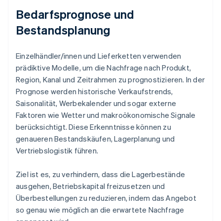
Bedarfsprognose und
Bestandsplanung
Einzelhändler/innen und Lieferketten verwenden
prädiktive Modelle, um die Nachfrage nach Produkt,
Region, Kanal und Zeitrahmen zu prognostizieren. In der
Prognose werden historische Verkaufstrends,
Saisonalität, Werbekalender und sogar externe
Faktoren wie Wetter und makroökonomische Signale
berücksichtigt. Diese Erkenntnisse können zu
genaueren Bestandskäufen, Lagerplanung und
Vertriebslogistik führen.
Ziel ist es, zu verhindern, dass die Lagerbestände
ausgehen, Betriebskapital freizusetzen und
Überbestellungen zu reduzieren, indem das Angebot
so genau wie möglich an die erwartete Nachfrage