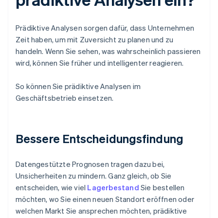
Prädiktive Analysen sorgen dafür, dass Unternehmen
Zeit haben, um mit Zuversicht zu planen und zu
handeln. Wenn Sie sehen, was wahrscheinlich passieren
wird, können Sie früher und intelligenter reagieren.
So können Sie prädiktive Analysen im
Geschäftsbetrieb einsetzen.
Bessere Entscheidungsfindung
Datengestützte Prognosen tragen dazu bei,
Unsicherheiten zu mindern. Ganz gleich, ob Sie
entscheiden, wie viel
Lagerbestand
Sie bestellen
möchten, wo Sie einen neuen Standort eröffnen oder
welchen Markt Sie ansprechen möchten, prädiktive