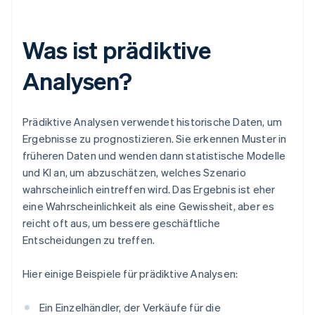
Was ist prädiktive
Analysen?
Prädiktive Analysen verwendet historische Daten, um
Ergebnisse zu prognostizieren. Sie erkennen Muster in
früheren Daten und wenden dann statistische Modelle
und KI an, um abzuschätzen, welches Szenario
wahrscheinlich eintreffen wird. Das Ergebnis ist eher
eine Wahrscheinlichkeit als eine Gewissheit, aber es
reicht oft aus, um bessere geschäftliche
Entscheidungen zu treffen.
Hier einige Beispiele für prädiktive Analysen:
Ein Einzelhändler, der Verkäufe für die