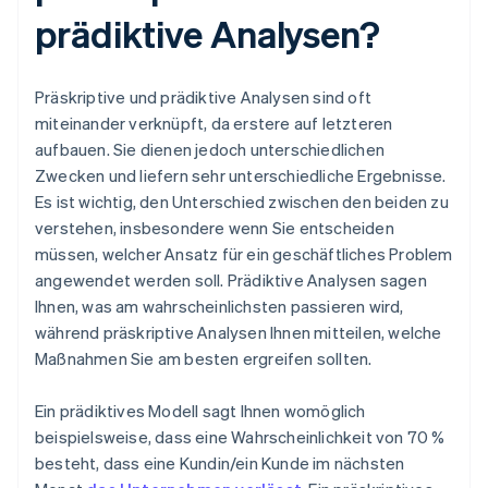
prädiktive Analysen?
Präskriptive und prädiktive Analysen sind oft
miteinander verknüpft, da erstere auf letzteren
aufbauen. Sie dienen jedoch unterschiedlichen
Zwecken und liefern sehr unterschiedliche Ergebnisse.
Es ist wichtig, den Unterschied zwischen den beiden zu
verstehen, insbesondere wenn Sie entscheiden
müssen, welcher Ansatz für ein geschäftliches Problem
angewendet werden soll. Prädiktive Analysen sagen
Ihnen, was am wahrscheinlichsten passieren wird,
während präskriptive Analysen Ihnen mitteilen, welche
Maßnahmen Sie am besten ergreifen sollten.
Ein prädiktives Modell sagt Ihnen womöglich
beispielsweise, dass eine Wahrscheinlichkeit von 70 %
besteht, dass eine Kundin/ein Kunde im nächsten