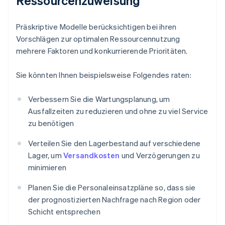
Ressourcenzuweisung
Präskriptive Modelle berücksichtigen bei ihren
Vorschlägen zur optimalen Ressourcennutzung
mehrere Faktoren und konkurrierende Prioritäten.
Sie könnten Ihnen beispielsweise Folgendes raten:
Verbessern Sie die Wartungsplanung, um
Ausfallzeiten zu reduzieren und ohne zu viel Service
zu benötigen
Verteilen Sie den Lagerbestand auf verschiedene
Lager, um
Versandkosten
und Verzögerungen zu
minimieren
Planen Sie die Personaleinsatzpläne so, dass sie
der prognostizierten Nachfrage nach Region oder
Schicht entsprechen