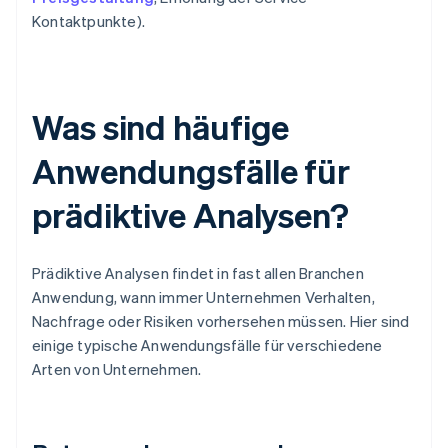
Kontaktpunkte).
Was sind häufige
Anwendungsfälle für
prädiktive Analysen?
Prädiktive Analysen findet in fast allen Branchen
Anwendung, wann immer Unternehmen Verhalten,
Nachfrage oder Risiken vorhersehen müssen. Hier sind
einige typische Anwendungsfälle für verschiedene
Arten von Unternehmen.