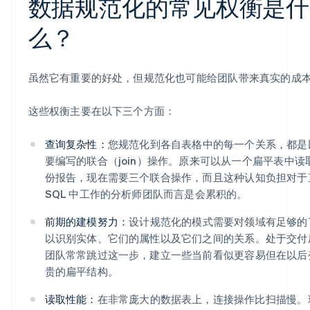
数据规范化的常见权衡是什
么？
虽然它有重要的好处，但规范化也可能给团队带来真实的成
这些权衡主要在以下三个方面：
查询复杂性：
您规范化到各自表格中的每一个关系，都是
要编写的联合（join）操作。原来可以从一个扁平表中读
份报告，现在需要三个联合操作，而且这种认知负担对于
SQL 中工作的分析师团队而言是会累积的。
前期的建模努力：
设计规范化的模式需要对领域有足够的
以识别实体、它们的属性以及它们之间的关系。处于交付
团队常常跳过这一步，建立一些当前看似更容易但在以后
贵的扁平结构。
读取性能：
在非常庞大的数据表上，连接操作比扫描慢。