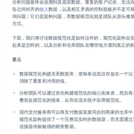
分析问题最终会追溯到其底层数据。重复的客户记录、无法
告之间对齐的
收入
数据，以及相互矛盾的控制面板并不是可
询问题；它们是架构问题，而数据规范化就是团队从源头修
方式。
下面，我们将讨论数据规范化是如何运作的，规范化架构在
起来是怎样的，以及分析和仓库团队在哪些地方遇到真正的
要点
数据规范化构建关系数据库，使每条信息仅存放在一个位
消除了重复和冲突的值。
分析团队可以通过首先构建规范化的核心实体表，然后再
叠加反规范化的报表，从而在流水线中应用规范化。
现代支付服务商可以将支付数据直接同步到商家的仓库中
规范化架构提供了一个完整且实时的数据源，而无需通过
连接器传输敏感的财务数据。