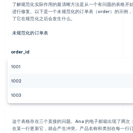
了解规范化实际作用的最清晰方法是从一个有问题的表格开
进行修复。以下是一个未规范化的订单表（order）的示例
了它在规范化之后会发生什么。
未规范化的订单表
order_id
1001
1002
1003
这个表格存在三个直接的问题。Ana 的电子邮箱出现了两次
在某一行更新它，就会产生冲突。产品名称和类别在每一行