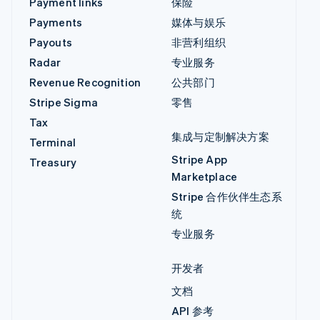
Payment links
保险
Payments
媒体与娱乐
Payouts
非营利组织
Radar
专业服务
Revenue Recognition
公共部门
Stripe Sigma
零售
Tax
集成与定制解决方案
Terminal
Stripe App
Treasury
Marketplace
Stripe 合作伙伴生态系
统
专业服务
开发者
文档
API 参考