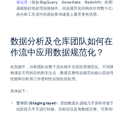
据仓库
（例如 BigQuery、Snowflake、Redshift）
器能较好地处理连接操作，但反规范化结构在针对数十亿
的分析工作流中的原始查询速度上通常更有优势。
数据分析及仓库团队如何在
作流中应用数据规范化？
在实践中，分析团队在整个流水线中分层应用规范化。不同
构满足不同的目的和关注点：数据完整性在规范化核心层处
性能和分析师工作便利性在报告层处理。
具体如下：
暂存区 (Staging layer)：
原始数据从源端几乎原样存放
此阶段几乎不进行转换。目标仅仅是将数据完整、可查询