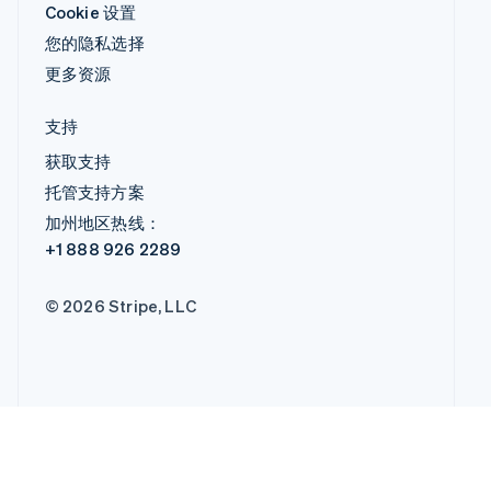
Cookie 设置
您的隐私选择
更多资源
支持
获取支持
托管支持方案
加州地区热线：
+1 888 926 2289
© 2026 Stripe, LLC