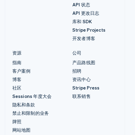
API 状态
API 更改日志
库和 SDK
Stripe Projects
开发者博客
资源
公司
指南
产品路线图
客户案例
招聘
博客
资讯中心
社区
Stripe Press
Sessions 年度大会
联系销售
隐私和条款
禁止和限制的业务
牌照
网站地图