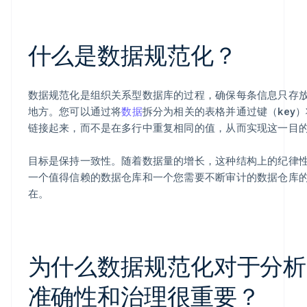
什么是数据规范化？
数据规范化是组织关系型数据库的过程，确保每条信息只存
地方。您可以通过将
数据
拆分为相关的表格并通过键（key
链接起来，而不是在多行中重复相同的值，从而实现这一目
目标是保持一致性。随着数据量的增长，这种结构上的纪律
一个值得信赖的数据仓库和一个您需要不断审计的数据仓库
在。
为什么数据规范化对于分析
准确性和治理很重要？