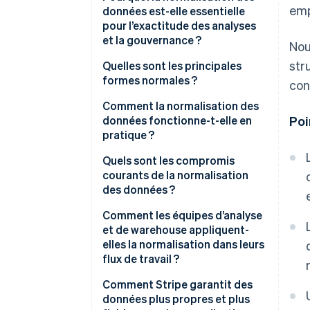
emp
données est-elle essentielle
pour l’exactitude des analyses
et la gouvernance ?
Nou
str
Quelles sont les principales
formes normales ?
con
Comment la normalisation des
données fonctionne-t-elle en
Poi
pratique ?
Quels sont les compromis
courants de la normalisation
des données ?
Comment les équipes d’analyse
et de warehouse appliquent-
elles la normalisation dans leurs
flux de travail ?
Comment Stripe garantit des
données plus propres et plus