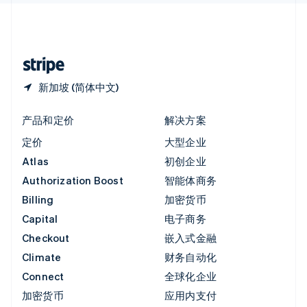
中国内地
简体中文
English
中国香港特别行政区
English
简体中文
新加坡 (简体中文)
产品和定价
解决方案
定价
大型企业
Atlas
初创企业
Authorization Boost
智能体商务
Billing
加密货币
Capital
电子商务
Checkout
嵌入式金融
Climate
财务自动化
Connect
全球化企业
加密货币
应用内支付