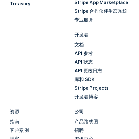
Stripe App Marketplace
Treasury
Stripe 合作伙伴生态系统
专业服务
开发者
文档
API 参考
API 状态
API 更改日志
库和 SDK
Stripe Projects
开发者博客
资源
公司
指南
产品路线图
客户案例
招聘
博客
资讯中心