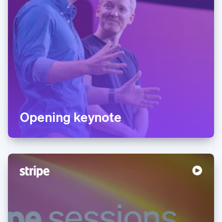
Opening keynote