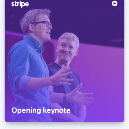
Opening keynote