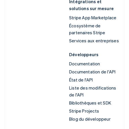
Intégrations et
solutions sur mesure
Stripe App Marketplace
Écosystème de
partenaires Stripe
Services aux entreprises
Développeurs
Documentation
Documentation de l'API
État de l'API
Liste des modifications
de l'API
Bibliothèques et SDK
Stripe Projects
Blog du développeur