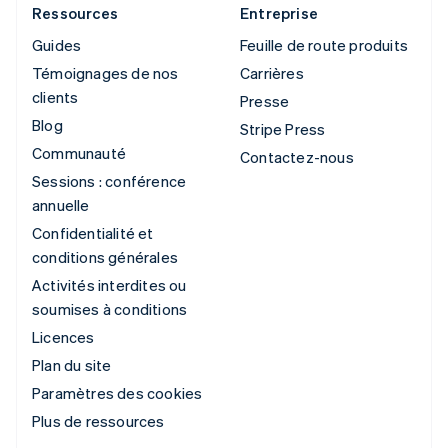
Ressources
Entreprise
Guides
Feuille de route produits
Témoignages de nos
Carrières
clients
Presse
Blog
Stripe Press
Communauté
Contactez-nous
Sessions : conférence
annuelle
Confidentialité et
conditions générales
Activités interdites ou
soumises à conditions
Licences
Plan du site
Paramètres des cookies
Plus de ressources