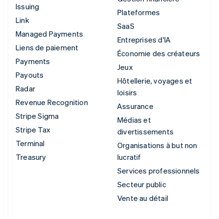
Issuing
Plateformes
Link
SaaS
Managed Payments
Entreprises d'IA
Liens de paiement
Économie des créateurs
Payments
Jeux
Payouts
Hôtellerie, voyages et
Radar
loisirs
Revenue Recognition
Assurance
Stripe Sigma
Médias et
Stripe Tax
divertissements
Terminal
Organisations à but non
Treasury
lucratif
Services professionnels
Secteur public
Vente au détail