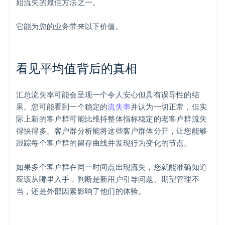
始流失的最佳方法之一。
它能为您的业务带来以下价值。
看见平均值背后的真相
汇总流失率可能会呈现一个令人安心但具有误导性的结
果。您可能看到一个稳定的
流失率
并认为一切正常，但实
际上新的客户群可能比维持整体指标稳定的老客户群流失
得快得多。客户群分析能将这些客户群体分开，让您能够
跟踪每个客户群的留存曲线并发现行为变化的节点。
如果多个客户群在同一时间点出现流失，您就能准确知道
应该从哪里入手，判断是新用户引导问题、期望管理不
当，还是外部因素影响了他们的体验。