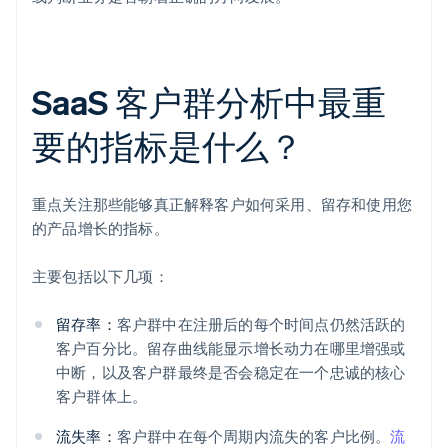
SaaS 客户群分析中最重
要的指标是什么？
重点关注那些能够真正解释客户如何采用、留存和使用您
的产品增长的指标。
主要包括以下几项：
留存率：
客户群中在注册后的每个时间点仍然活跃的
客户百分比。留存曲线能显示增长动力在哪里增强或
中断，以及客户群最终是否会稳定在一个忠诚的核心
客户群体上。
流失率：
客户群中在每个周期内流失的客户比例。
流