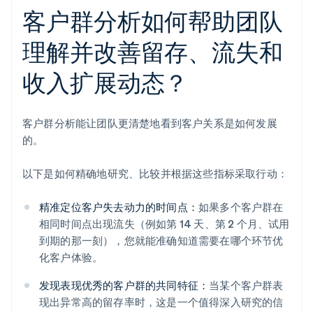
客户群分析如何帮助团队
理解并改善留存、流失和
收入扩展动态？
客户群分析能让团队更清楚地看到客户关系是如何发展
的。
以下是如何精确地研究、比较并根据这些指标采取行动：
精准定位客户失去动力的时间点：
如果多个客户群在
相同时间点出现流失（例如第 14 天、第 2 个月、试用
到期的那一刻），您就能准确知道需要在哪个环节优
化客户体验。
发现表现优秀的客户群的共同特征：
当某个客户群表
现出异常高的留存率时，这是一个值得深入研究的信