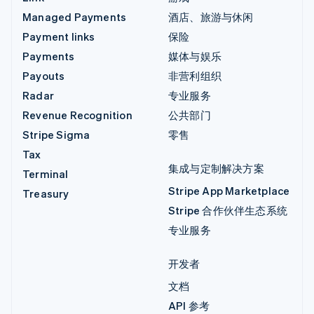
Managed Payments
酒店、旅游与休闲
Payment links
保险
Payments
媒体与娱乐
Payouts
非营利组织
Radar
专业服务
Revenue Recognition
公共部门
Stripe Sigma
零售
Tax
集成与定制解决方案
Terminal
Stripe App Marketplace
Treasury
Stripe 合作伙伴生态系统
专业服务
开发者
文档
API 参考