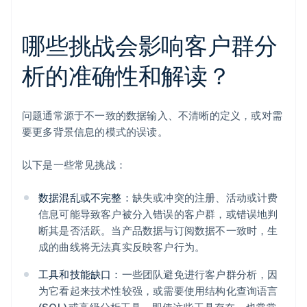
哪些挑战会影响客户群分
析的准确性和解读？
问题通常源于不一致的数据输入、不清晰的定义，或对需
要更多背景信息的模式的误读。
以下是一些常见挑战：
数据混乱或不完整：
缺失或冲突的注册、活动或计费
信息可能导致客户被分入错误的客户群，或错误地判
断其是否活跃。当产品数据与订阅数据不一致时，生
成的曲线将无法真实反映客户行为。
工具和技能缺口：
一些团队避免进行客户群分析，因
为它看起来技术性较强，或需要使用结构化查询语言