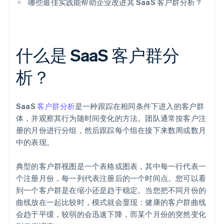
哪些最佳实践能帮助企业改进其 SaaS 客户群分析？
什么是 SaaS 客户群分
析？
SaaS
客户群分析
是一种跟踪在相同条件下进入的客户群
体，并观察其行为随时间变化的方法。团队通常按客户注
册的月份进行分组，然后跟踪每个组在接下来数周或数月
中的表现。
典型的客户群视图是一个表格或图表，其中每一行代表一
个注册月份，每一列代表注册后的一个时间点。您可以看
到一个客户群是在缩小还是趋于稳定。当您把不同月份的
曲线放在一起比较时，模式就会显现：健康的客户群曲线
会趋于平缓，较弱的会迅速下降，而某个月份的突然变化