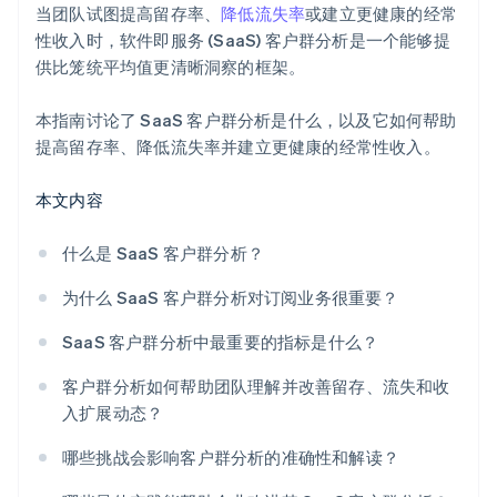
当团队试图提高留存率、
降低流失率
或建立更健康的经常
性收入时，软件即服务 (SaaS) 客户群分析是一个能够提
供比笼统平均值更清晰洞察的框架。
本指南讨论了 SaaS 客户群分析是什么，以及它如何帮助
提高留存率、降低流失率并建立更健康的经常性收入。
本文内容
什么是 SaaS 客户群分析？
为什么 SaaS 客户群分析对订阅业务很重要？
SaaS 客户群分析中最重要的指标是什么？
客户群分析如何帮助团队理解并改善留存、流失和收
入扩展动态？
哪些挑战会影响客户群分析的准确性和解读？