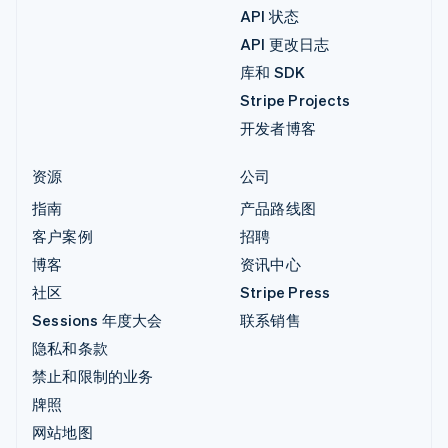
API 状态
API 更改日志
库和 SDK
Stripe Projects
开发者博客
资源
公司
指南
产品路线图
客户案例
招聘
博客
资讯中心
社区
Stripe Press
Sessions 年度大会
联系销售
隐私和条款
禁止和限制的业务
牌照
网站地图