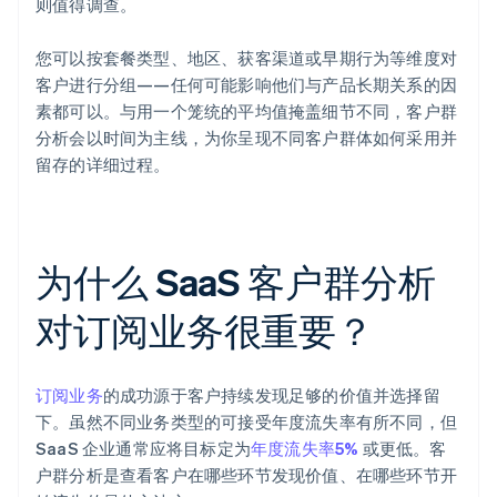
则值得调查。
您可以按套餐类型、地区、获客渠道或早期行为等维度对
客户进行分组——任何可能影响他们与产品长期关系的因
素都可以。与用一个笼统的平均值掩盖细节不同，客户群
分析会以时间为主线，为你呈现不同客户群体如何采用并
留存的详细过程。
为什么 SaaS 客户群分析
对订阅业务很重要？
订阅业务
的成功源于客户持续发现足够的价值并选择留
下。虽然不同业务类型的可接受年度流失率有所不同，但
SaaS 企业通常应将目标定为
年度流失率5%
或更低。客
户群分析是查看客户在哪些环节发现价值、在哪些环节开