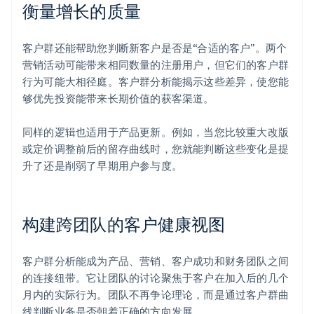
衡量增长的质量
客户群还能帮助您判断新客户是否是“合适的客户”。两个
营销活动可能带来相同数量的注册用户，但它们的客户群
行为可能大相径庭。客户群分析能揭示这些差异，使您能
够优先投资能带来长期价值的获客渠道。
同样的逻辑也适用于产品更新。例如，当您比较重大改版
或定价调整前后的留存曲线时，您就能判断这些变化是提
升了还是削弱了早期用户参与度。
构建跨团队的客户健康视图
客户群分析能成为产品、营销、客户成功和财务团队之间
的连接纽带。它让团队的讨论聚焦于客户在加入后的几个
月内的实际行为。团队不再争论理论，而是通过客户群曲
线判断业务是否朝着正确的方向发展。