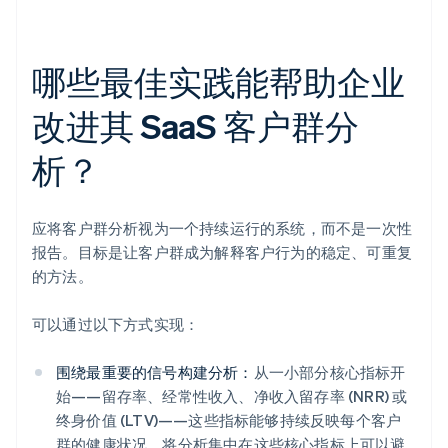
哪些最佳实践能帮助企业
改进其 SaaS 客户群分
析？
应将客户群分析视为一个持续运行的系统，而不是一次性
报告。目标是让客户群成为解释客户行为的稳定、可重复
的方法。
可以通过以下方式实现：
围绕最重要的信号构建分析：
从一小部分核心指标开
始——留存率、经常性收入、净收入留存率 (NRR) 或
终身价值 (LTV)——这些指标能够持续反映每个客户
群的健康状况。将分析集中在这些核心指标上可以避