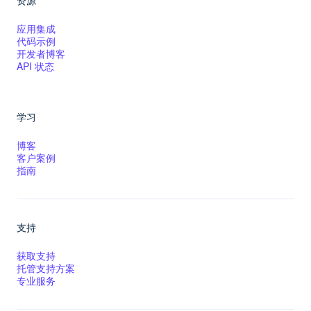
资源
应用集成
代码示例
开发者博客
API 状态
学习
博客
客户案例
指南
支持
获取支持
托管支持方案
专业服务