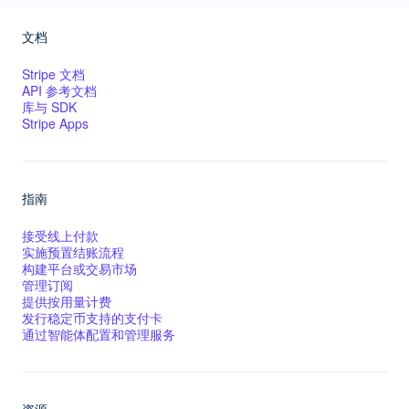
文档
Stripe 文档
API 参考文档
库与 SDK
Stripe Apps
指南
接受线上付款
实施预置结账流程
构建平台或交易市场
管理订阅
提供按用量计费
发行稳定币支持的支付卡
通过智能体配置和管理服务