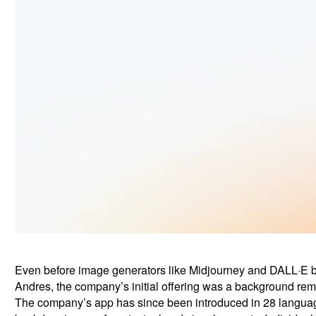
Even before image generators like Midjourney and DALL·E b
Andres, the company’s initial offering was a background rem
The company’s app has since been introduced in 28 languages