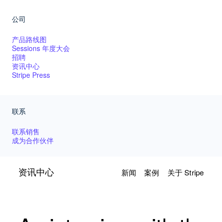
公司
产品路线图
Sessions 年度大会
招聘
资讯中心
Stripe Press
联系
联系销售
成为合作伙伴
资讯中心
新闻
案例
关于 Stripe