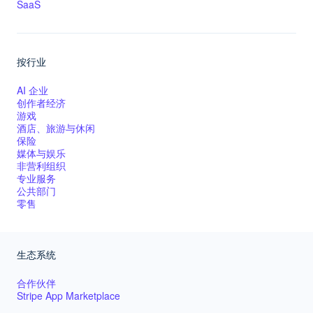
SaaS
Stripe Sessions 2026
按行业
了解 Stripe 如何为 AI 构建经济基础设施。
立即观看
AI 企业
创作者经济
游戏
酒店、旅游与休闲
保险
媒体与娱乐
非营利组织
专业服务
公共部门
零售
生态系统
合作伙伴
Stripe App Marketplace