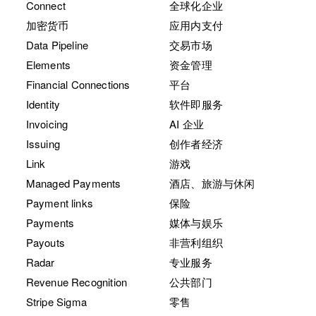
Connect
全球化企业
加密货币
应用内支付
Data Pipeline
交易市场
Elements
资金管理
Financial Connections
平台
Identity
软件即服务
Invoicing
AI 企业
Issuing
创作者经济
Link
游戏
Managed Payments
酒店、旅游与休闲
Payment links
保险
Payments
媒体与娱乐
Payouts
非营利组织
Radar
专业服务
Revenue Recognition
公共部门
Stripe Sigma
零售