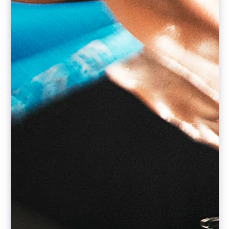
阿联酋
English
爱尔兰
English
爱沙尼亚