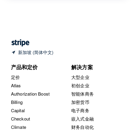
中国内地
简体中文
English
中国香港特别行政区
English
简体中文
新加坡 (简体中文)
产品和定价
解决方案
定价
大型企业
Atlas
初创企业
Authorization Boost
智能体商务
Billing
加密货币
Capital
电子商务
Checkout
嵌入式金融
Climate
财务自动化