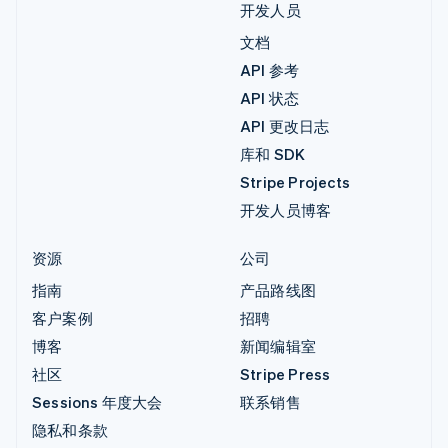
开发人员
文档
API 参考
API 状态
API 更改日志
库和 SDK
Stripe Projects
开发人员博客
资源
公司
指南
产品路线图
客户案例
招聘
博客
新闻编辑室
社区
Stripe Press
Sessions 年度大会
联系销售
隐私和条款