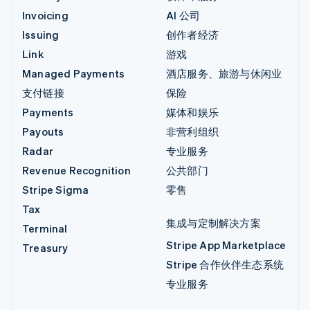
Invoicing
AI 公司
Issuing
创作者经济
Link
游戏
Managed Payments
酒店服务、旅游与休闲业
支付链接
保险
Payments
媒体和娱乐
Payouts
非营利组织
Radar
专业服务
Revenue Recognition
公共部门
Stripe Sigma
零售
Tax
集成与定制解决方案
Terminal
Stripe App Marketplace
Treasury
Stripe 合作伙伴生态系统
专业服务