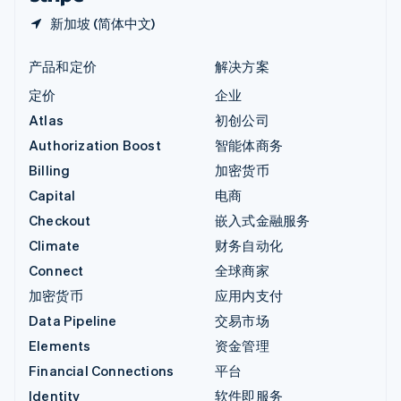
新加坡 (简体中文)
产品和定价
解决方案
定价
企业
Atlas
初创公司
Authorization Boost
智能体商务
Billing
加密货币
Capital
电商
Checkout
嵌入式金融服务
Climate
财务自动化
Connect
全球商家
加密货币
应用内支付
Data Pipeline
交易市场
Elements
资金管理
Financial Connections
平台
Identity
软件即服务