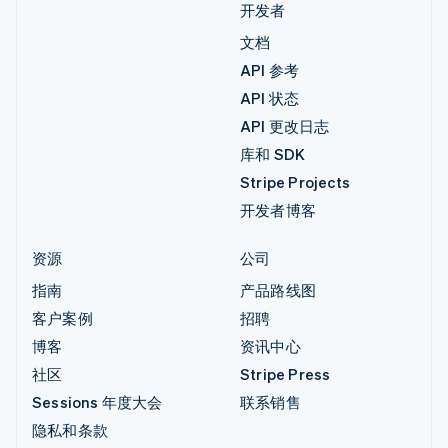
开发者
文档
API 参考
API 状态
API 更改日志
库和 SDK
Stripe Projects
开发者博客
资源
公司
指南
产品路线图
客户案例
招聘
博客
资讯中心
社区
Stripe Press
Sessions 年度大会
联系销售
隐私和条款