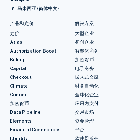
马来西亚 (简体中文)
产品和定价
解决方案
定价
大型企业
Atlas
初创企业
Authorization Boost
智能体商务
Billing
加密货币
Capital
电子商务
Checkout
嵌入式金融
Climate
财务自动化
Connect
全球化企业
加密货币
应用内支付
Data Pipeline
交易市场
Elements
资金管理
Financial Connections
平台
Identity
软件即服务