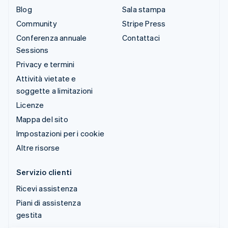
Blog
Sala stampa
Community
Stripe Press
Conferenza annuale
Contattaci
Sessions
Privacy e termini
Attività vietate e
soggette a limitazioni
Licenze
Mappa del sito
Impostazioni per i cookie
Altre risorse
Servizio clienti
Ricevi assistenza
Piani di assistenza
gestita