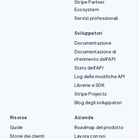
Stripe Partner
Ecosystem
Servizi professionali
Sviluppatori
Documentazione
Documentazione di
riferimento dell'API
Stato dell'API
Log delle modifiche API
Librerie e SDK
Stripe Projects
Blog degli sviluppatori
Risorse
Azienda
Guide
Roadmap del prodotto
Storie dei clienti
Lavora con noi