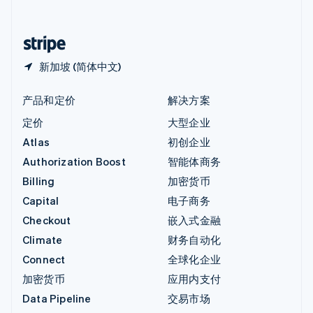
简体中文
English
中国香港特别行政区
English
简体中文
新加坡 (简体中文)
产品和定价
解决方案
定价
大型企业
Atlas
初创企业
Authorization Boost
智能体商务
Billing
加密货币
Capital
电子商务
Checkout
嵌入式金融
Climate
财务自动化
Connect
全球化企业
加密货币
应用内支付
Data Pipeline
交易市场