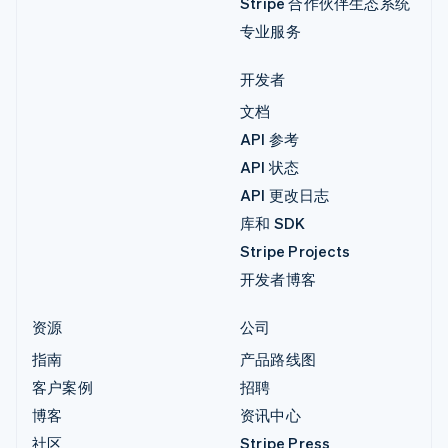
Stripe 合作伙伴生态系统
专业服务
开发者
文档
API 参考
API 状态
API 更改日志
库和 SDK
Stripe Projects
开发者博客
资源
公司
指南
产品路线图
客户案例
招聘
博客
资讯中心
社区
Stripe Press