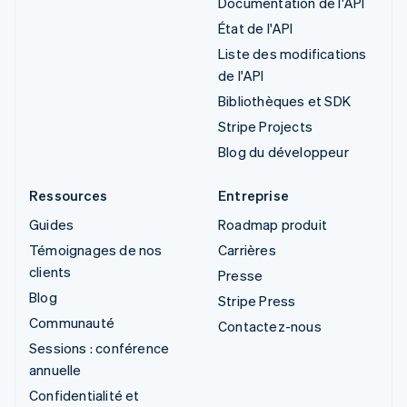
Documentation de l'API
État de l'API
Liste des modifications
de l'API
Bibliothèques et SDK
Stripe Projects
Blog du développeur
Ressources
Entreprise
Guides
Roadmap produit
Témoignages de nos
Carrières
clients
Presse
Blog
Stripe Press
Communauté
Contactez-nous
Sessions : conférence
annuelle
Confidentialité et