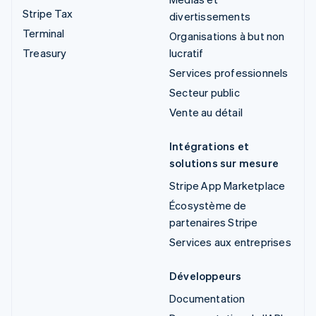
Stripe Tax
divertissements
Terminal
Organisations à but non
Treasury
lucratif
Services professionnels
Secteur public
Vente au détail
Intégrations et
solutions sur mesure
Stripe App Marketplace
Écosystème de
partenaires Stripe
Services aux entreprises
Développeurs
Documentation