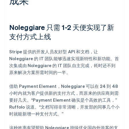
成果
Noleggiare 只需 1-2 天便实现了新
支付方式上线
Stripe 提供的开发人员友好型 API 和文档，让
Noleggiare 的 IT 团队能够迅速实现新特性和新功能。首
次集成由 Noleggiare 的 IT 团队自主完成，耗时还不到
原来解决方案所需时间的一半。
借助 Payment Element，Noleggiare 可以在 24 到 48
小时内就为客户提供新的支付方式，而原来的供应商则需
要好几天。“Payment Element 确实是个高效的工具，”
Ruffolo 说道。“文档写得非常清晰，开发部的同事几个小
时就能新增一种支付方式。”
这种效率有望帮助 Noleggiare 持续优化国内外游客的支