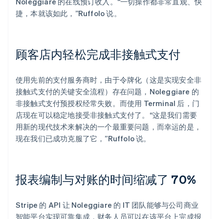
Noleggiare 的在线预订收入。“一切操作都非常直观、快
捷，本就该如此，”Ruffolo 说。
顾客店内轻松完成非接触式支付
使用先前的支付服务商时，由于令牌化（这是实现安全非
接触式支付的关键安全流程）存在问题，Noleggiare 的
非接触式支付预授权经常失败。而使用 Terminal 后，门
店现在可以稳定地接受非接触式支付了。“这是我们需要
用新的现代技术来解决的一个最重要问题，而幸运的是，
现在我们已成功克服了它，”Ruffolo 说。
报表编制与对账的时间缩减了 70%
Stripe 的 API 让 Noleggiare 的 IT 团队能够与公司商业
智能平台实现可靠集成，财务人员可以在该平台上完成报