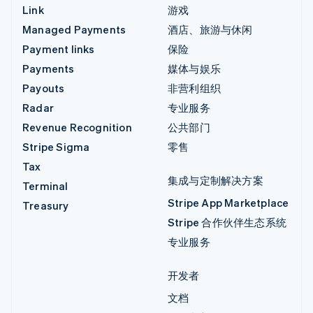
Link
游戏
Managed Payments
酒店、旅游与休闲
Payment links
保险
Payments
媒体与娱乐
Payouts
非营利组织
Radar
专业服务
Revenue Recognition
公共部门
Stripe Sigma
零售
Tax
集成与定制解决方案
Terminal
Stripe App Marketplace
Treasury
Stripe 合作伙伴生态系统
专业服务
开发者
文档