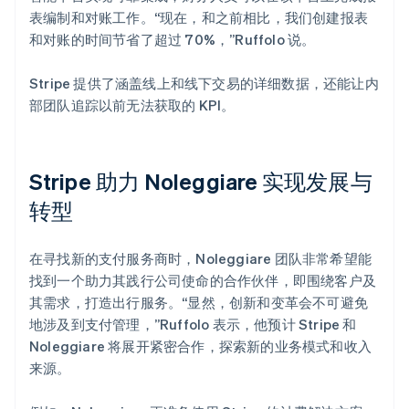
表编制和对账工作。“现在，和之前相比，我们创建报表
和对账的时间节省了超过 70%，”Ruffolo 说。
Stripe 提供了涵盖线上和线下交易的详细数据，还能让内
部团队追踪以前无法获取的 KPI。
Stripe 助力 Noleggiare 实现发展与
转型
在寻找新的支付服务商时，Noleggiare 团队非常希望能
找到一个助力其践行公司使命的合作伙伴，即围绕客户及
其需求，打造出行服务。“显然，创新和变革会不可避免
地涉及到支付管理，”Ruffolo 表示，他预计 Stripe 和
Noleggiare 将展开紧密合作，探索新的业务模式和收入
来源。