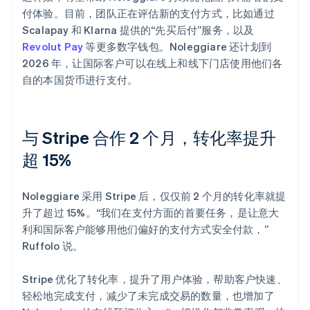
付体验。目前，团队正在评估新的支付方式，比如通过
Scalapay 和 Klarna 提供的“先买后付”服务，以及
Revolut Pay
等更多数字钱包。Noleggiare 还计划到
2026 年，让国际客户可以在线上和线下门店使用他们各
自的本国货币进行支付。
与 Stripe 合作 2 个月，转化率提升
超 15%
Noleggiare 采用 Stripe 后，仅仅前 2 个月的转化率就提
升了超过 15%。“我们在支付方面的首要任务，是让意大
利和国际客户能够用他们偏好的支付方式安全付款，”
Ruffolo 说。
Stripe 优化了转化率，提升了用户体验，帮助客户快速、
轻松地完成支付，减少了未完成交易的数量，也增加了