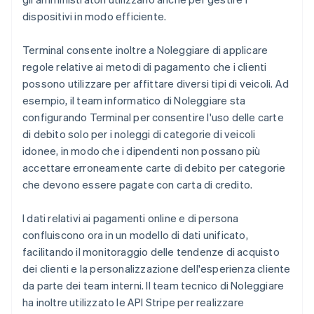
dispositivi in modo efficiente.
Terminal consente inoltre a Noleggiare di applicare
regole relative ai metodi di pagamento che i clienti
possono utilizzare per affittare diversi tipi di veicoli. Ad
esempio, il team informatico di Noleggiare sta
configurando Terminal per consentire l'uso delle carte
di debito solo per i noleggi di categorie di veicoli
idonee, in modo che i dipendenti non possano più
accettare erroneamente carte di debito per categorie
che devono essere pagate con carta di credito.
I dati relativi ai pagamenti online e di persona
confluiscono ora in un modello di dati unificato,
facilitando il monitoraggio delle tendenze di acquisto
dei clienti e la personalizzazione dell'esperienza cliente
da parte dei team interni. Il team tecnico di Noleggiare
ha inoltre utilizzato le API Stripe per realizzare