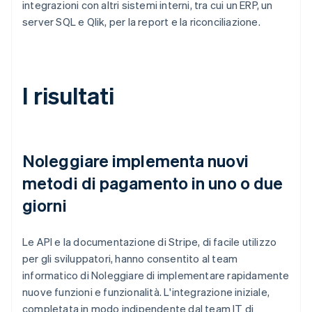
integrazioni con altri sistemi interni, tra cui un ERP, un
server SQL e Qlik, per la report e la riconciliazione.
I risultati
Noleggiare implementa nuovi
metodi di pagamento in uno o due
giorni
Le API e la documentazione di Stripe, di facile utilizzo
per gli sviluppatori, hanno consentito al team
informatico di Noleggiare di implementare rapidamente
nuove funzioni e funzionalità. L'integrazione iniziale,
completata in modo indipendente dal team IT di