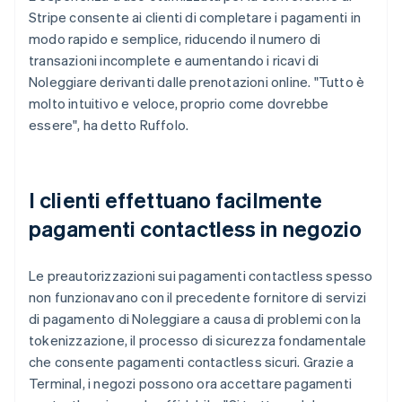
Stripe consente ai clienti di completare i pagamenti in
modo rapido e semplice, riducendo il numero di
transazioni incomplete e aumentando i ricavi di
Noleggiare derivanti dalle prenotazioni online. "Tutto è
molto intuitivo e veloce, proprio come dovrebbe
essere", ha detto Ruffolo.
I clienti effettuano facilmente
pagamenti contactless in negozio
Le preautorizzazioni sui pagamenti contactless spesso
non funzionavano con il precedente fornitore di servizi
di pagamento di Noleggiare a causa di problemi con la
tokenizzazione, il processo di sicurezza fondamentale
che consente pagamenti contactless sicuri. Grazie a
Terminal, i negozi possono ora accettare pagamenti