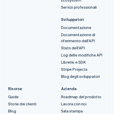
Ecosystem
Servizi professionali
Sviluppatori
Documentazione
Documentazione di
riferimento dell'API
Stato dell'API
Log delle modifiche API
Librerie e SDK
Stripe Projects
Blog degli sviluppatori
Risorse
Azienda
Guide
Roadmap del prodotto
Storie dei clienti
Lavora con noi
Blog
Sala stampa