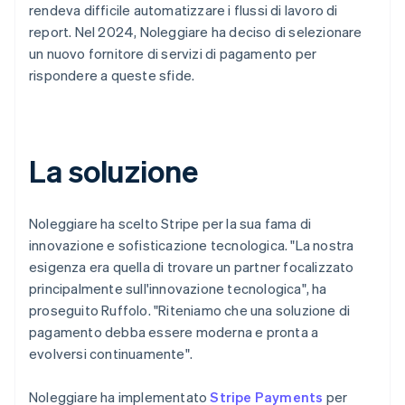
rendeva difficile automatizzare i flussi di lavoro di
report. Nel 2024, Noleggiare ha deciso di selezionare
un nuovo fornitore di servizi di pagamento per
rispondere a queste sfide.
La soluzione
Noleggiare ha scelto Stripe per la sua fama di
innovazione e sofisticazione tecnologica. "La nostra
esigenza era quella di trovare un partner focalizzato
principalmente sull'innovazione tecnologica", ha
proseguito Ruffolo. "Riteniamo che una soluzione di
pagamento debba essere moderna e pronta a
evolversi continuamente".
Noleggiare ha implementato
Stripe Payments
per