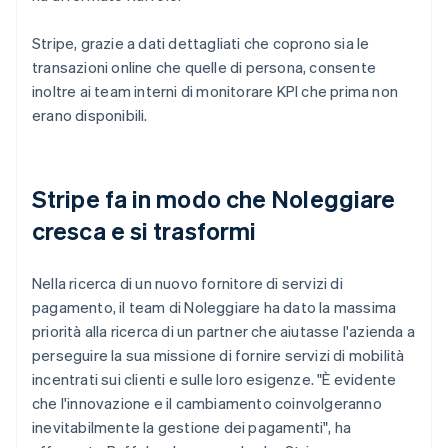
Stripe, grazie a dati dettagliati che coprono sia le
transazioni online che quelle di persona, consente
inoltre ai team interni di monitorare KPI che prima non
erano disponibili.
Stripe fa in modo che Noleggiare
cresca e si trasformi
Nella ricerca di un nuovo fornitore di servizi di
pagamento, il team di Noleggiare ha dato la massima
priorità alla ricerca di un partner che aiutasse l'azienda a
perseguire la sua missione di fornire servizi di mobilità
incentrati sui clienti e sulle loro esigenze. "È evidente
che l'innovazione e il cambiamento coinvolgeranno
inevitabilmente la gestione dei pagamenti", ha