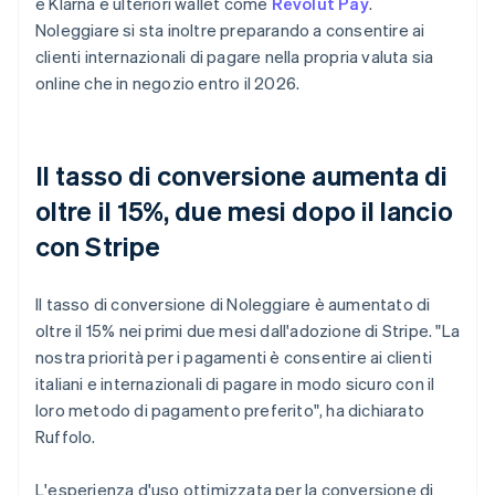
e Klarna e ulteriori wallet come
Revolut Pay
.
Noleggiare si sta inoltre preparando a consentire ai
clienti internazionali di pagare nella propria valuta sia
online che in negozio entro il 2026.
Il tasso di conversione aumenta di
oltre il 15%, due mesi dopo il lancio
con Stripe
Il tasso di conversione di Noleggiare è aumentato di
oltre il 15% nei primi due mesi dall'adozione di Stripe. "La
nostra priorità per i pagamenti è consentire ai clienti
italiani e internazionali di pagare in modo sicuro con il
loro metodo di pagamento preferito", ha dichiarato
Ruffolo.
L'esperienza d'uso ottimizzata per la conversione di