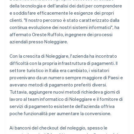
della tecnologia e dell'analisi dei dati per comprendere
e soddisfare efficacemente le esigenze dei propri
clienti. "Il nostro percorso è stato caratterizzato dalla
continua evoluzione dei nostri sistemi informatici", ha
affermato Oreste Ruffolo, ingegnere dei processi
aziendali presso Noleggiare.
Con la crescita di Noleggiare, l'azienda ha incontrato
difficoltà con la propria infrastruttura di pagamenti. Il
settore turistico in Italia era cambiato, i visitatori
provenivano da un numero sempre maggiore di Paesi e
avevano metodi di pagamento preferiti diversi.
Tuttavia, aggiungere nuovi metodi richiedeva giorni di
lavoro al team informatico di Noleggiare e il fornitore di
servizi di pagamento esistente dell'azienda offriva
poche funzionalità per aumentare la conversione.
Ai banconi del checkout del noleggio, spesso le