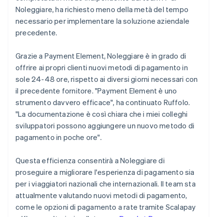
Noleggiare, ha richiesto meno della metà del tempo
necessario per implementare la soluzione aziendale
precedente.
Grazie a Payment Element, Noleggiare è in grado di
offrire ai propri clienti nuovi metodi di pagamento in
sole 24-48 ore, rispetto ai diversi giorni necessari con
il precedente fornitore. "Payment Element è uno
strumento davvero efficace", ha continuato Ruffolo.
"La documentazione è così chiara che i miei colleghi
sviluppatori possono aggiungere un nuovo metodo di
pagamento in poche ore".
Questa efficienza consentirà a Noleggiare di
proseguire a migliorare l'esperienza di pagamento sia
per i viaggiatori nazionali che internazionali. Il team sta
attualmente valutando nuovi metodi di pagamento,
come le opzioni di pagamento a rate tramite Scalapay