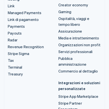
Creator economy
Link
Gaming
Managed Payments
Ospitalità, viaggi e
Link di pagamento
tempo libero
Payments
Assicurazione
Payouts
Media e intrattenimento
Radar
Organizzazioni non profit
Revenue Recognition
Servizi professionali
Stripe Sigma
Pubblica
Tax
amministrazione
Terminal
Commercio al dettaglio
Treasury
Integrazioni e soluzioni
personalizzate
Stripe App Marketplace
Stripe Partner