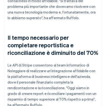
contactless in modo affidabile. "Si trattava del
problema più importante che dovevamo risolvere con
una nuova tecnologia moderna e, fortunatamente, ora
lo abbiamo superato", ha affermato Ruffolo.
Il tempo necessario per
completare reportistica e
riconciliazione è diminuito del 70%
Le API di Stripe consentono al team informatico di
Noleggiare di realizzare un'integrazione affidabile con
la piattaforma di business intelligence dell'azienda,
dove il personale finanziario completa la
rendicontazione e la riconciliazione. "Oggi siamo in
grado di creare report e riconciliare i pagamenti con un
risparmio di tempo superiore al 70% rispetto a prima",
ha affermato Ruffolo.