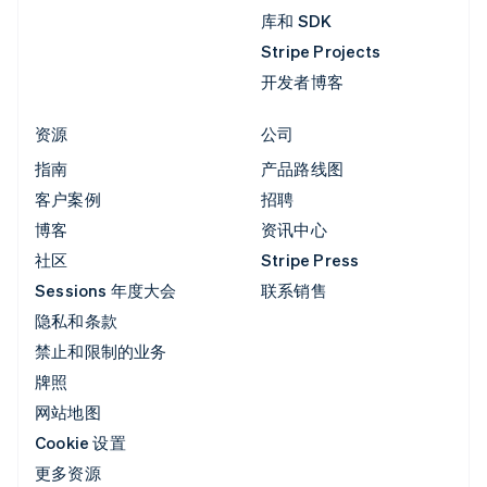
库和 SDK
Stripe Projects
开发者博客
资源
公司
指南
产品路线图
客户案例
招聘
博客
资讯中心
社区
Stripe Press
Sessions 年度大会
联系销售
隐私和条款
禁止和限制的业务
牌照
网站地图
Cookie 设置
更多资源