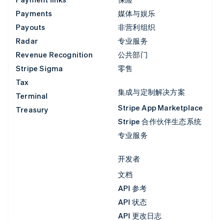
Payments
媒体与娱乐
Payouts
非营利组织
Radar
专业服务
Revenue Recognition
公共部门
Stripe Sigma
零售
Tax
集成与定制解决方案
Terminal
Stripe App Marketplace
Treasury
Stripe 合作伙伴生态系统
专业服务
开发者
文档
API 参考
API 状态
API 更改日志