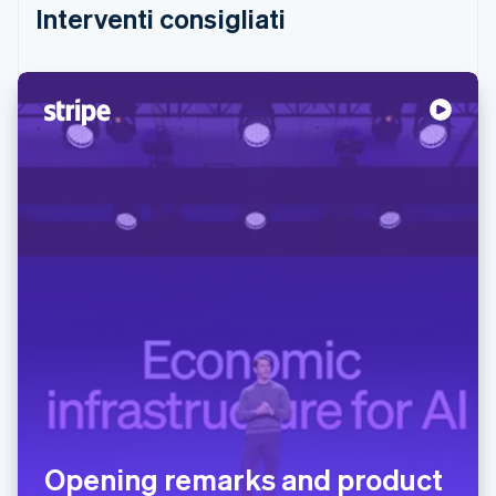
Interventi consigliati
Opening remarks and product