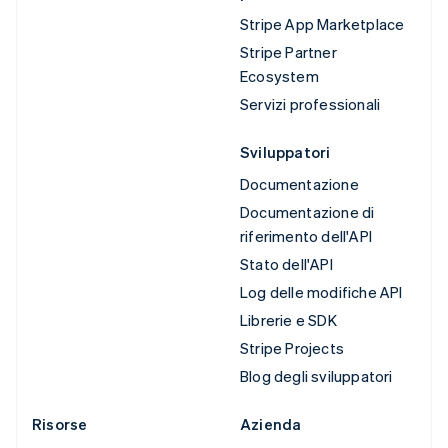
Stripe App Marketplace
Stripe Partner
Ecosystem
Servizi professionali
Sviluppatori
Documentazione
Documentazione di
riferimento dell'API
Stato dell'API
Log delle modifiche API
Librerie e SDK
Stripe Projects
Blog degli sviluppatori
Risorse
Azienda