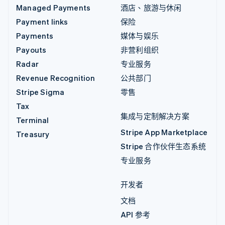
Managed Payments
酒店、旅游与休闲
Payment links
保险
Payments
媒体与娱乐
Payouts
非营利组织
Radar
专业服务
Revenue Recognition
公共部门
Stripe Sigma
零售
Tax
集成与定制解决方案
Terminal
Stripe App Marketplace
Treasury
Stripe 合作伙伴生态系统
专业服务
开发者
文档
API 参考