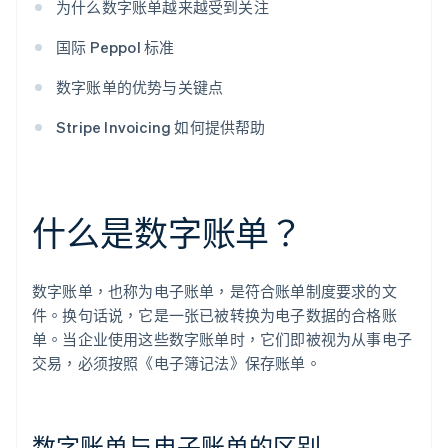
为什么数字账单越来越受到关注
国际 Peppol 标准
数字账单的优势与关键点
Stripe Invoicing 如何提供帮助
什么是数字账单？
数字账单，也称为电子账单，是符合账单制度要求的文
件。换句话说，它是一张已被转换为电子数据的合格账
单。当企业使用这些数字账单时，它们即被视为从事电子
交易，必须按照《电子簿记法》保存账单。
数字账单与电子账单的区别