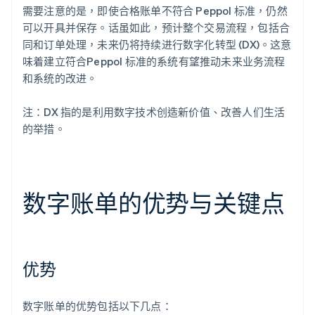
需要注意的是，即使合格账单不符合 Peppol 标准，仍然
可以开具并保存。话虽如此，预计整个交易流程，包括合
同和订单处理，未来仍将持续进行数字化转型 (DX)。这意
味着建立符合Peppol 标准的系统有望推动未来业务流程
和系统的改进。
注：DX 指的是利用数字技术创造新价值、改善人们生活
的举措。
数字账单的优势与关键点
优势
数字账单的优势包括以下几点：