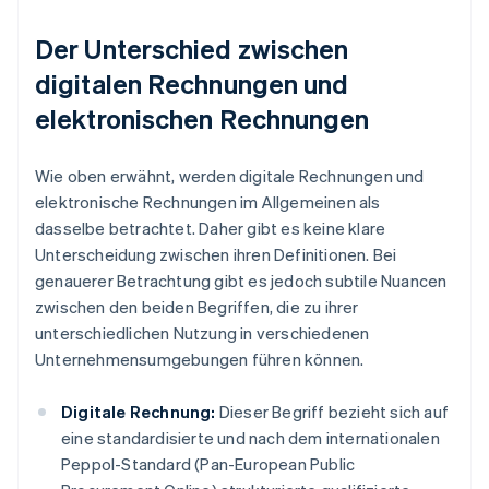
Der Unterschied zwischen
digitalen Rechnungen und
elektronischen Rechnungen
Wie oben erwähnt, werden digitale Rechnungen und
elektronische Rechnungen im Allgemeinen als
dasselbe betrachtet. Daher gibt es keine klare
Unterscheidung zwischen ihren Definitionen. Bei
genauerer Betrachtung gibt es jedoch subtile Nuancen
zwischen den beiden Begriffen, die zu ihrer
unterschiedlichen Nutzung in verschiedenen
Unternehmensumgebungen führen können.
Digitale Rechnung:
Dieser Begriff bezieht sich auf
eine standardisierte und nach dem internationalen
Peppol-Standard (Pan-European Public