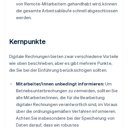
von Remote-Mitarbeitern gehandhabt wird, können
die gesamte Arbeitsabläufe schnell abgeschlossen
werden.
Kernpunkte
Digitale Rechnungen bieten zwar verschiedene Vorteile
wie oben beschrieben, aber es gibt mehrere Punkte,
die Sie bei der Einführung berücksichtigen sollten.
Mitarbeiter/innen unbedingt informieren:
Um
Betriebsunterbrechungen zu vermeiden, sollten Sie
alle Mitarbeiter/innen, die für die Bearbeitung
digitaler Rechnungen verantwortlich sind, im Voraus
über die ordnungsgemäßen Verfahren informieren.
Achten Sie insbesondere bei der Speicherung von
Daten darauf, dass ein robustes