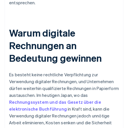
entsprechen.
Warum digitale
Rechnungen an
Bedeutung gewinnen
Es besteht keine rechtliche Verpflichtung zur
Verwendung digitaler Rechnungen, und Unternehmen
dürfen weiterhin qualifizierte Rechnungen in Papierform
austauschen. Im heutigen Japan, wo das
Rechnungssystem und das Gesetz über die
elektronische Buchführung
in Kraft sind, kann die
Verwendung digitaler Rechnungen jedoch unnötige
Arbeit eliminieren, Kosten senken und die Sicherheit