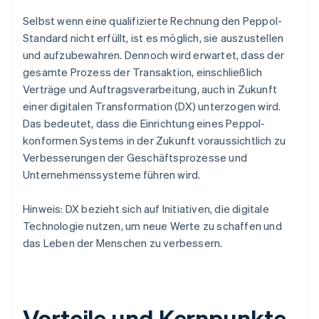
Selbst wenn eine qualifizierte Rechnung den Peppol-
Standard nicht erfüllt, ist es möglich, sie auszustellen
und aufzubewahren. Dennoch wird erwartet, dass der
gesamte Prozess der Transaktion, einschließlich
Verträge und Auftragsverarbeitung, auch in Zukunft
einer digitalen Transformation (DX) unterzogen wird.
Das bedeutet, dass die Einrichtung eines Peppol-
konformen Systems in der Zukunft voraussichtlich zu
Verbesserungen der Geschäftsprozesse und
Unternehmenssysteme führen wird.
Hinweis: DX bezieht sich auf Initiativen, die digitale
Technologie nutzen, um neue Werte zu schaffen und
das Leben der Menschen zu verbessern.
Vorteile und Kernpunkte