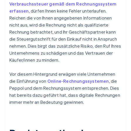
Verbrauchssteuer gemäß dem Rechnungssystem
erfassen
, dürfen Ihnen keine Fehler unterlaufen.
Reichen die von Ihnen angegebenen Informationen
nicht aus, wird die Rechnung nicht als qualifizierte
Rechnung betrachtet, und Ihr Geschäftspartner kann
die Steuergutschrift für den Einkauf nicht in Anspruch
nehmen. Dies birgt das zusätzliche Risiko, den Ruf Ihres
Unternehmens zu schädigen und das Vertrauen der
Käufer/innen zu mindern.
Vor diesem Hintergrund erwägen viele Unternehmen
die Einführung von
Online-Rechnungssystemen
, die
Peppol und dem Rechnungssystem entsprechen. Dies
hat bereits dazu geführt hat, dass digitale Rechnungen
immer mehr an Bedeutung gewinnen.