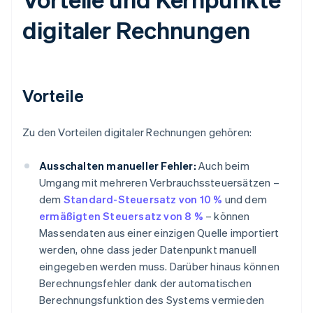
digitaler Rechnungen
Vorteile
Zu den Vorteilen digitaler Rechnungen gehören:
Ausschalten manueller Fehler:
Auch beim
Umgang mit mehreren Verbrauchssteuersätzen –
dem
Standard-Steuersatz von 10 %
und dem
ermäßigten Steuersatz von 8 %
– können
Massendaten aus einer einzigen Quelle importiert
werden, ohne dass jeder Datenpunkt manuell
eingegeben werden muss. Darüber hinaus können
Berechnungsfehler dank der automatischen
Berechnungsfunktion des Systems vermieden