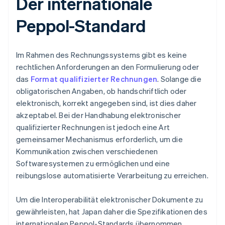
Der internationale
Peppol-Standard
Im Rahmen des Rechnungssystems gibt es keine
rechtlichen Anforderungen an den Formulierung oder
das
Format qualifizierter Rechnungen
. Solange die
obligatorischen Angaben, ob handschriftlich oder
elektronisch, korrekt angegeben sind, ist dies daher
akzeptabel. Bei der Handhabung elektronischer
qualifizierter Rechnungen ist jedoch eine Art
gemeinsamer Mechanismus erforderlich, um die
Kommunikation zwischen verschiedenen
Softwaresystemen zu ermöglichen und eine
reibungslose automatisierte Verarbeitung zu erreichen.
Um die Interoperabilität elektronischer Dokumente zu
gewährleisten, hat Japan daher die Spezifikationen des
internationalen Peppol-Standards übernommen.