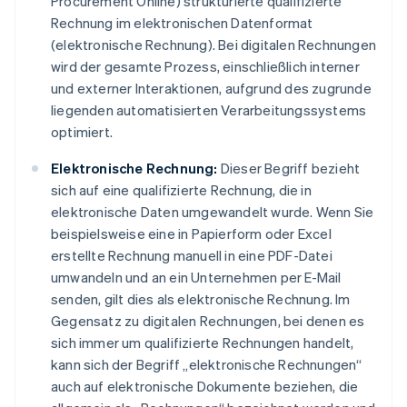
Procurement Online) strukturierte qualifizierte
Rechnung im elektronischen Datenformat
(elektronische Rechnung). Bei digitalen Rechnungen
wird der gesamte Prozess, einschließlich interner
und externer Interaktionen, aufgrund des zugrunde
liegenden automatisierten Verarbeitungssystems
optimiert.
Elektronische Rechnung:
Dieser Begriff bezieht
sich auf eine qualifizierte Rechnung, die in
elektronische Daten umgewandelt wurde. Wenn Sie
beispielsweise eine in Papierform oder Excel
erstellte Rechnung manuell in eine PDF-Datei
umwandeln und an ein Unternehmen per E-Mail
senden, gilt dies als elektronische Rechnung. Im
Gegensatz zu digitalen Rechnungen, bei denen es
sich immer um qualifizierte Rechnungen handelt,
kann sich der Begriff „elektronische Rechnungen“
auch auf elektronische Dokumente beziehen, die