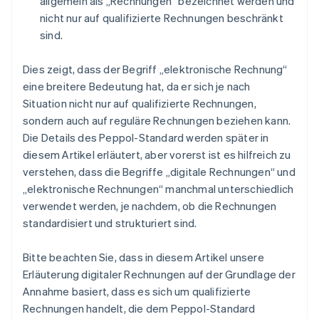
allgemein als „Rechnungen“ bezeichnet werden und
nicht nur auf qualifizierte Rechnungen beschränkt
sind.
Dies zeigt, dass der Begriff „elektronische Rechnung“
eine breitere Bedeutung hat, da er sich je nach
Situation nicht nur auf qualifizierte Rechnungen,
sondern auch auf reguläre Rechnungen beziehen kann.
Die Details des Peppol-Standard werden später in
diesem Artikel erläutert, aber vorerst ist es hilfreich zu
verstehen, dass die Begriffe „digitale Rechnungen“ und
„elektronische Rechnungen“ manchmal unterschiedlich
verwendet werden, je nachdem, ob die Rechnungen
standardisiert und strukturiert sind.
Bitte beachten Sie, dass in diesem Artikel unsere
Erläuterung digitaler Rechnungen auf der Grundlage der
Annahme basiert, dass es sich um qualifizierte
Rechnungen handelt, die dem Peppol-Standard