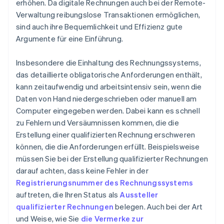
erhöhen. Da digitale Rechnungen auch bei der Remote-
Verwaltung reibungslose Transaktionen ermöglichen,
sind auch ihre Bequemlichkeit und Effizienz gute
Argumente für eine Einführung.
Insbesondere die Einhaltung des Rechnungssystems,
das detaillierte obligatorische Anforderungen enthält,
kann zeitaufwendig und arbeitsintensiv sein, wenn die
Daten von Hand niedergeschrieben oder manuell am
Computer eingegeben werden. Dabei kann es schnell
zu Fehlern und Versäumnissen kommen, die die
Erstellung einer qualifizierten Rechnung erschweren
können, die die Anforderungen erfüllt. Beispielsweise
müssen Sie bei der Erstellung qualifizierter Rechnungen
darauf achten, dass keine Fehler in der
Registrierungsnummer des Rechnungssystems
auftreten, die Ihren Status als
Aussteller
qualifizierter Rechnungen
belegen. Auch bei der Art
und Weise, wie Sie
die Vermerke zur