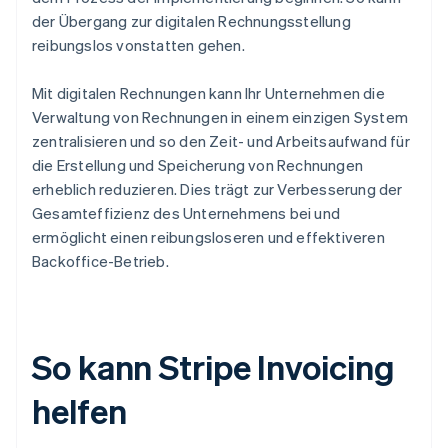
der Übergang zur digitalen Rechnungsstellung
reibungslos vonstatten gehen.
Mit digitalen Rechnungen kann Ihr Unternehmen die
Verwaltung von Rechnungen in einem einzigen System
zentralisieren und so den Zeit- und Arbeitsaufwand für
die Erstellung und Speicherung von Rechnungen
erheblich reduzieren. Dies trägt zur Verbesserung der
Gesamteffizienz des Unternehmens bei und
ermöglicht einen reibungsloseren und effektiveren
Backoffice-Betrieb.
So kann Stripe Invoicing
helfen