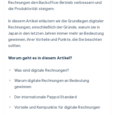
Rechnungen den Backoffice-Betrieb verbessern und
die Produktivität steigern.
In diesem Artikel erläutern wir die Grundlagen digitaler
Rechnungen, einschließlich der Gründe, warum sie in
Japan in den letzten Jahren immer mehr an Bedeutung
gewinnen, ihrer Vorteile und Punkte, die Sie beachten
sollten.
Worum geht es in diesem Artikel?
Was sind digitale Rechnungen?
Warum digitale Rechnungen an Bedeutung
gewinnen
Der internationale Peppol Standard
Vorteile und Kernpunkte für digitale Rechnungen