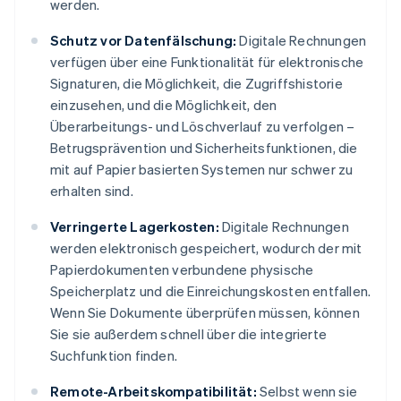
werden.
Schutz vor Datenfälschung:
Digitale Rechnungen
verfügen über eine Funktionalität für elektronische
Signaturen, die Möglichkeit, die Zugriffshistorie
einzusehen, und die Möglichkeit, den
Überarbeitungs- und Löschverlauf zu verfolgen –
Betrugsprävention und Sicherheitsfunktionen, die
mit auf Papier basierten Systemen nur schwer zu
erhalten sind.
Verringerte Lagerkosten:
Digitale Rechnungen
werden elektronisch gespeichert, wodurch der mit
Papierdokumenten verbundene physische
Speicherplatz und die Einreichungskosten entfallen.
Wenn Sie Dokumente überprüfen müssen, können
Sie sie außerdem schnell über die integrierte
Suchfunktion finden.
Remote-Arbeitskompatibilität:
Selbst wenn sie