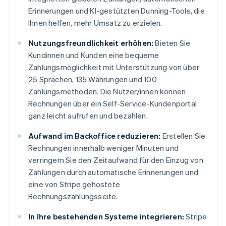
Erinnerungen und KI-gestützten Dunning-Tools, die
Ihnen helfen, mehr Umsatz zu erzielen.
Nutzungsfreundlichkeit erhöhen:
Bieten Sie
Kundinnen und Kunden eine bequeme
Zahlungsmöglichkeit mit Unterstützung von über
25 Sprachen, 135 Währungen und 100
Zahlungsmethoden. Die Nutzer/innen können
Rechnungen über ein Self-Service-Kundenportal
ganz leicht aufrufen und bezahlen.
Aufwand im Backoffice reduzieren:
Erstellen Sie
Rechnungen innerhalb weniger Minuten und
verringern Sie den Zeitaufwand für den Einzug von
Zahlungen durch automatische Erinnerungen und
eine von Stripe gehostete
Rechnungszahlungsseite.
In Ihre bestehenden Systeme integrieren:
Stripe