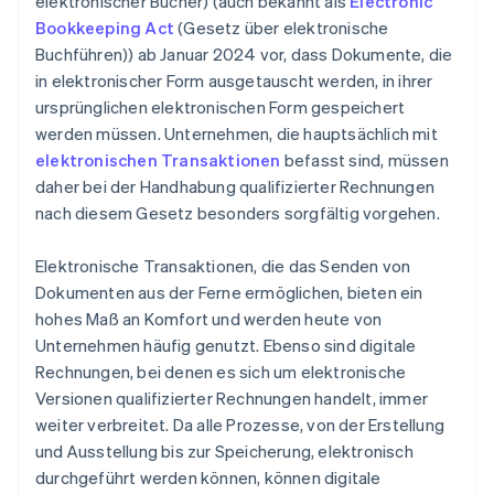
elektronischer Bücher) (auch bekannt als
Electronic
Bookkeeping Act
(Gesetz über elektronische
Buchführen)) ab Januar 2024 vor, dass Dokumente, die
in elektronischer Form ausgetauscht werden, in ihrer
ursprünglichen elektronischen Form gespeichert
werden müssen. Unternehmen, die hauptsächlich mit
elektronischen Transaktionen
befasst sind, müssen
daher bei der Handhabung qualifizierter Rechnungen
nach diesem Gesetz besonders sorgfältig vorgehen.
Elektronische Transaktionen, die das Senden von
Dokumenten aus der Ferne ermöglichen, bieten ein
hohes Maß an Komfort und werden heute von
Unternehmen häufig genutzt. Ebenso sind digitale
Rechnungen, bei denen es sich um elektronische
Versionen qualifizierter Rechnungen handelt, immer
weiter verbreitet. Da alle Prozesse, von der Erstellung
und Ausstellung bis zur Speicherung, elektronisch
durchgeführt werden können, können digitale