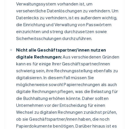
Verwaltungssystem vorhanden ist, um
versehentliche Datenlöschungen zu verhindern. Um
Datenlecks zu verhindern, ist es außerdem wichtig,
die Einrichtung und Verwaltung von Passwörtern
einzurichten und streng durchzusetzen sowie
Sicherheitsschulungen durchzuführen.
Nicht alle Geschäftspartner/innen nutzen
digitale Rechnungen:
Aus verschiedenen Gründen
kann es für einige Ihrer Geschäftspartner/innen
schwierig sein, ihre Rechnungsstellung ebenfalls zu
digitalisieren. In diesem Fall müssen Sie
möglicherweise sowohl Papierrechnungen als auch
digitale Rechnungen pflegen, was die Belastung für
die Buchhaltung erhöhen könnte. Daher sollten
Unternehmen vor der Entscheidung für einen
Wechsel zu digitalen Rechnungen zunächst prüfen,
ob sie Geschäftspartner/innen haben, die noch
Papierdokumente benötigen. Darüber hinaus ist es