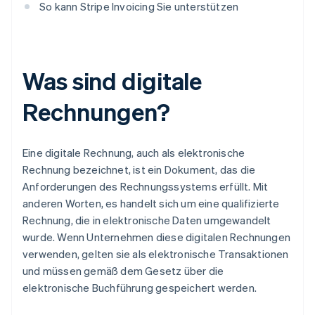
So kann Stripe Invoicing Sie unterstützen
Was sind digitale
Rechnungen?
Eine digitale Rechnung, auch als elektronische
Rechnung bezeichnet, ist ein Dokument, das die
Anforderungen des Rechnungssystems erfüllt. Mit
anderen Worten, es handelt sich um eine qualifizierte
Rechnung, die in elektronische Daten umgewandelt
wurde. Wenn Unternehmen diese digitalen Rechnungen
verwenden, gelten sie als elektronische Transaktionen
und müssen gemäß dem Gesetz über die
elektronische Buchführung gespeichert werden.