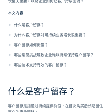
长至关重要，以及企业如何让客户持续回流。
本文内容
什么是客户留存？
为什么客户留存对可持续业务增长很重要？
客户留存如何衡量？
哪些常见挑战导致企业难以持续保持客户留存？
哪些技术支持有效的客户留存？
什么是客户留存？
客户留存是指通过持续提供价值，在首次购买后长期留住
客户的商业策略。