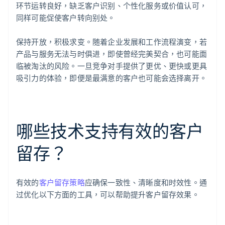
环节运转良好，缺乏客户识别、个性化服务或价值认可，
同样可能促使客户转向别处。
保持开放，积极求变。随着企业发展和工作流程演变，若
产品与服务无法与时俱进，即使曾经完美契合，也可能面
临被淘汰的风险。一旦竞争对手提供了更优、更快或更具
吸引力的体验，即便是最满意的客户也可能会选择离开。
哪些技术支持有效的客户
留存？
有效的
客户留存策略
应确保一致性、清晰度和时效性。通
过优化以下方面的工具，可以帮助提升客户留存效果。