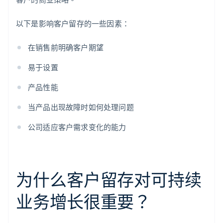
以下是影响客户留存的一些因素：
在销售前明确客户期望
易于设置
产品性能
当产品出现故障时如何处理问题
公司适应客户需求变化的能力
为什么客户留存对可持续
业务增长很重要？