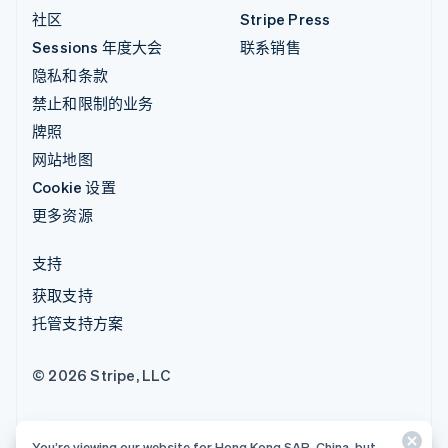
社区
Stripe Press
Sessions 年度大会
联系销售
隐私和条款
禁止和限制的业务
牌照
网站地图
Cookie 设置
更多资源
支持
获取支持
托管支持方案
© 2026 Stripe, LLC
You’re viewing our website for Hong Kong SAR, China, but