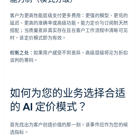
客户为更高性能层级支付更多费用：更强的模型、更低的
延迟、更高的准确率或高级功能。能力定价与订阅制天然
搭配；当质量差异真实存在且在客户工作流程中清晰可见
时，该定价模式即为有效。
权衡之处：
如果用户感受不到差异，高级层级将沦为折扣
谈判的筹码。
如何为您的业务选择合适
的 AI 定价模式？
首先找出为客户创造价值的那一刻。该事件应作为您的候
选指标。