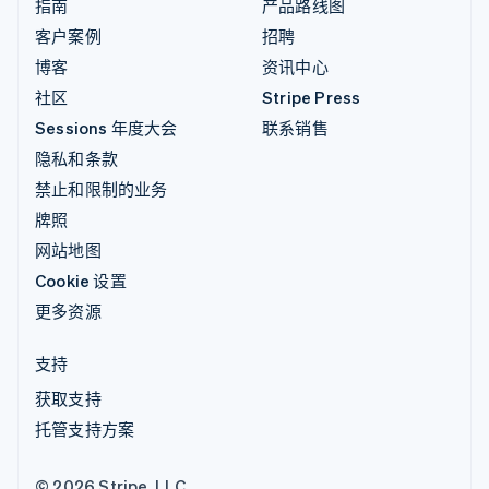
指南
产品路线图
客户案例
招聘
博客
资讯中心
社区
Stripe Press
Sessions 年度大会
联系销售
隐私和条款
禁止和限制的业务
牌照
网站地图
Cookie 设置
更多资源
支持
获取支持
托管支持方案
© 2026 Stripe, LLC