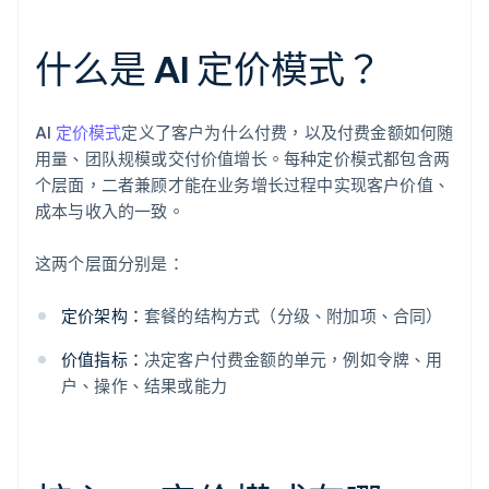
什么是 AI 定价模式？
AI
定价模式
定义了客户为什么付费，以及付费金额如何随
用量、团队规模或交付价值增长。每种定价模式都包含两
个层面，二者兼顾才能在业务增长过程中实现客户价值、
成本与收入的一致。
这两个层面分别是：
定价架构：
套餐的结构方式（分级、附加项、合同）
价值指标：
决定客户付费金额的单元，例如令牌、用
户、操作、结果或能力