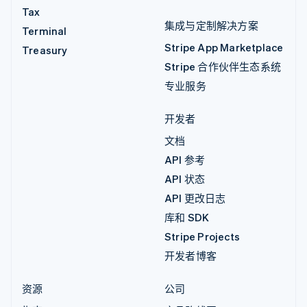
Tax
集成与定制解决方案
Terminal
Stripe App Marketplace
Treasury
Stripe 合作伙伴生态系统
专业服务
开发者
文档
API 参考
API 状态
API 更改日志
库和 SDK
Stripe Projects
开发者博客
资源
公司