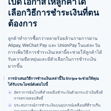
เปิดโอกาสให้ลูกค้าได้
เลือกวิธีการชำระเงินที่ตน
ต้องการ
ลูกค้าทำการซื้อกว่าหลายร้อยล้านรายการผ่าน
Alipay, WeChat Pay และ UnionPay ในแต่ละวัน
การเพิ่มวิธีการชำระเงินเหล่านี้จะช่วยให้ลูกค้าได้
รับความยืดหยุ่นและมีตัวเลือกในการชำระเงิน
มากขึ้น
การนำเสนอวิธีการชำระเงินเหล่านี้ใน Stripe จะช่วยให้คุณ
ได้รับประโยชน์ดังต่อไปนี้
อัตราการฉ้อโกงที่ต่ำลงเมื่อชำระเงินด้วยกระเป๋าเงินซึ่งมี
การตรวจสอบสิทธิ์
ประสบการณ์การชำระเงินบนอุปกรณ์เคลื่อนที่ที่ราบรื่น