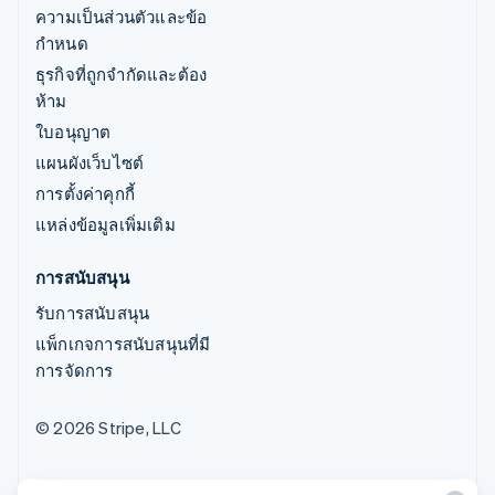
ความเป็นส่วนตัวและข้อ
กำหนด
ธุรกิจที่ถูกจำกัดและต้อง
ห้าม
ใบอนุญาต
แผนผังเว็บไซต์
การตั้งค่าคุกกี้
แหล่งข้อมูลเพิ่มเติม
การสนับสนุน
รับการสนับสนุน
แพ็กเกจการสนับสนุนที่มี
การจัดการ
© 2026 Stripe, LLC