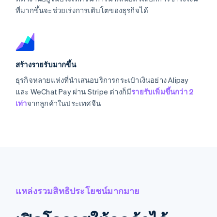
ที่มากขึ้นจะช่วยเร่งการเติบโตของธุรกิจได้
สร้างรายรับมากขึ้น
ธุรกิจหลายแห่งที่นำเสนอบริการกระเป๋าเงินอย่าง Alipay
และ WeChat Pay ผ่าน Stripe ต่างก็มี
รายรับเพิ่มขึ้นกว่า 2
เท่า
จากลูกค้าในประเทศจีน
แหล่งรวมสิทธิประโยชน์มากมาย