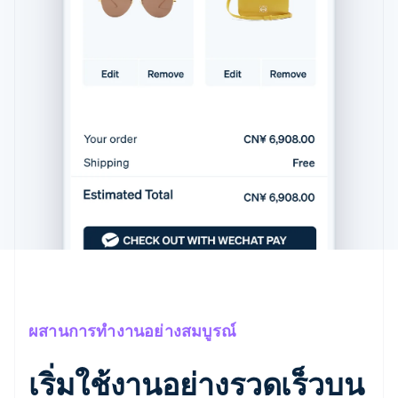
ผสานการทำงานอย่างสมบูรณ์
เริ่มใช้งานอย่างรวดเร็วบน