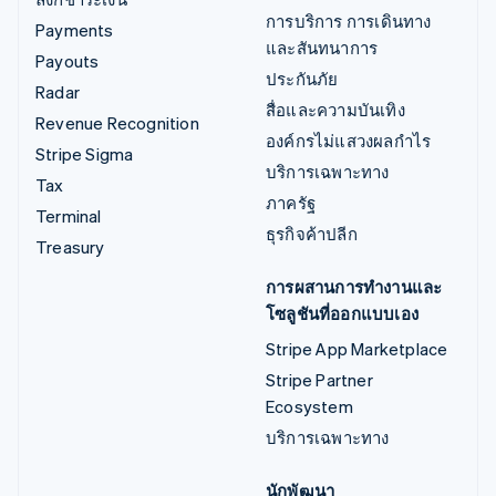
การบริการ การเดินทาง
Payments
และสันทนาการ
Payouts
ประกันภัย
Radar
สื่อและความบันเทิง
Revenue Recognition
องค์กรไม่แสวงผลกำไร
Stripe Sigma
บริการเฉพาะทาง
Tax
ภาครัฐ
Terminal
ธุรกิจค้าปลีก
Treasury
การผสานการทำงานและ
โซลูชันที่ออกแบบเอง
Stripe App Marketplace
Stripe Partner
Ecosystem
บริการเฉพาะทาง
นักพัฒนา