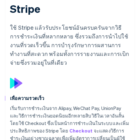
Stripe
ใช้ Stripe แล้วรับประโยชน์อันครบครันจากวิธี
การชำระเงินที่หลากหลาย ซึ่งรวมถึงการนำไปใช้
งานที่รวดเร็วขึ้น การบำรุงรักษาการผสานการ
ทำงานที่สะดวก พร้อมทั้งการรายงานและการเบิก
จ่ายซึ่งรวมอยู่ในที่เดียว
เพื่อความรวดเร็ว
เริ่มรับการชำระเงินจาก Alipay, WeChat Pay, UnionPay
และวิธีการชำระเงินยอดนิยมอีกหลายสิบวิธีในเวลาอันสั้น
โดยใช้ Checkout ซึ่งเป็นหน้าการชำระเงินในระบบและเพิ่ม
ประสิทธิภาพของ Stripe โดย
Checkout
จะแสดงวิธีการ
ชำระเงินอย่างชาญฉลาดเพื่อเพิ่มอัตราการเปลี่ยนเป็นผู้ใช้