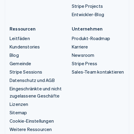
Stripe Projects
Entwickler-Blog
Ressourcen
Unternehmen
Leitfäden
Produkt-Roadmap
Kundenstories
Karriere
Blog
Newsroom
Gemeinde
Stripe Press
Stripe Sessions
Sales-Team kontaktieren
Datenschutz und AGB
Eingeschränkte und nicht
zugelassene Geschäfte
Lizenzen
Sitemap
Cookie-Einstellungen
Weitere Ressourcen