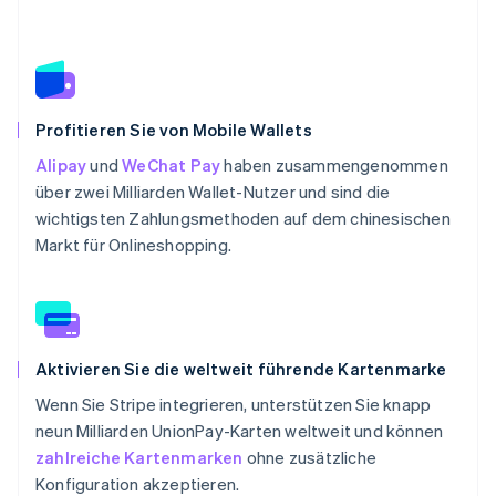
Profitieren Sie von Mobile Wallets
Alipay
und
WeChat Pay
haben zusammengenommen
über zwei Milliarden Wallet-Nutzer und sind die
wichtigsten Zahlungsmethoden auf dem chinesischen
Markt für Onlineshopping.
Aktivieren Sie die weltweit führende Kartenmarke
Wenn Sie Stripe integrieren, unterstützen Sie knapp
neun Milliarden UnionPay-Karten weltweit und können
zahlreiche Kartenmarken
ohne zusätzliche
Konfiguration akzeptieren.