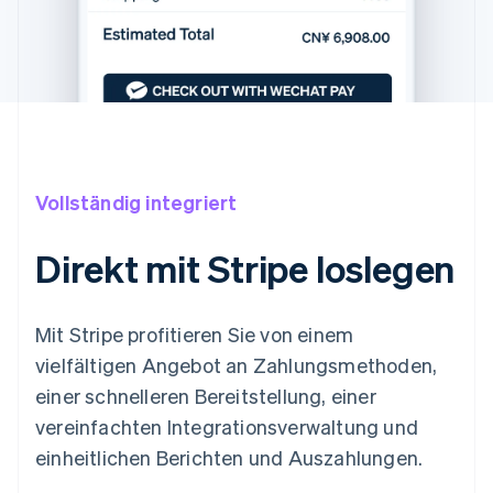
Vollständig integriert
Direkt mit Stripe loslegen
Mit Stripe profitieren Sie von einem
vielfältigen Angebot an Zahlungsmethoden,
einer schnelleren Bereitstellung, einer
vereinfachten Integrationsverwaltung und
einheitlichen Berichten und Auszahlungen.