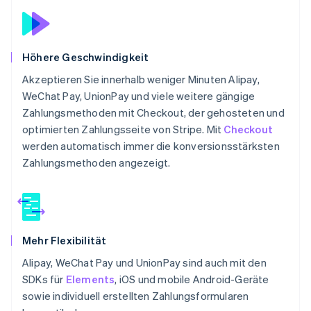
Höhere Geschwindigkeit
Akzeptieren Sie innerhalb weniger Minuten Alipay,
WeChat Pay, UnionPay und viele weitere gängige
Zahlungsmethoden mit Checkout, der gehosteten und
optimierten Zahlungsseite von Stripe. Mit
Checkout
werden automatisch immer die konversionsstärksten
Zahlungsmethoden angezeigt.
Mehr Flexibilität
Alipay, WeChat Pay und UnionPay sind auch mit den
SDKs für
Elements
, iOS und mobile Android-Geräte
sowie individuell erstellten Zahlungsformularen