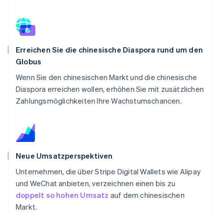
Erreichen Sie die chinesische Diaspora rund um den
Globus
Wenn Sie den chinesischen Markt und die chinesische
Diaspora erreichen wollen, erhöhen Sie mit zusätzlichen
Zahlungsmöglichkeiten Ihre Wachstumschancen.
Neue Umsatzperspektiven
Unternehmen, die über Stripe Digital Wallets wie Alipay
und WeChat anbieten, verzeichnen einen bis zu
doppelt so hohen Umsatz
auf dem chinesischen
Markt.