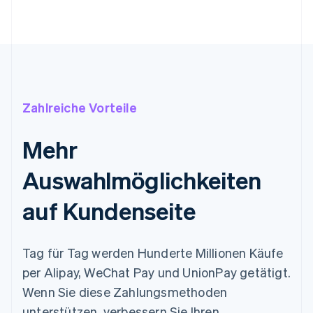
Zahlreiche Vorteile
Mehr
Auswahlmöglichkeiten
auf Kundenseite
Tag für Tag werden Hunderte Millionen Käufe
per Alipay, WeChat Pay und UnionPay getätigt.
Wenn Sie diese Zahlungsmethoden
unterstützen, verbessern Sie Ihren