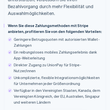
Bezahlvorgang durch mehr Flexibilität und
Auswahlmöglichkeiten.
Wenn Sie diese Zahlungsmethoden mit Stripe
anbieten, profitieren Sie von den folgenden Vorteilen:
Geringere Betrugsquoten mit autorisierten Wallet-
Zahlungen
Ein reibungsloses mobiles Zahlungserlebnis dank
App-Weiterleitung
Direkter Zugang zu UnionPay für Stripe-
Nutzer/innen
Unkomplizierte, flexible Integrationsmöglichkeiten
für Unternehmen jeder Größenordnung
Verfügbar in den Vereinigten Staaten, Kanada, dem
Vereinigten Königreich, der EU, Australien, Singapur
und weiteren Ländern