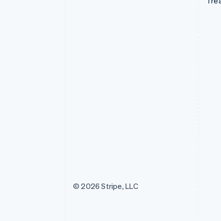
Tre
© 2026 Stripe, LLC