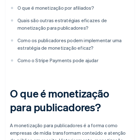
O que é monetização por afiliados?
Quais são outras estratégias eficazes de
monetização para publicadores?
Como os publicadores podem implementar uma
estratégia de monetização eficaz?
Como o Stripe Payments pode ajudar
O que é monetização
para publicadores?
A monetização para publicadores é a forma como
empresas de mídia transformam conteúdo e atenção