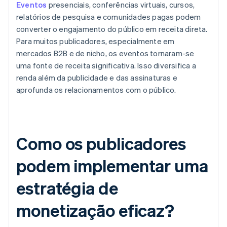
Eventos
presenciais, conferências virtuais, cursos,
relatórios de pesquisa e comunidades pagas podem
converter o engajamento do público em receita direta.
Para muitos publicadores, especialmente em
mercados B2B e de nicho, os eventos tornaram-se
uma fonte de receita significativa. Isso diversifica a
renda além da publicidade e das assinaturas e
aprofunda os relacionamentos com o público.
Como os publicadores
podem implementar uma
estratégia de
monetização eficaz?