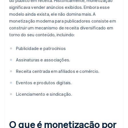
do público em receita. Historicamente, monetização
significava vender anúncios exibidos. Embora esse
modelo ainda exista, ele não domina mais. A
monetização moderna para publicadores consiste em
construir um mecanismo de receita diversificado em
torno do seu conteúdo, incluindo:
Publicidade e patrocínios
Assinaturas e associações.
Receita centrada em afiliados e comércio.
Eventos e produtos digitais.
Licenciamento e sindicação.
O que é monetização por