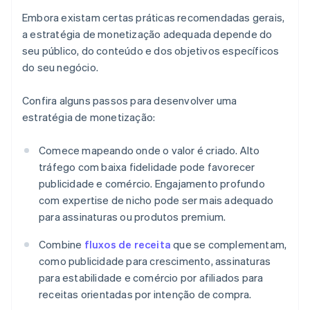
Embora existam certas práticas recomendadas gerais,
a estratégia de monetização adequada depende do
seu público, do conteúdo e dos objetivos específicos
do seu negócio.
Confira alguns passos para desenvolver uma
estratégia de monetização:
Comece mapeando onde o valor é criado. Alto
tráfego com baixa fidelidade pode favorecer
publicidade e comércio. Engajamento profundo
com expertise de nicho pode ser mais adequado
para assinaturas ou produtos premium.
Combine
fluxos de receita
que se complementam,
como publicidade para crescimento, assinaturas
para estabilidade e comércio por afiliados para
receitas orientadas por intenção de compra.