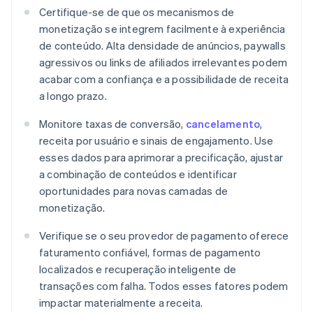
Certifique-se de que os mecanismos de
monetização se integrem facilmente à experiência
de conteúdo. Alta densidade de anúncios, paywalls
agressivos ou links de afiliados irrelevantes podem
acabar com a confiança e a possibilidade de receita
a longo prazo.
Monitore taxas de conversão,
cancelamento
,
receita por usuário e sinais de engajamento. Use
esses dados para aprimorar a precificação, ajustar
a combinação de conteúdos e identificar
oportunidades para novas camadas de
monetização.
Verifique se o seu provedor de pagamento oferece
faturamento confiável, formas de pagamento
localizados e recuperação inteligente de
transações com falha. Todos esses fatores podem
impactar materialmente a receita.