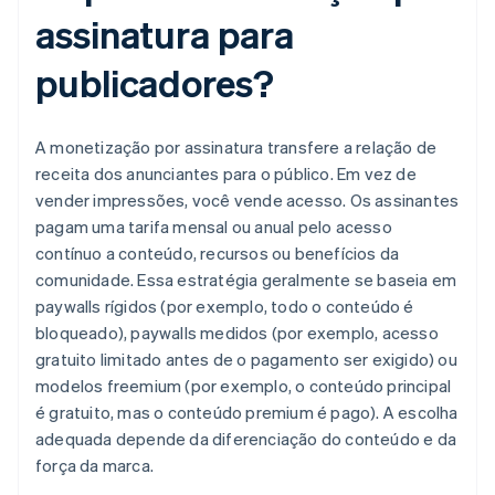
assinatura para
publicadores?
A monetização por assinatura transfere a relação de
receita dos anunciantes para o público. Em vez de
vender impressões, você vende acesso. Os assinantes
pagam uma tarifa mensal ou anual pelo acesso
contínuo a conteúdo, recursos ou benefícios da
comunidade. Essa estratégia geralmente se baseia em
paywalls rígidos (por exemplo, todo o conteúdo é
bloqueado), paywalls medidos (por exemplo, acesso
gratuito limitado antes de o pagamento ser exigido) ou
modelos freemium (por exemplo, o conteúdo principal
é gratuito, mas o conteúdo premium é pago). A escolha
adequada depende da diferenciação do conteúdo e da
força da marca.