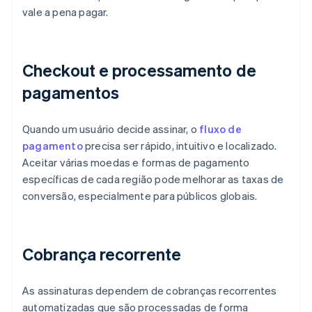
vale a pena pagar.
Checkout e processamento de
pagamentos
Quando um usuário decide assinar, o
fluxo de
pagamento
precisa ser rápido, intuitivo e localizado.
Aceitar várias moedas e formas de pagamento
específicas de cada região pode melhorar as taxas de
conversão, especialmente para públicos globais.
Cobrança recorrente
As assinaturas dependem de cobranças recorrentes
automatizadas que são processadas de forma