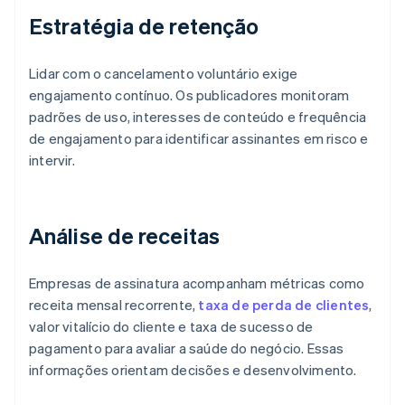
Estratégia de retenção
Lidar com o cancelamento voluntário exige
engajamento contínuo. Os publicadores monitoram
padrões de uso, interesses de conteúdo e frequência
de engajamento para identificar assinantes em risco e
intervir.
Análise de receitas
Empresas de assinatura acompanham métricas como
receita mensal recorrente,
taxa de perda de clientes
,
valor vitalício do cliente e taxa de sucesso de
pagamento para avaliar a saúde do negócio. Essas
informações orientam decisões e desenvolvimento.