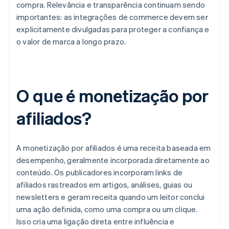
compra. Relevância e transparência continuam sendo
importantes: as integrações de commerce devem ser
explicitamente divulgadas para proteger a confiança e
o valor de marca a longo prazo.
O que é monetização por
afiliados?
A monetização por afiliados é uma receita baseada em
desempenho, geralmente incorporada diretamente ao
conteúdo. Os publicadores incorporam links de
afiliados rastreados em artigos, análises, guias ou
newsletters e geram receita quando um leitor conclui
uma ação definida, como uma compra ou um clique.
Isso cria uma ligação direta entre influência e