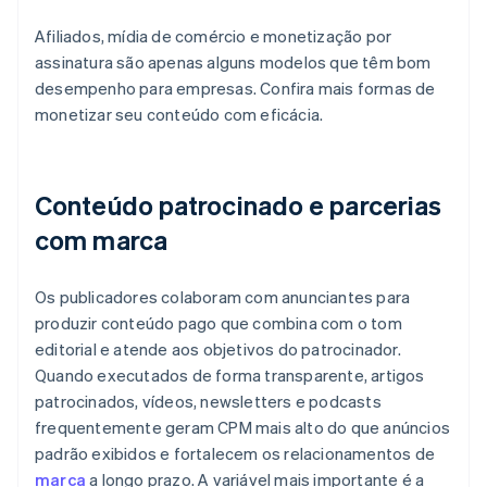
Afiliados, mídia de comércio e monetização por
assinatura são apenas alguns modelos que têm bom
desempenho para empresas. Confira mais formas de
monetizar seu conteúdo com eficácia.
Conteúdo patrocinado e parcerias
com marca
Os publicadores colaboram com anunciantes para
produzir conteúdo pago que combina com o tom
editorial e atende aos objetivos do patrocinador.
Quando executados de forma transparente, artigos
patrocinados, vídeos, newsletters e podcasts
frequentemente geram CPM mais alto do que anúncios
padrão exibidos e fortalecem os relacionamentos de
marca
a longo prazo. A variável mais importante é a