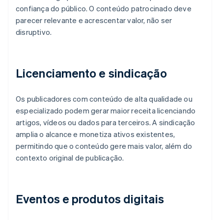
confiança do público. O conteúdo patrocinado deve
parecer relevante e acrescentar valor, não ser
disruptivo.
Licenciamento e sindicação
Os publicadores com conteúdo de alta qualidade ou
especializado podem gerar maior receita licenciando
artigos, vídeos ou dados para terceiros. A sindicação
amplia o alcance e monetiza ativos existentes,
permitindo que o conteúdo gere mais valor, além do
contexto original de publicação.
Eventos e produtos digitais