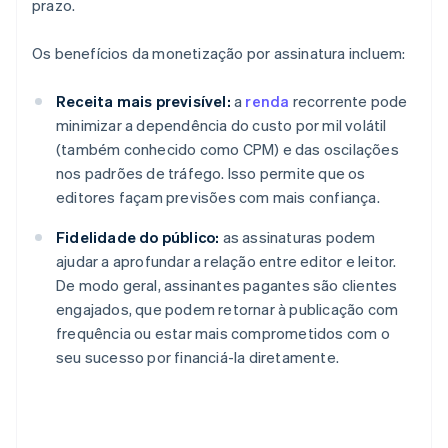
prazo.
Os benefícios da monetização por assinatura incluem:
Receita mais previsível:
a
renda
recorrente pode
minimizar a dependência do custo por mil volátil
(também conhecido como CPM) e das oscilações
nos padrões de tráfego. Isso permite que os
editores façam previsões com mais confiança.
Fidelidade do público:
as assinaturas podem
ajudar a aprofundar a relação entre editor e leitor.
De modo geral, assinantes pagantes são clientes
engajados, que podem retornar à publicação com
frequência ou estar mais comprometidos com o
seu sucesso por financiá-la diretamente.