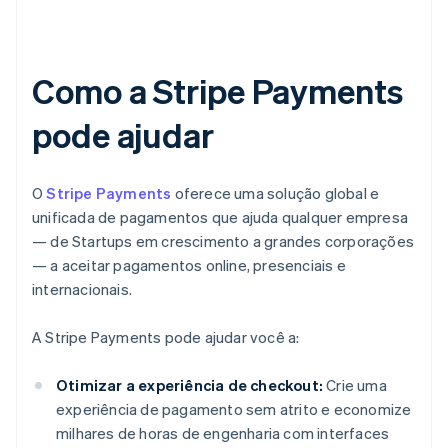
Como a Stripe Payments
pode ajudar
O
Stripe Payments
oferece uma solução global e
unificada de pagamentos que ajuda qualquer empresa
— de Startups em crescimento a grandes corporações
— a aceitar pagamentos online, presenciais e
internacionais.
A Stripe Payments pode ajudar você a:
Otimizar a experiência de checkout:
Crie uma
experiência de pagamento sem atrito e economize
milhares de horas de engenharia com interfaces