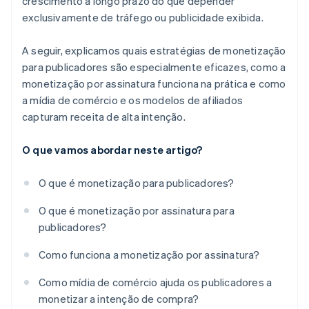
crescimento a longo prazo do que depender
exclusivamente de tráfego ou publicidade exibida.
A seguir, explicamos quais estratégias de monetização
para publicadores são especialmente eficazes, como a
monetização por assinatura funciona na prática e como
a mídia de comércio e os modelos de afiliados
capturam receita de alta intenção.
O que vamos abordar neste artigo?
O que é monetização para publicadores?
O que é monetização por assinatura para
publicadores?
Como funciona a monetização por assinatura?
Como mídia de comércio ajuda os publicadores a
monetizar a intenção de compra?