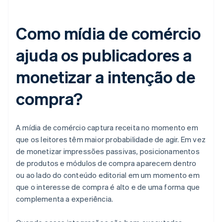
Como mídia de comércio
ajuda os publicadores a
monetizar a intenção de
compra?
A mídia de comércio captura receita no momento em
que os leitores têm maior probabilidade de agir. Em vez
de monetizar impressões passivas, posicionamentos
de produtos e módulos de compra aparecem dentro
ou ao lado do conteúdo editorial em um momento em
que o interesse de compra é alto e de uma forma que
complementa a experiência.