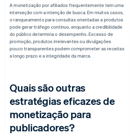
A monetização por afiliados frequentemente tem uma
interseção com a intenção de busca. Em muitos casos,
o ranqueamento para consultas orientadas a produtos
pode gerar tráfego contínuo, enquanto a credibilidade
do público determina o desempenho. Excesso de
promoção, produtos irrelevantes ou divulgações
pouco transparentes podem comprometer as receitas
a longo prazo e a integridade da marca.
Quais são outras
estratégias eficazes de
monetização para
publicadores?