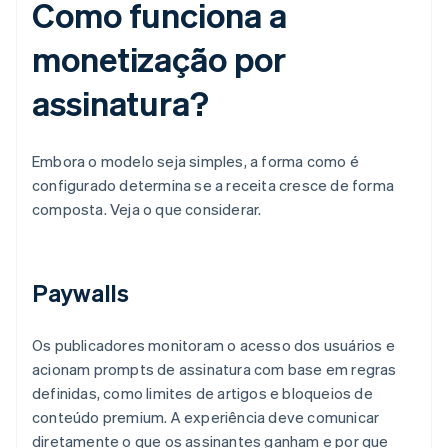
Como funciona a
monetização por
assinatura?
Embora o modelo seja simples, a forma como é
configurado determina se a receita cresce de forma
composta. Veja o que considerar.
Paywalls
Os publicadores monitoram o acesso dos usuários e
acionam prompts de assinatura com base em regras
definidas, como limites de artigos e bloqueios de
conteúdo premium. A experiência deve comunicar
diretamente o que os assinantes ganham e por que