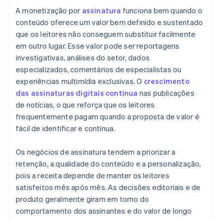
A monetização por
assinatura
funciona bem quando o
conteúdo oferece um valor bem definido e sustentado
que os leitores não conseguem substituir facilmente
em outro lugar. Esse valor pode ser reportagens
investigativas, análises do setor, dados
especializados, comentários de especialistas ou
experiências multimídia exclusivas. O
crescimento
das assinaturas digitais continua
nas publicações
de notícias, o que reforça que os leitores
frequentemente pagam quando a proposta de valor é
fácil de identificar e contínua.
Os negócios de assinatura tendem a priorizar a
retenção, a qualidade do conteúdo e a personalização,
pois a receita depende de manter os leitores
satisfeitos mês após mês. As decisões editoriais e de
produto geralmente giram em torno do
comportamento dos assinantes e do valor de longo