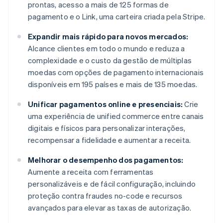
prontas, acesso a mais de 125 formas de
pagamento e o Link, uma carteira criada pela Stripe.
Expandir mais rápido para novos mercados:
Alcance clientes em todo o mundo e reduza a
complexidade e o custo da gestão de múltiplas
moedas com opções de pagamento internacionais
disponíveis em 195 países e mais de 135 moedas.
Unificar pagamentos online e presenciais:
Crie
uma experiência de unified commerce entre canais
digitais e físicos para personalizar interações,
recompensar a fidelidade e aumentar a receita.
Melhorar o desempenho dos pagamentos:
Aumente a receita com ferramentas
personalizáveis e de fácil configuração, incluindo
proteção contra fraudes no-code e recursos
avançados para elevar as taxas de autorização.