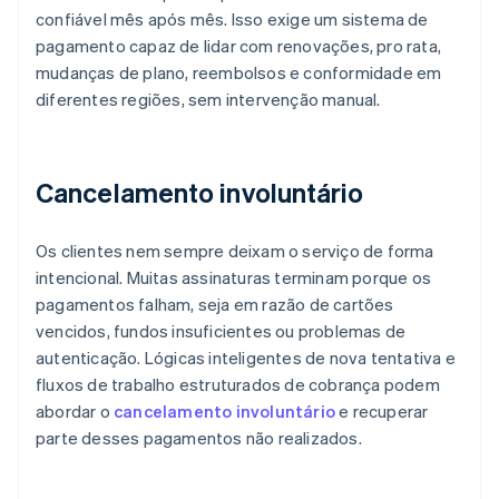
confiável mês após mês. Isso exige um sistema de
pagamento capaz de lidar com renovações, pro rata,
mudanças de plano, reembolsos e conformidade em
diferentes regiões, sem intervenção manual.
Cancelamento involuntário
Os clientes nem sempre deixam o serviço de forma
intencional. Muitas assinaturas terminam porque os
pagamentos falham, seja em razão de cartões
vencidos, fundos insuficientes ou problemas de
autenticação. Lógicas inteligentes de nova tentativa e
fluxos de trabalho estruturados de cobrança podem
abordar o
cancelamento involuntário
e recuperar
parte desses pagamentos não realizados.