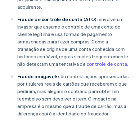
adquirente.
Fraude de controle de conta (ATO):
envolve um
invasor que assume o controle de uma conta de
cliente legítima e usa formas de pagamento
armazenadas para fazer compras. Como a
transação se origina de uma conta conhecida com
histórico confiável, regras simples frequentemente
não detectam uma tentativa de
controle de conta
.
Fraude amigável:
são contestações apresentadas
por titulares reais de cartões que receberam o que
pediram, mas alegam o contrário para obter um
reembolso sem devolver o item. O impacto na
empresa é o mesmo que a fraude de cartão, mas a
diferença aqui é a identidade do fraudador.