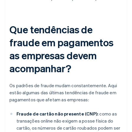
Que tendências de
fraude em pagamentos
as empresas devem
acompanhar?
Os padrões de fraude mudam constantemente. Aqui
estão algumas das últimas tendências de fraude em
pagamentos que afetam as empresas:
Fraude de cartão não presente (CNP):
como as
transações online não exigem a posse física do
cartão, os números de cartão roubados podem ser