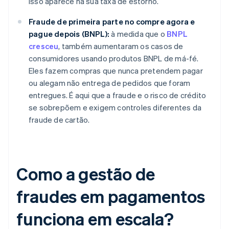
isso aparece na sua taxa de estorno.
Fraude de primeira parte no compre agora e
pague depois (BNPL):
à medida que o
BNPL
cresceu
, também aumentaram os casos de
consumidores usando produtos BNPL de má-fé.
Eles fazem compras que nunca pretendem pagar
ou alegam não entrega de pedidos que foram
entregues. É aqui que a fraude e o risco de crédito
se sobrepõem e exigem controles diferentes da
fraude de cartão.
Como a gestão de
fraudes em pagamentos
funciona em escala?