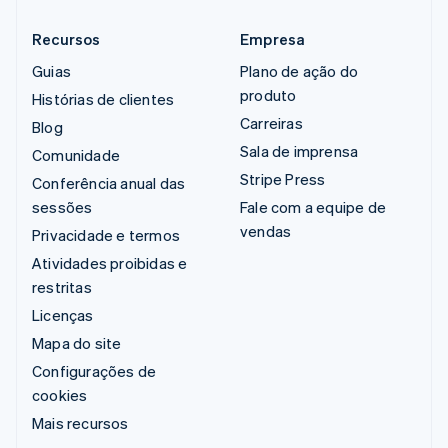
Recursos
Empresa
Guias
Plano de ação do
produto
Histórias de clientes
Carreiras
Blog
Sala de imprensa
Comunidade
Stripe Press
Conferência anual das
sessões
Fale com a equipe de
vendas
Privacidade e termos
Atividades proibidas e
restritas
Licenças
Mapa do site
Configurações de
cookies
Mais recursos