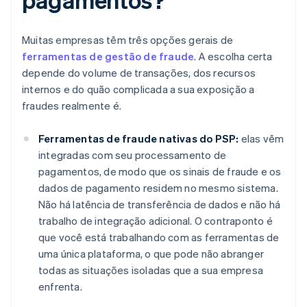
Muitas empresas têm três opções gerais de
ferramentas de gestão de fraude
. A escolha certa
depende do volume de transações, dos recursos
internos e do quão complicada a sua exposição a
fraudes realmente é.
Ferramentas de fraude nativas do PSP:
elas vêm
integradas com seu processamento de
pagamentos, de modo que os sinais de fraude e os
dados de pagamento residem no mesmo sistema.
Não há latência de transferência de dados e não há
trabalho de integração adicional. O contraponto é
que você está trabalhando com as ferramentas de
uma única plataforma, o que pode não abranger
todas as situações isoladas que a sua empresa
enfrenta.