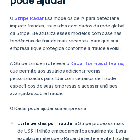
O
Stripe Radar
usa modelos de IA para detectar e
impedir fraudes, treinados com dados da rede global
da Stripe. Ele atualiza esses modelos com base nas
tendências de fraude mais recentes, para que sua
empresa fique protegida conforme a fraude evolui.
A Stripe também oferece o
Radar for Fraud Teams
,
que permite aos usuários adicionar regras
personalizadas para lidar com cenários de fraude
específicos de suas empresas e acessar análises
avançadas sobre fraude.
O Radar pode ajudar sua empresa a:
Evite perdas por fraude:
a Stripe processa mais
de US$ 1 trilhão em pagamentos anualmente. Essa
escala permite que o Radar detecte e evite fraudes