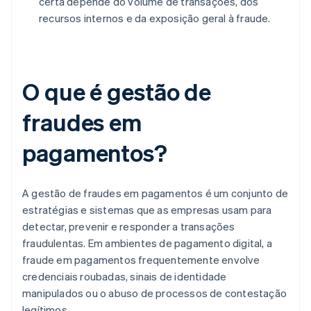
certa depende do volume de transações, dos
recursos internos e da exposição geral à fraude.
O que é gestão de
fraudes em
pagamentos?
A gestão de fraudes em pagamentos é um conjunto de
estratégias e sistemas que as empresas usam para
detectar, prevenir e responder a transações
fraudulentas. Em ambientes de pagamento digital, a
fraude em pagamentos frequentemente envolve
credenciais roubadas, sinais de identidade
manipulados ou o abuso de processos de contestação
legítimos.