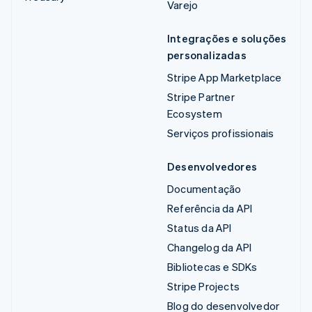
Varejo
Integrações e soluções
personalizadas
Stripe App Marketplace
Stripe Partner
Ecosystem
Serviços profissionais
Desenvolvedores
Documentação
Referência da API
Status da API
Changelog da API
Bibliotecas e SDKs
Stripe Projects
Blog do desenvolvedor