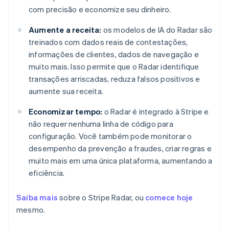
com precisão e economize seu dinheiro.
Aumente a receita:
os modelos de IA do Radar são
treinados com dados reais de contestações,
informações de clientes, dados de navegação e
muito mais. Isso permite que o Radar identifique
transações arriscadas, reduza falsos positivos e
aumente sua receita.
Economizar tempo:
o Radar é integrado à Stripe e
não requer nenhuma linha de código para
configuração. Você também pode monitorar o
desempenho da prevenção a fraudes, criar regras e
muito mais em uma única plataforma, aumentando a
eficiência.
Saiba mais
sobre o Stripe Radar, ou
comece hoje
mesmo.