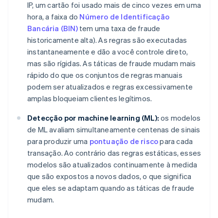
IP, um cartão foi usado mais de cinco vezes em uma
hora, a faixa do
Número de Identificação
Bancária (BIN)
tem uma taxa de fraude
historicamente alta). As regras são executadas
instantaneamente e dão a você controle direto,
mas são rígidas. As táticas de fraude mudam mais
rápido do que os conjuntos de regras manuais
podem ser atualizados e regras excessivamente
amplas bloqueiam clientes legítimos.
Detecção por machine learning (ML):
os modelos
de ML avaliam simultaneamente centenas de sinais
para produzir uma
pontuação de risco
para cada
transação. Ao contrário das regras estáticas, esses
modelos são atualizados continuamente à medida
que são expostos a novos dados, o que significa
que eles se adaptam quando as táticas de fraude
mudam.