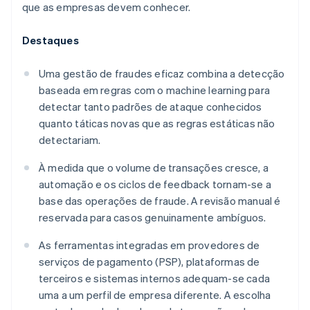
que as empresas devem conhecer.
Destaques
Uma gestão de fraudes eficaz combina a detecção
baseada em regras com o machine learning para
detectar tanto padrões de ataque conhecidos
quanto táticas novas que as regras estáticas não
detectariam.
À medida que o volume de transações cresce, a
automação e os ciclos de feedback tornam-se a
base das operações de fraude. A revisão manual é
reservada para casos genuinamente ambíguos.
As ferramentas integradas em provedores de
serviços de pagamento (PSP), plataformas de
terceiros e sistemas internos adequam-se cada
uma a um perfil de empresa diferente. A escolha