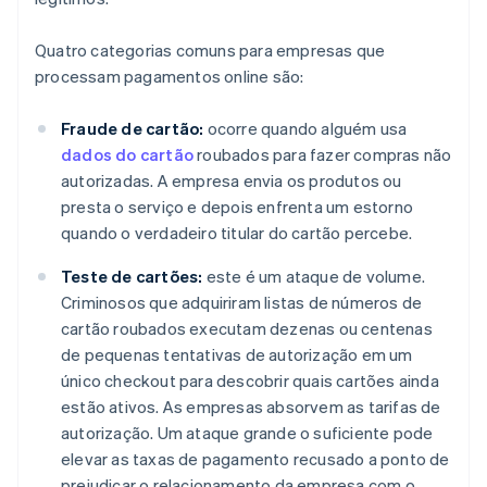
Quatro categorias comuns para empresas que
processam pagamentos online são:
Fraude de cartão:
ocorre quando alguém usa
dados do cartão
roubados para fazer compras não
autorizadas. A empresa envia os produtos ou
presta o serviço e depois enfrenta um estorno
quando o verdadeiro titular do cartão percebe.
Teste de cartões:
este é um ataque de volume.
Criminosos que adquiriram listas de números de
cartão roubados executam dezenas ou centenas
de pequenas tentativas de autorização em um
único checkout para descobrir quais cartões ainda
estão ativos. As empresas absorvem as tarifas de
autorização. Um ataque grande o suficiente pode
elevar as taxas de pagamento recusado a ponto de
prejudicar o relacionamento da empresa com o