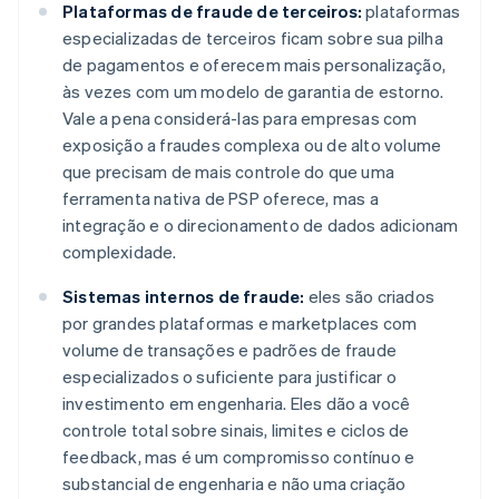
Plataformas de fraude de terceiros:
plataformas
especializadas de terceiros ficam sobre sua pilha
de pagamentos e oferecem mais personalização,
às vezes com um modelo de garantia de estorno.
Vale a pena considerá-las para empresas com
exposição a fraudes complexa ou de alto volume
que precisam de mais controle do que uma
ferramenta nativa de PSP oferece, mas a
integração e o direcionamento de dados adicionam
complexidade.
Sistemas internos de fraude:
eles são criados
por grandes plataformas e marketplaces com
volume de transações e padrões de fraude
especializados o suficiente para justificar o
investimento em engenharia. Eles dão a você
controle total sobre sinais, limites e ciclos de
feedback, mas é um compromisso contínuo e
substancial de engenharia e não uma criação