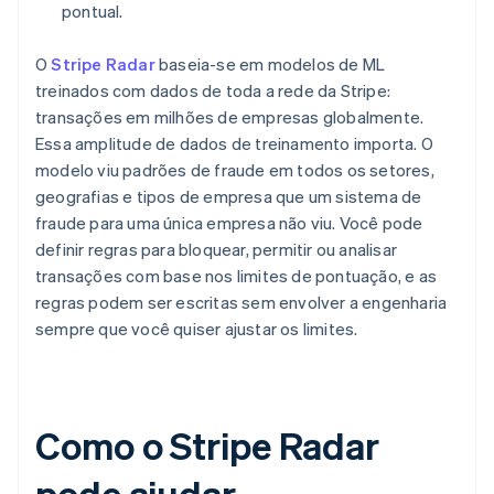
pontual.
O
Stripe Radar
baseia-se em modelos de ML
treinados com dados de toda a rede da Stripe:
transações em milhões de empresas globalmente.
Essa amplitude de dados de treinamento importa. O
modelo viu padrões de fraude em todos os setores,
geografias e tipos de empresa que um sistema de
fraude para uma única empresa não viu. Você pode
definir regras para bloquear, permitir ou analisar
transações com base nos limites de pontuação, e as
regras podem ser escritas sem envolver a engenharia
sempre que você quiser ajustar os limites.
Como o Stripe Radar
pode ajudar