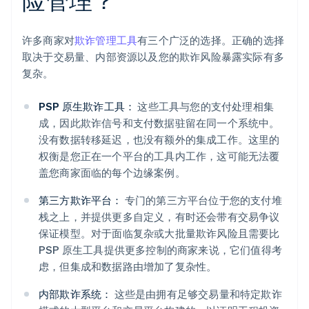
许多商家对
欺诈管理工具
有三个广泛的选择。正确的选择
取决于交易量、内部资源以及您的欺诈风险暴露实际有多
复杂。
PSP 原生欺诈工具：
这些工具与您的支付处理相集
成，因此欺诈信号和支付数据驻留在同一个系统中。
没有数据转移延迟，也没有额外的集成工作。这里的
权衡是您正在一个平台的工具内工作，这可能无法覆
盖您商家面临的每个边缘案例。
第三方欺诈平台：
专门的第三方平台位于您的支付堆
栈之上，并提供更多自定义，有时还会带有交易争议
保证模型。对于面临复杂或大批量欺诈风险且需要比
PSP 原生工具提供更多控制的商家来说，它们值得考
虑，但集成和数据路由增加了复杂性。
内部欺诈系统：
这些是由拥有足够交易量和特定欺诈