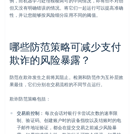
例，而机器学习处理模棱两可的中间情况，即有些不对劲
但又没有明确错误的情况。将它们一起运行可以提高准确
性，并让您能够按风险细分应用不同的阈值。
哪些防范策略可减少支付
欺诈的风险暴露？
防范在欺诈发生之前将其阻止。检测和防范作为互补层效
果最佳，它们分别在交易流程的不同节点运行。
欺诈防范策略包括：
交易前控制：
每次会话对银行卡尝试次数的速率限
制、验证码、创建账户时的设备指纹以及结账时的电
子邮件地址验证，都会在提交交易之前减少风险暴