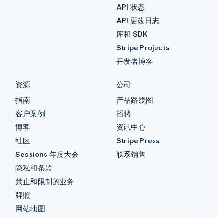
API 状态
API 更改日志
库和 SDK
Stripe Projects
开发者博客
资源
公司
指南
产品路线图
客户案例
招聘
博客
资讯中心
社区
Stripe Press
Sessions 年度大会
联系销售
隐私和条款
禁止和限制的业务
牌照
网站地图