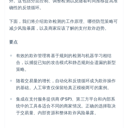
外。这包括分层控制、调整检测以及随着时间推移提高准
确性的反馈循环。
下面，我们将介绍欺诈检测的工作原理、哪些防范策略可
减少风险暴露，以及商家应该了解的支付欺诈趋势。
要点
有效的欺诈管理将基于规则的检测与机器学习相结
合，以捕捉已知的攻击模式和静态规则会遗漏的新型
策略。
随着交易量的增长，自动化和反馈循环成为欺诈操作
的基础。人工审查仅保留给真正模棱两可的案例。
集成在支付服务提供商 (PSP)、第三方平台和内部系
统中的工具各适合不同的商家情况。正确的选择取决
于交易量、内部资源和整体欺诈风险暴露。