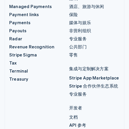
Managed Payments
酒店、旅游与休闲
Payment links
保险
Payments
媒体与娱乐
Payouts
非营利组织
Radar
专业服务
Revenue Recognition
公共部门
Stripe Sigma
零售
Tax
集成与定制解决方案
Terminal
Stripe App Marketplace
Treasury
Stripe 合作伙伴生态系统
专业服务
开发者
文档
API 参考