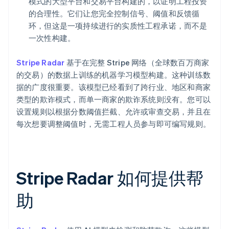
模式的大型平台和交易平台构建的，以证明工程投资
的合理性。它们让您完全控制信号、阈值和反馈循
环，但这是一项持续进行的实质性工程承诺，而不是
一次性构建。
Stripe Radar
基于在完整 Stripe 网络（全球数百万商家
的交易）的数据上训练的机器学习模型构建。这种训练数
据的广度很重要。该模型已经看到了跨行业、地区和商家
类型的欺诈模式，而单一商家的欺诈系统则没有。您可以
设置规则以根据分数阈值拦截、允许或审查交易，并且在
每次想要调整阈值时，无需工程人员参与即可编写规则。
Stripe Radar 如何提供帮
助