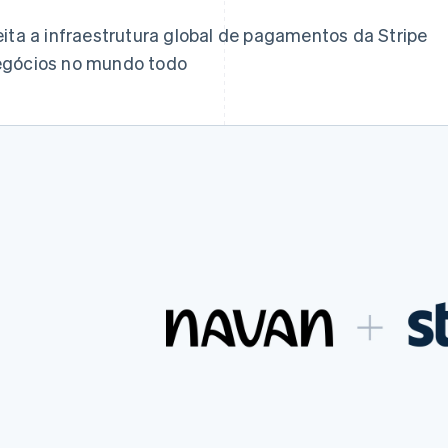
eita a infraestrutura global de pagamentos da Stripe
negócios no mundo todo