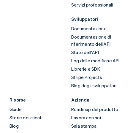
Servizi professionali
Sviluppatori
Documentazione
Documentazione di
riferimento dell'API
Stato dell'API
Log delle modifiche API
Librerie e SDK
Stripe Projects
Blog degli sviluppatori
Risorse
Azienda
Guide
Roadmap del prodotto
Storie dei clienti
Lavora con noi
Blog
Sala stampa