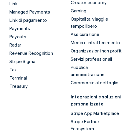
Creator economy
Link
Gaming
Managed Payments
Ospitalità, viaggi e
Link di pagamento
tempo libero
Payments
Assicurazione
Payouts
Media e intrattenimento
Radar
Organizzazioni non profit
Revenue Recognition
Servizi professionali
Stripe Sigma
Pubblica
Tax
amministrazione
Terminal
Commercio al dettaglio
Treasury
Integrazioni e soluzioni
personalizzate
Stripe App Marketplace
Stripe Partner
Ecosystem