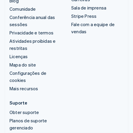
Blog
Sala de imprensa
Comunidade
Stripe Press
Conferência anual das
sessões
Fale com a equipe de
vendas
Privacidade e termos
Atividades proibidas e
restritas
Licenças
Mapa do site
Configurações de
cookies
Mais recursos
Suporte
Obter suporte
Planos de suporte
gerenciado