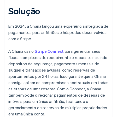
Solução
Em 2024, a Ohana lançou uma experiência integrada de
pagamentos para anfitriões e hóspedes desenvolvida
com a Stripe.
A Ohana usa o
Stripe Connect
para gerenciar seus
fluxos complexos de recebimento e repasse, incluindo
depósitos de segurança, pagamentos mensais de
aluguel e transações avulsas, como reservas de
apartamentos por 24 horas. Isso garante que a Ohana
consiga aplicar os compromissos contratuais em todas
as etapas de uma reserva. Com o Connect, a Ohana
também pode direcionar pagamentos de dezenas de
imóveis para um único anfitrião, facilitando o
gerenciamento de reservas de múltiplas propriedades
em uma única conta.