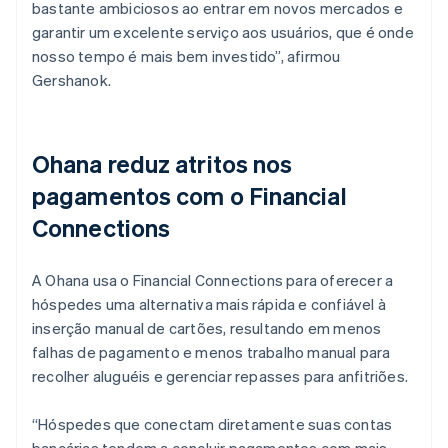
bastante ambiciosos ao entrar em novos mercados e
garantir um excelente serviço aos usuários, que é onde
nosso tempo é mais bem investido”, afirmou
Gershanok.
Ohana reduz atritos nos
pagamentos com o Financial
Connections
A Ohana usa o Financial Connections para oferecer a
hóspedes uma alternativa mais rápida e confiável à
inserção manual de cartões, resultando em menos
falhas de pagamento e menos trabalho manual para
recolher aluguéis e gerenciar repasses para anfitriões.
“Hóspedes que conectam diretamente suas contas
bancárias tendem a concluir pagamentos com mais