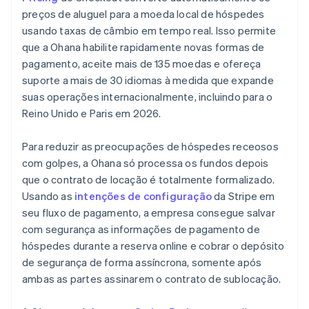
preços de aluguel para a moeda local de hóspedes
usando taxas de câmbio em tempo real. Isso permite
que a Ohana habilite rapidamente novas formas de
pagamento, aceite mais de 135 moedas e ofereça
suporte a mais de 30 idiomas à medida que expande
suas operações internacionalmente, incluindo para o
Reino Unido e Paris em 2026.
Para reduzir as preocupações de hóspedes receosos
com golpes, a Ohana só processa os fundos depois
que o contrato de locação é totalmente formalizado.
Usando as
intenções de configuração
da Stripe em
seu fluxo de pagamento, a empresa consegue salvar
com segurança as informações de pagamento de
hóspedes durante a reserva online e cobrar o depósito
de segurança de forma assíncrona, somente após
ambas as partes assinarem o contrato de sublocação.