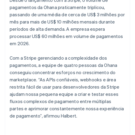
pagamentos da Ohana praticamente triplicou,
passando de uma média de cerca de US$ 3 milhões por
mês para mais de US$ 10 milhões mensais durante
períodos de alta demanda. A empresa espera
processar US$ 60 milhões em volume de pagamentos
em 2026.
Com a Stripe gerenciando a complexidade dos
pagamentos, a equipe de quatro pessoas da Ohana
conseguiu concentrar esforços no crescimento do
marketplace. “As APIs confiáveis, webhooks e área
restrita fácil de usar para desenvolvedores da Stripe
ajudam nossa pequena equipe a criar e testar esses
fluxos complexos de pagamento entre múltiplas
partes e aprimorar constantemente nossa experiência
de pagamento”, afirmou Halbert.