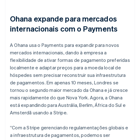
Ohana expande para mercados
internacionais com o Payments
A Ohana usa o Payments para expandir para novos
mercados internacionais, dando à empresa a
flexibilidade de ativar formas de pagamento preferidas
localmente e adaptar preços para a moeda local de
hóspedes sem precisar reconstruir sua infraestrutura
de pagamentos. Em apenas 10 meses, Londres se
tornou o segundo maior mercado da Ohana e já cresce
mais rapidamente do que Nova York. Agora, a Ohana
está expandindo para Austrália, Berlim, África do Sul e
Amsterdã usando a Stripe.
“Com a Stripe gerenciando regulamentações globais e
a infraestrutura de pagamentos, podemos ser