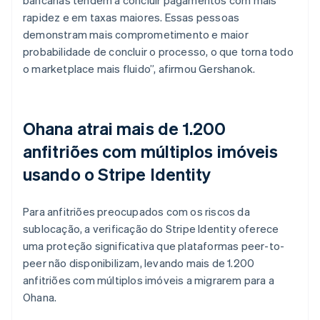
rapidez e em taxas maiores. Essas pessoas
demonstram mais comprometimento e maior
probabilidade de concluir o processo, o que torna todo
o marketplace mais fluido”, afirmou Gershanok.
Ohana atrai mais de 1.200
anfitriões com múltiplos imóveis
usando o Stripe Identity
Para anfitriões preocupados com os riscos da
sublocação, a verificação do Stripe Identity oferece
uma proteção significativa que plataformas peer-to-
peer não disponibilizam, levando mais de 1.200
anfitriões com múltiplos imóveis a migrarem para a
Ohana.