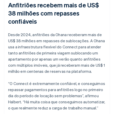
Anfitriões recebem mais de US$
38 milhões com repasses
confiáveis
Desde 2024, anfitriões da Ohana receberam mais de
US$ 38 milhões em repasses de sublocações. A Ohana
usa a infraestrutura flexível do Connect para atender
tanto anfitriões de primeira viagem sublocando um
apartamento por apenas um verão quanto anfitriões
com múltiplos imóveis, que já receberam mais de US$ 1
milhão em centenas de reservas na plataforma.
“O Connect é extremamente confiável, e conseguimos
repassar pagamentos para anfitriões logo no primeiro
dia do período de locação sem problemas”, afirmou
Halbert. “Há muita coisa que conseguimos automatizar,
o que realmente reduz a carga de trabalho manual.”