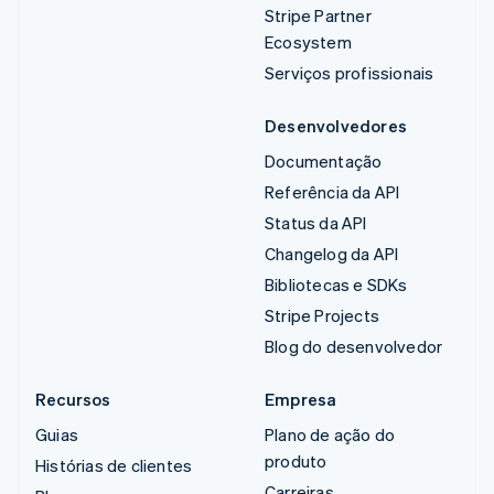
Stripe Partner
Ecosystem
Serviços profissionais
Desenvolvedores
Documentação
Referência da API
Status da API
Changelog da API
Bibliotecas e SDKs
Stripe Projects
Blog do desenvolvedor
Recursos
Empresa
Guias
Plano de ação do
produto
Histórias de clientes
Carreiras