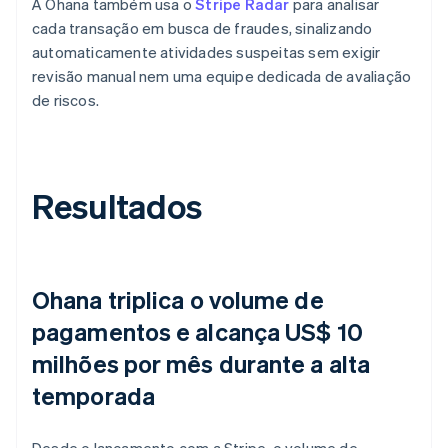
A Ohana também usa o
Stripe Radar
para analisar
cada transação em busca de fraudes, sinalizando
automaticamente atividades suspeitas sem exigir
revisão manual nem uma equipe dedicada de avaliação
de riscos.
Resultados
Ohana triplica o volume de
pagamentos e alcança US$ 10
milhões por mês durante a alta
temporada
Desde o lançamento com a Stripe, o volume de