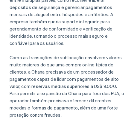
depósitos de segurança e gerenciar pagamentos
mensais de aluguel entre hóspedes e anfitriões. A
empresa também queria suporte integrado para
gerenciamento de conformidade e verificação de
identidade, tornando o processo mais seguro e
confiável para os usuários.
Como as transações de sublocação envolvem valores
muito maiores do que uma compra online típica de
clientes, a Ohana precisava de um processador de
pagamentos capaz de lidar com pagamentos de alto
valor, com reservas médias superiores a US$ 9.000.
Para permitir a expansão da Ohana para fora dos EUA, o
operador também precisava oferecer diferentes
moedas e formas de pagamento, além de uma forte
proteção contra fraudes.