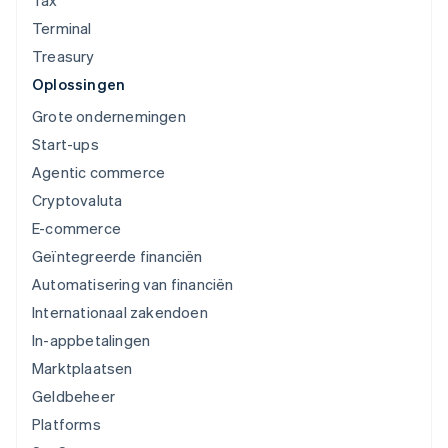
Terminal
Treasury
Oplossingen
Grote ondernemingen
Start-ups
Agentic commerce
Cryptovaluta
E-commerce
Geïntegreerde financiën
Automatisering van financiën
Internationaal zakendoen
In-appbetalingen
Marktplaatsen
Geldbeheer
Platforms