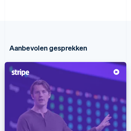
Aanbevolen gesprekken