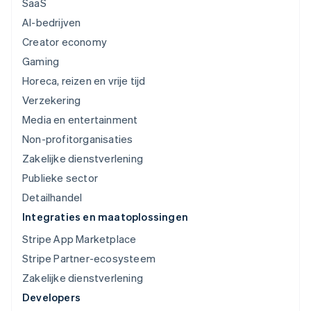
SaaS
AI-bedrijven
Creator economy
Gaming
Horeca, reizen en vrije tijd
Verzekering
Media en entertainment
Non-profitorganisaties
Zakelijke dienstverlening
Publieke sector
Detailhandel
Integraties en maatoplossingen
Stripe App Marketplace
Stripe Partner-ecosysteem
Zakelijke dienstverlening
Developers