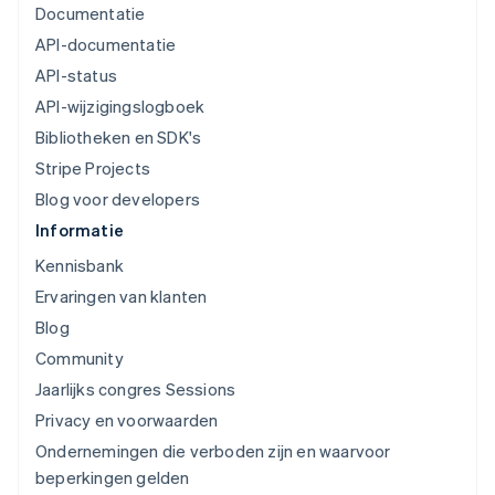
Documentatie
API-documentatie
API-status
API-wijzigingslogboek
Bibliotheken en SDK's
Stripe Projects
Blog voor developers
Informatie
Kennisbank
Ervaringen van klanten
Blog
Community
Jaarlijks congres Sessions
Privacy en voorwaarden
Ondernemingen die verboden zijn en waarvoor
beperkingen gelden