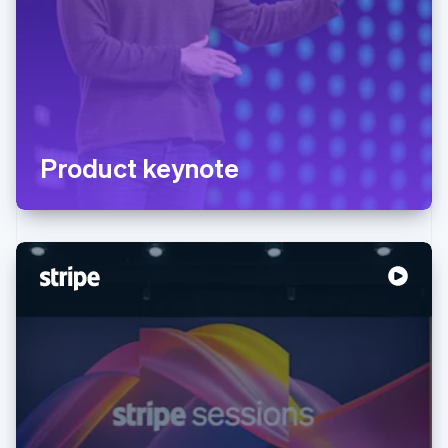
Product keynote